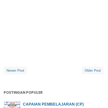
Newer Post
Older Post
POSTINGAN POPULER
CAPAIAN PEMBELAJARAN (CP)