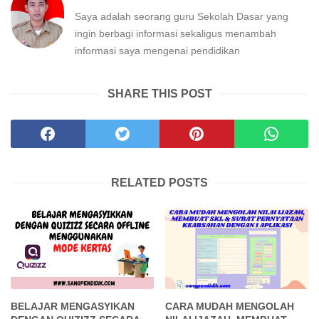
Saya adalah seorang guru Sekolah Dasar yang
ingin berbagi informasi sekaligus menambah
informasi saya mengenai pendidikan
SHARE THIS POST
RELATED POSTS
BELAJAR MENGASYIKAN
CARA MUDAH MENGOLAH