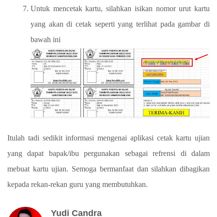
Untuk mencetak kartu, silahkan isikan nomor urut kartu
yang akan di cetak seperti yang terlihat pada gambar di
bawah ini
Itulah tadi sedikit informasi mengenai aplikasi cetak kartu ujian
yang dapat bapak/ibu pergunakan sebagai refrensi di dalam
mebuat kartu ujian. Semoga bermanfaat dan silahkan dibagikan
kepada rekan-rekan guru yang membutuhkan.
Yudi Candra