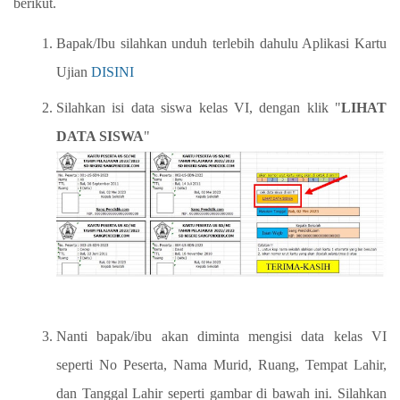
berikut.
Bapak/Ibu silahkan unduh terlebih dahulu Aplikasi Kartu
Ujian
DISINI
Silahkan isi data siswa kelas VI, dengan klik "
LIHAT
DATA SISWA
"
Nanti bapak/ibu akan diminta mengisi data kelas VI
seperti No Peserta, Nama Murid, Ruang, Tempat Lahir,
dan Tanggal Lahir seperti gambar di bawah ini. Silahkan