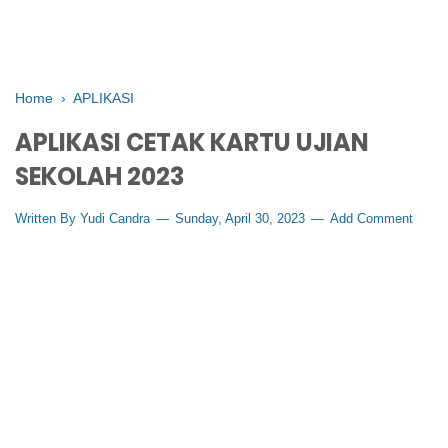
Home
›
APLIKASI
APLIKASI CETAK KARTU UJIAN
SEKOLAH 2023
Written By
Yudi Candra
Sunday, April 30, 2023
Add Comment