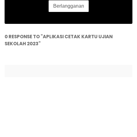
0 RESPONSE TO "APLIKASI CETAK KARTU UJIAN
SEKOLAH 2023"