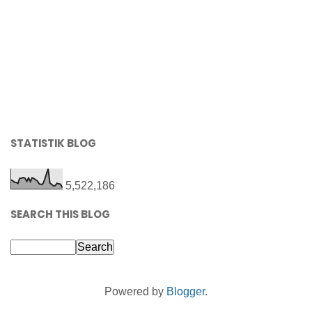
STATISTIK BLOG
5,522,186
SEARCH THIS BLOG
Powered by
Blogger
.