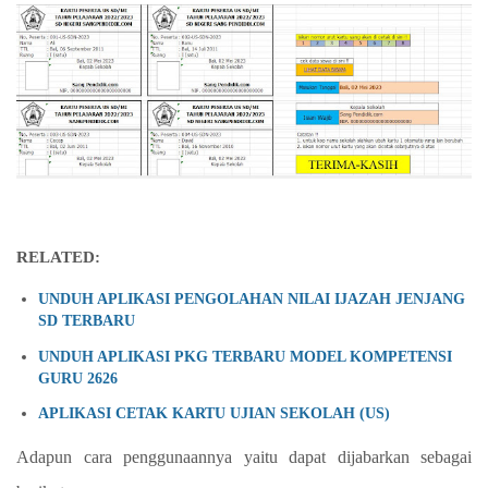
RELATED:
UNDUH APLIKASI PENGOLAHAN NILAI IJAZAH JENJANG
SD TERBARU
UNDUH APLIKASI PKG TERBARU MODEL KOMPETENSI
GURU 2626
APLIKASI CETAK KARTU UJIAN SEKOLAH (US)
Adapun cara penggunaannya yaitu dapat dijabarkan sebagai