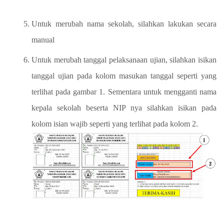
Untuk merubah nama sekolah, silahkan lakukan secara
manual
Untuk merubah tanggal pelaksanaan ujian, silahkan isikan
tanggal ujian pada kolom masukan tanggal seperti yang
terlihat pada gambar 1. Sementara untuk mengganti nama
kepala sekolah beserta NIP nya silahkan isikan pada
kolom isian wajib seperti yang terlihat pada kolom 2.