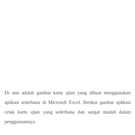
Di atas adalah gambar kartu ujian yang dibuat menggunakan
aplikasi sederhana di Microsoft Excel. Berikut gambar aplikasi
cetak kartu ujian yang sederhana dan sangat mudah dalam
penggunaannya.