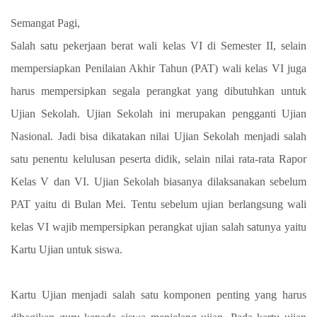
Semangat Pagi,
Salah satu pekerjaan berat wali kelas VI di Semester II, selain
mempersiapkan Penilaian Akhir Tahun (PAT) wali kelas VI juga
harus mempersipkan segala perangkat yang dibutuhkan untuk
Ujian Sekolah. Ujian Sekolah ini merupakan pengganti Ujian
Nasional. Jadi bisa dikatakan nilai Ujian Sekolah menjadi salah
satu penentu kelulusan peserta didik, selain nilai rata-rata Rapor
Kelas V dan VI. Ujian Sekolah biasanya dilaksanakan sebelum
PAT yaitu di Bulan Mei. Tentu sebelum ujian berlangsung wali
kelas VI wajib mempersipkan perangkat ujian salah satunya yaitu
Kartu Ujian untuk siswa.
Kartu Ujian menjadi salah satu komponen penting yang harus