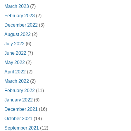
March 2023
(7)
February 2023
(2)
December 2022
(3)
August 2022
(2)
July 2022
(6)
June 2022
(7)
May 2022
(2)
April 2022
(2)
March 2022
(2)
February 2022
(11)
January 2022
(6)
December 2021
(16)
October 2021
(14)
September 2021
(12)