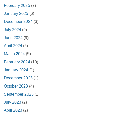
February 2025
(7)
January 2025
(6)
December 2024
(3)
July 2024
(9)
June 2024
(9)
April 2024
(5)
March 2024
(5)
February 2024
(10)
January 2024
(1)
December 2023
(1)
October 2023
(4)
September 2023
(1)
July 2023
(2)
April 2023
(2)