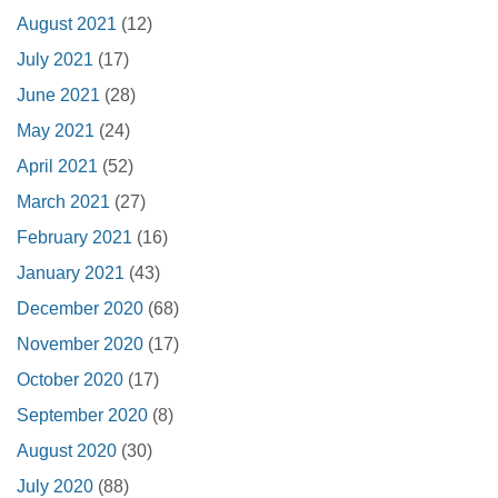
August 2021
(12)
July 2021
(17)
June 2021
(28)
May 2021
(24)
April 2021
(52)
March 2021
(27)
February 2021
(16)
January 2021
(43)
December 2020
(68)
November 2020
(17)
October 2020
(17)
September 2020
(8)
August 2020
(30)
July 2020
(88)