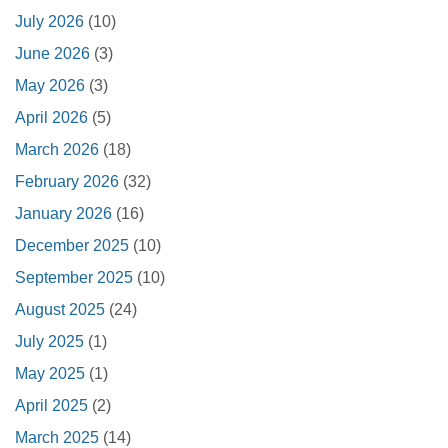
July 2026
(10)
June 2026
(3)
May 2026
(3)
April 2026
(5)
March 2026
(18)
February 2026
(32)
January 2026
(16)
December 2025
(10)
September 2025
(10)
August 2025
(24)
July 2025
(1)
May 2025
(1)
April 2025
(2)
March 2025
(14)