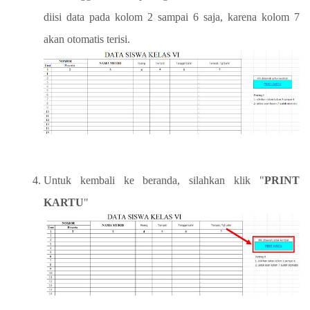
diisi data pada kolom 2 sampai 6 saja, karena kolom 7
akan otomatis terisi.
Untuk kembali ke beranda, silahkan klik "
PRINT
KARTU
"