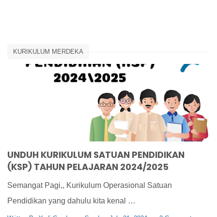
KURIKULUM MERDEKA
UNDUH KURIKULUM SATUAN PENDIDIKAN
(KSP) TAHUN PELAJARAN 2024/2025
Semangat Pagi,, Kurikulum Operasional Satuan
Pendidikan yang dahulu kita kenal …