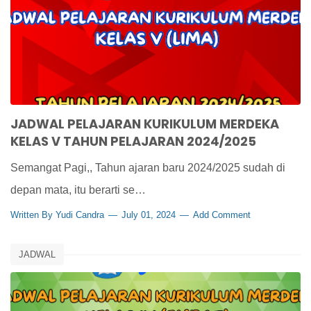
JADWAL PELAJARAN KURIKULUM MERDEKA
KELAS V TAHUN PELAJARAN 2024/2025
Semangat Pagi,, Tahun ajaran baru 2024/2025 sudah di
depan mata, itu berarti se…
Written By
Yudi Candra
July 01, 2024
Add Comment
JADWAL