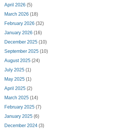
April 2026
(5)
March 2026
(18)
February 2026
(32)
January 2026
(16)
December 2025
(10)
September 2025
(10)
August 2025
(24)
July 2025
(1)
May 2025
(1)
April 2025
(2)
March 2025
(14)
February 2025
(7)
January 2025
(6)
December 2024
(3)