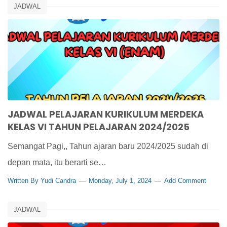
JADWAL
JADWAL PELAJARAN KURIKULUM MERDEKA
KELAS VI TAHUN PELAJARAN 2024/2025
Semangat Pagi,, Tahun ajaran baru 2024/2025 sudah di
depan mata, itu berarti se…
Written By
Yudi Candra
Monday, July 1, 2024
Add Comment
JADWAL