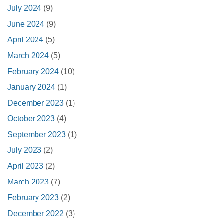
July 2024
(9)
June 2024
(9)
April 2024
(5)
March 2024
(5)
February 2024
(10)
January 2024
(1)
December 2023
(1)
October 2023
(4)
September 2023
(1)
July 2023
(2)
April 2023
(2)
March 2023
(7)
February 2023
(2)
December 2022
(3)