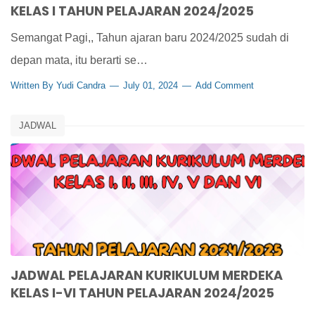
KELAS I TAHUN PELAJARAN 2024/2025
Semangat Pagi,, Tahun ajaran baru 2024/2025 sudah di
depan mata, itu berarti se…
Written By
Yudi Candra
July 01, 2024
Add Comment
JADWAL
JADWAL PELAJARAN KURIKULUM MERDEKA
KELAS I-VI TAHUN PELAJARAN 2024/2025