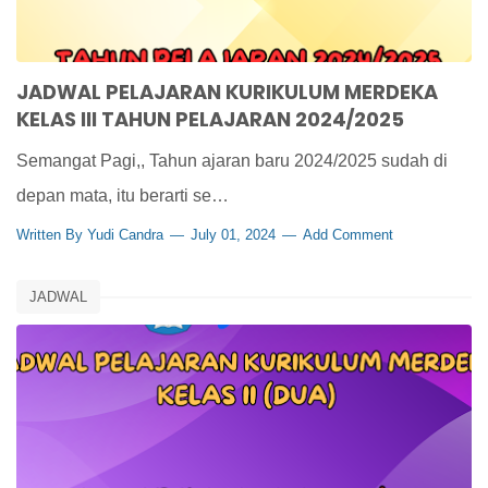
JADWAL PELAJARAN KURIKULUM MERDEKA
KELAS III TAHUN PELAJARAN 2024/2025
Semangat Pagi,, Tahun ajaran baru 2024/2025 sudah di
depan mata, itu berarti se…
Written By
Yudi Candra
July 01, 2024
Add Comment
JADWAL