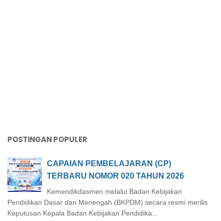
POSTINGAN POPULER
CAPAIAN PEMBELAJARAN (CP)
TERBARU NOMOR 020 TAHUN 2026
Kemendikdasmen melalui Badan Kebijakan
Pendidikan Dasar dan Menengah (BKPDM) secara resmi merilis
Keputusan Kepala Badan Kebijakan Pendidika...