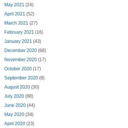
May 2021
(24)
April 2021
(52)
March 2021
(27)
February 2021
(16)
January 2021
(43)
December 2020
(68)
November 2020
(17)
October 2020
(17)
September 2020
(8)
August 2020
(30)
July 2020
(88)
June 2020
(44)
May 2020
(34)
April 2020
(23)