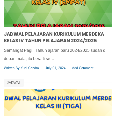
JADWAL PELAJARAN KURIKULUM MERDEKA
KELAS IV TAHUN PELAJARAN 2024/2025
Semangat Pagi,, Tahun ajaran baru 2024/2025 sudah di
depan mata, itu berarti se…
Written By
Yudi Candra
July 01, 2024
Add Comment
JADWAL