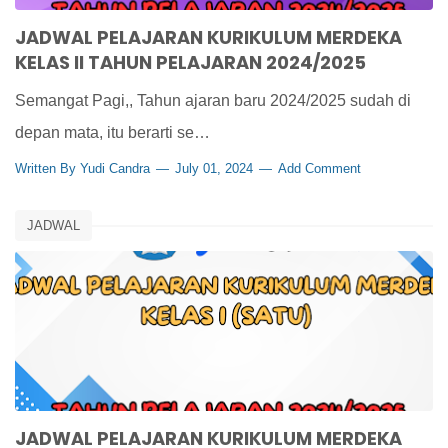
JADWAL PELAJARAN KURIKULUM MERDEKA
KELAS II TAHUN PELAJARAN 2024/2025
Semangat Pagi,, Tahun ajaran baru 2024/2025 sudah di
depan mata, itu berarti se…
Written By
Yudi Candra
July 01, 2024
Add Comment
JADWAL
JADWAL PELAJARAN KURIKULUM MERDEKA