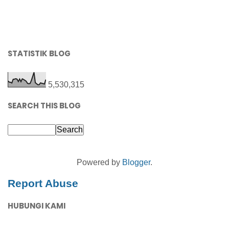
STATISTIK BLOG
5,530,315
SEARCH THIS BLOG
Powered by
Blogger
.
Report Abuse
HUBUNGI KAMI