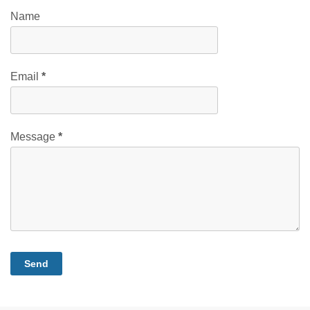
Name
Email
*
Message
*