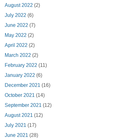
August 2022
(2)
July 2022
(6)
June 2022
(7)
May 2022
(2)
April 2022
(2)
March 2022
(2)
February 2022
(11)
January 2022
(6)
December 2021
(16)
October 2021
(14)
September 2021
(12)
August 2021
(12)
July 2021
(17)
June 2021
(28)