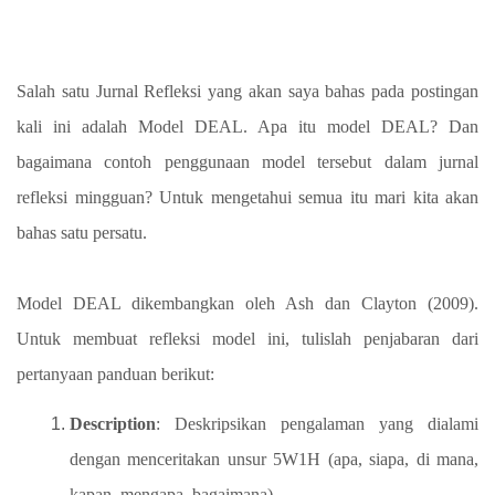
Salah satu Jurnal Refleksi yang akan saya bahas pada postingan
kali ini adalah Model DEAL. Apa itu model DEAL? Dan
bagaimana contoh penggunaan model tersebut dalam jurnal
refleksi mingguan? Untuk mengetahui semua itu mari kita akan
bahas satu persatu.
Model DEAL dikembangkan oleh Ash dan Clayton (2009).
Untuk membuat refleksi model ini, tulislah penjabaran dari
pertanyaan panduan berikut:
Description
: Deskripsikan pengalaman yang dialami
dengan menceritakan unsur 5W1H (apa, siapa, di mana,
kapan, mengapa, bagaimana)