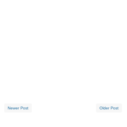
Newer Post
Older Post