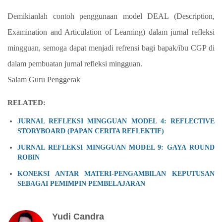
Demikianlah contoh penggunaan model
DEAL (Description,
Examination and Articulation of Learning)
dalam jurnal refleksi
mingguan, semoga dapat menjadi refrensi bagi bapak/ibu CGP di
dalam pembuatan jurnal refleksi mingguan.
Salam Guru Penggerak
RELATED:
JURNAL REFLEKSI MINGGUAN MODEL 4: REFLECTIVE
STORYBOARD (PAPAN CERITA REFLEKTIF)
JURNAL REFLEKSI MINGGUAN MODEL 9: GAYA ROUND
ROBIN
KONEKSI ANTAR MATERI-PENGAMBILAN KEPUTUSAN
SEBAGAI PEMIMPIN PEMBELAJARAN
Yudi Candra