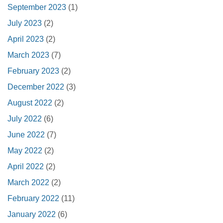
September 2023
(1)
July 2023
(2)
April 2023
(2)
March 2023
(7)
February 2023
(2)
December 2022
(3)
August 2022
(2)
July 2022
(6)
June 2022
(7)
May 2022
(2)
April 2022
(2)
March 2022
(2)
February 2022
(11)
January 2022
(6)