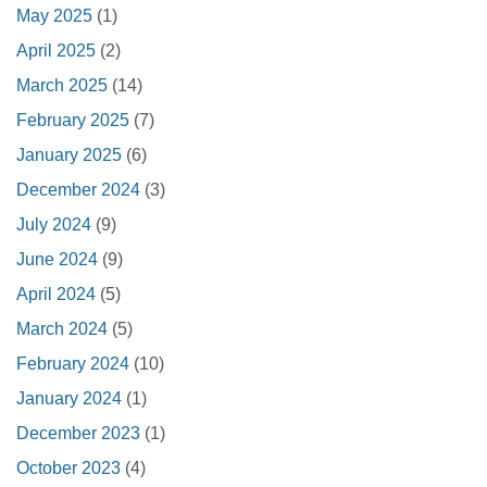
May 2025
(1)
April 2025
(2)
March 2025
(14)
February 2025
(7)
January 2025
(6)
December 2024
(3)
July 2024
(9)
June 2024
(9)
April 2024
(5)
March 2024
(5)
February 2024
(10)
January 2024
(1)
December 2023
(1)
October 2023
(4)