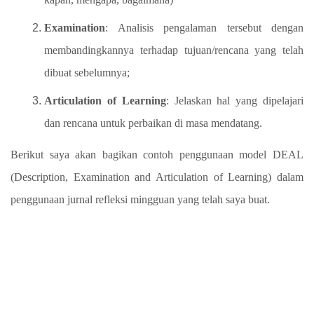
Examination
: Analisis pengalaman tersebut dengan
membandingkannya terhadap tujuan/rencana yang telah
dibuat sebelumnya;
Articulation of Learning
: Jelaskan hal yang dipelajari
dan rencana untuk perbaikan di masa mendatang.
Berikut saya akan bagikan contoh penggunaan model DEAL
(Description, Examination and Articulation of Learning) dalam
penggunaan jurnal refleksi mingguan yang telah saya buat.