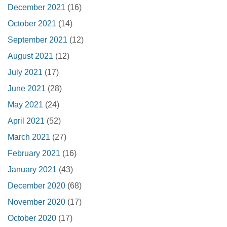
December 2021
(16)
October 2021
(14)
September 2021
(12)
August 2021
(12)
July 2021
(17)
June 2021
(28)
May 2021
(24)
April 2021
(52)
March 2021
(27)
February 2021
(16)
January 2021
(43)
December 2020
(68)
November 2020
(17)
October 2020
(17)