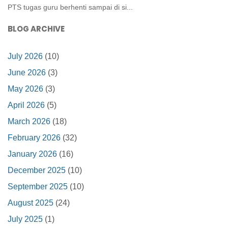
PTS tugas guru berhenti sampai di si...
BLOG ARCHIVE
July 2026
(10)
June 2026
(3)
May 2026
(3)
April 2026
(5)
March 2026
(18)
February 2026
(32)
January 2026
(16)
December 2025
(10)
September 2025
(10)
August 2025
(24)
July 2025
(1)