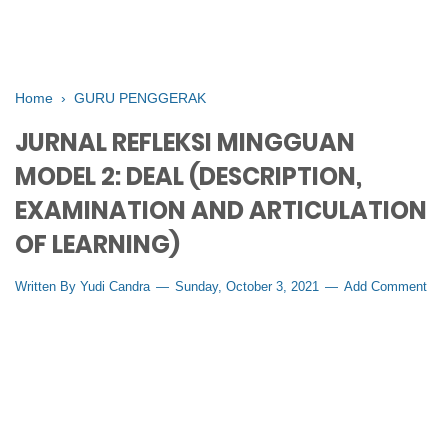
Home
›
GURU PENGGERAK
JURNAL REFLEKSI MINGGUAN
MODEL 2: DEAL (DESCRIPTION,
EXAMINATION AND ARTICULATION
OF LEARNING)
Written By
Yudi Candra
Sunday, October 3, 2021
Add Comment