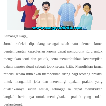
Semangat Pagi,,
J
urnal refleksi dipandang sebagai salah satu elemen kunci
pengembangan keprofesian karena dapat mendorong guru untuk
mengaitkan teori dan praktik, serta menumbuhkan keterampilan
dalam mengevaluasi sebuah topik secara kritis. Menuliskan jurnal
refleksi secara rutin akan memberikan ruang bagi seorang praktisi
untuk mengambil jeda dan merenungi apakah praktik yang
dijalankannya sudah sesuai, sehingga ia dapat memikirkan
langkah berikutnya untuk meningkatkan praktik yang sudah
berlangsung.