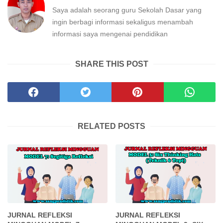
Saya adalah seorang guru Sekolah Dasar yang
ingin berbagi informasi sekaligus menambah
informasi saya mengenai pendidikan
SHARE THIS POST
RELATED POSTS
JURNAL REFLEKSI
JURNAL REFLEKSI