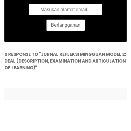
0 RESPONSE TO "JURNAL REFLEKSI MINGGUAN MODEL 2:
DEAL (DESCRIPTION, EXAMINATION AND ARTICULATION
OF LEARNING)"