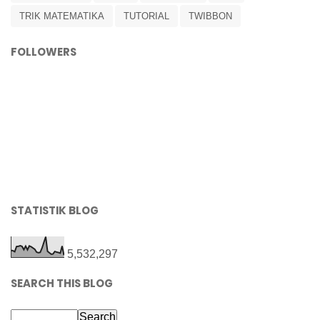
TRIK MATEMATIKA
TUTORIAL
TWIBBON
FOLLOWERS
STATISTIK BLOG
5,532,297
SEARCH THIS BLOG