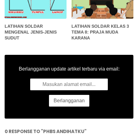
LATIHAN SOLDAR
LATIHAN SOLDAR KELAS 3
MENGENAL JENIS-JENIS
TEMA 8: PRAJA MUDA
SUDUT
KARANA
Berlangganan update artikel terbaru via email:
0 RESPONSE TO "PHBS ANDIHATKU"