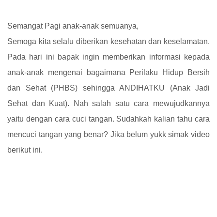
Semangat Pagi anak-anak semuanya,
Semoga kita selalu diberikan kesehatan dan keselamatan.
Pada hari ini bapak ingin memberikan informasi kepada
anak-anak mengenai bagaimana Perilaku Hidup Bersih
dan Sehat (PHBS) sehingga ANDIHATKU (Anak Jadi
Sehat dan Kuat). Nah salah satu cara mewujudkannya
yaitu dengan cara cuci tangan. Sudahkah kalian tahu cara
mencuci tangan yang benar? Jika belum yukk simak video
berikut ini.