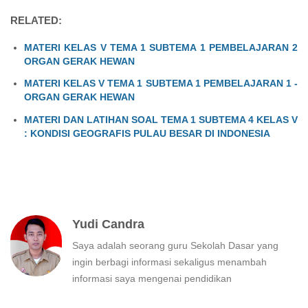
RELATED:
MATERI KELAS V TEMA 1 SUBTEMA 1 PEMBELAJARAN 2
ORGAN GERAK HEWAN
MATERI KELAS V TEMA 1 SUBTEMA 1 PEMBELAJARAN 1 -
ORGAN GERAK HEWAN
MATERI DAN LATIHAN SOAL TEMA 1 SUBTEMA 4 KELAS V
: KONDISI GEOGRAFIS PULAU BESAR DI INDONESIA
Yudi Candra
Saya adalah seorang guru Sekolah Dasar yang
ingin berbagi informasi sekaligus menambah
informasi saya mengenai pendidikan