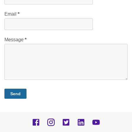
Email
*
Message
*