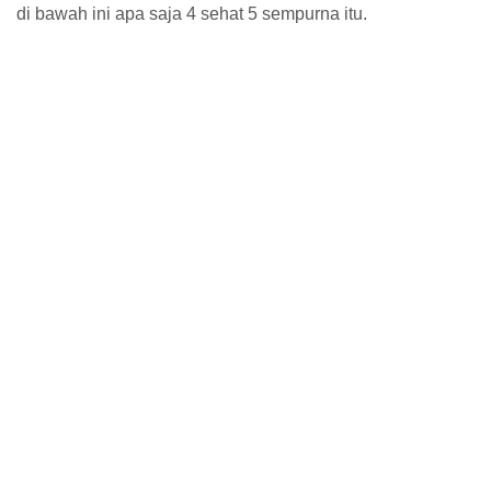
di bawah ini apa saja 4 sehat 5 sempurna itu.