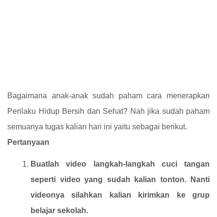
Bagaimana anak-anak sudah paham cara menerapkan
Perilaku Hidup Bersih dan Sehat? Nah jika sudah paham
semuanya tugas kalian hari ini yaitu sebagai berikut.
Pertanyaan
Buatlah video langkah-langkah cuci tangan
seperti video yang sudah kalian tonton. Nanti
videonya silahkan kalian kirimkan ke grup
belajar sekolah.