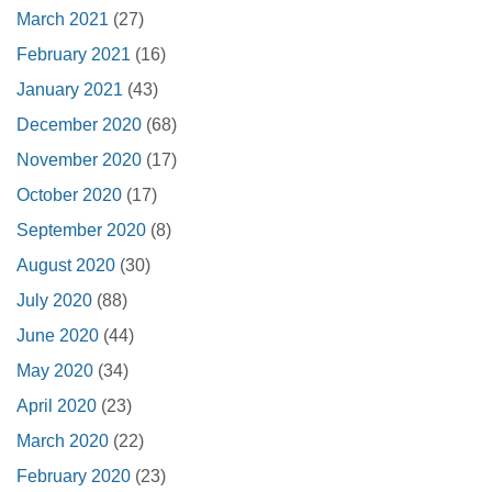
March 2021
(27)
February 2021
(16)
January 2021
(43)
December 2020
(68)
November 2020
(17)
October 2020
(17)
September 2020
(8)
August 2020
(30)
July 2020
(88)
June 2020
(44)
May 2020
(34)
April 2020
(23)
March 2020
(22)
February 2020
(23)