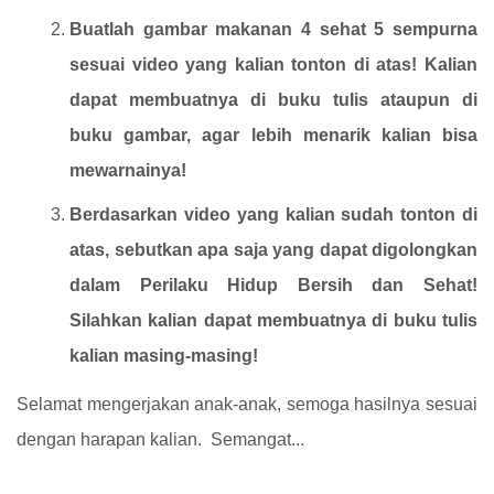
Buatlah gambar makanan 4 sehat 5 sempurna
sesuai video yang kalian tonton di atas! Kalian
dapat membuatnya di buku tulis ataupun di
buku gambar, agar lebih menarik kalian bisa
mewarnainya!
Berdasarkan video yang kalian sudah tonton di
atas, sebutkan apa saja yang dapat digolongkan
dalam Perilaku Hidup Bersih dan Sehat!
Silahkan kalian dapat membuatnya di buku tulis
kalian masing-masing!
Selamat mengerjakan anak-anak, semoga hasilnya sesuai
dengan harapan kalian. Semangat...