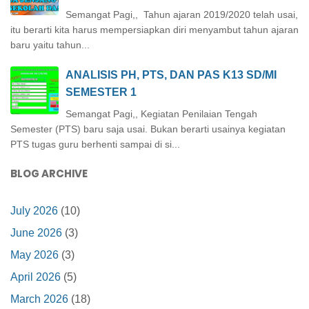
Semangat Pagi,, Tahun ajaran 2019/2020 telah usai,
itu berarti kita harus mempersiapkan diri menyambut tahun ajaran
baru yaitu tahun...
ANALISIS PH, PTS, DAN PAS K13 SD/MI
SEMESTER 1
Semangat Pagi,, Kegiatan Penilaian Tengah
Semester (PTS) baru saja usai. Bukan berarti usainya kegiatan
PTS tugas guru berhenti sampai di si...
BLOG ARCHIVE
July 2026
(10)
June 2026
(3)
May 2026
(3)
April 2026
(5)
March 2026
(18)