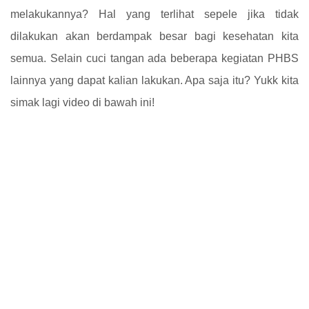
melakukannya? Hal yang terlihat sepele jika tidak
dilakukan akan berdampak besar bagi kesehatan kita
semua. Selain cuci tangan ada beberapa kegiatan PHBS
lainnya yang dapat kalian lakukan. Apa saja itu? Yukk kita
simak lagi video di bawah ini!