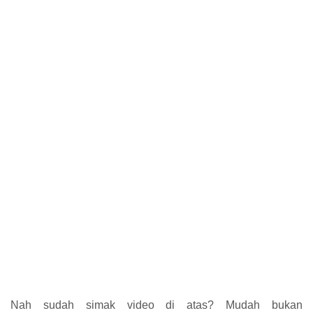
Nah sudah simak video di atas? Mudah bukan