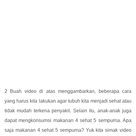
2 Buah video di atas menggambarkan, beberapa cara
yang harus kita lakukan agar tubuh kita menjadi sehat atau
tidak mudah terkena penyakit. Selain itu, anak-anak juga
dapat mengkonsumsi makanan 4 sehat 5 sempurna. Apa
saja makanan 4 sehat 5 sempurna? Yuk kita simak video