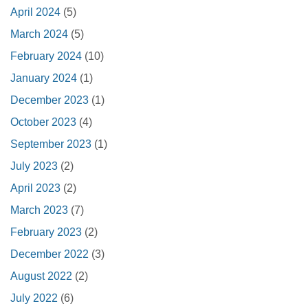
April 2024
(5)
March 2024
(5)
February 2024
(10)
January 2024
(1)
December 2023
(1)
October 2023
(4)
September 2023
(1)
July 2023
(2)
April 2023
(2)
March 2023
(7)
February 2023
(2)
December 2022
(3)
August 2022
(2)
July 2022
(6)