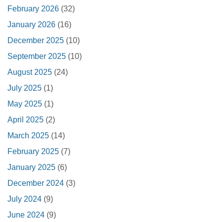
February 2026
(32)
January 2026
(16)
December 2025
(10)
September 2025
(10)
August 2025
(24)
July 2025
(1)
May 2025
(1)
April 2025
(2)
March 2025
(14)
February 2025
(7)
January 2025
(6)
December 2024
(3)
July 2024
(9)
June 2024
(9)