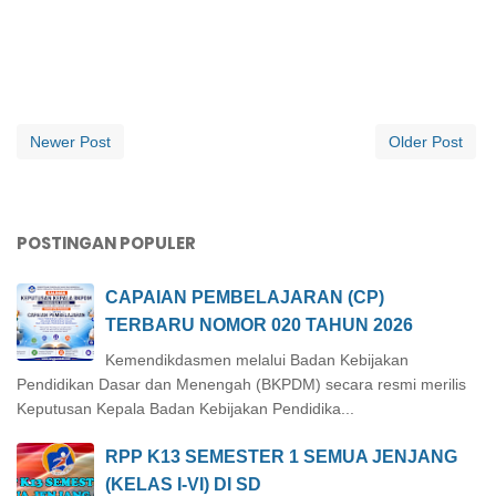
Newer Post
Older Post
POSTINGAN POPULER
CAPAIAN PEMBELAJARAN (CP)
TERBARU NOMOR 020 TAHUN 2026
Kemendikdasmen melalui Badan Kebijakan
Pendidikan Dasar dan Menengah (BKPDM) secara resmi merilis
Keputusan Kepala Badan Kebijakan Pendidika...
RPP K13 SEMESTER 1 SEMUA JENJANG
(KELAS I-VI) DI SD