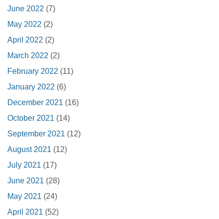
June 2022
(7)
May 2022
(2)
April 2022
(2)
March 2022
(2)
February 2022
(11)
January 2022
(6)
December 2021
(16)
October 2021
(14)
September 2021
(12)
August 2021
(12)
July 2021
(17)
June 2021
(28)
May 2021
(24)
April 2021
(52)