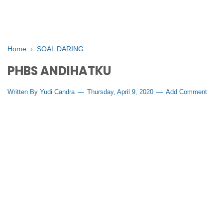
Home
›
SOAL DARING
PHBS ANDIHATKU
Written By
Yudi Candra
Thursday, April 9, 2020
Add Comment