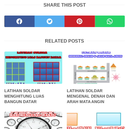
SHARE THIS POST
RELATED POSTS
LATIHAN SOLDAR
LATIHAN SOLDAR
MENGHITUNG LUAS
MENGENAL DENAH DAN
BANGUN DATAR
ARAH MATA ANGIN