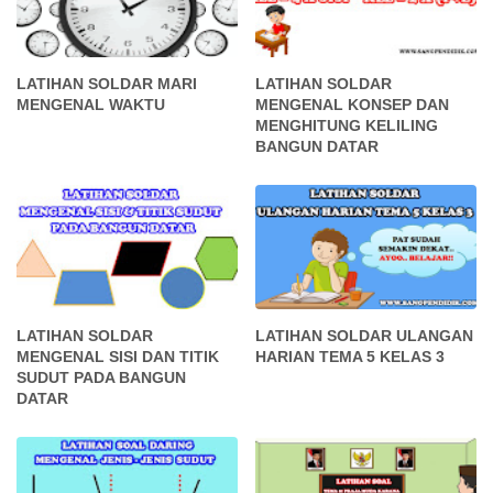
LATIHAN SOLDAR MARI
LATIHAN SOLDAR
MENGENAL WAKTU
MENGENAL KONSEP DAN
MENGHITUNG KELILING
BANGUN DATAR
LATIHAN SOLDAR
LATIHAN SOLDAR ULANGAN
MENGENAL SISI DAN TITIK
HARIAN TEMA 5 KELAS 3
SUDUT PADA BANGUN
DATAR