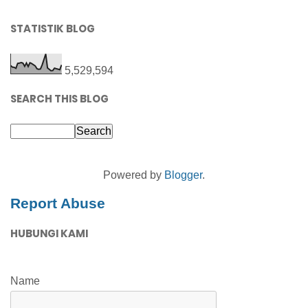
STATISTIK BLOG
5,529,594
SEARCH THIS BLOG
Powered by
Blogger
.
Report Abuse
HUBUNGI KAMI
Name