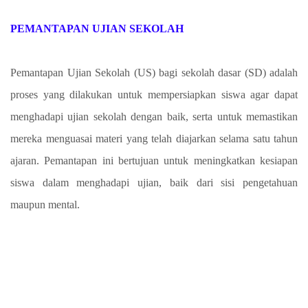
PEMANTAPAN UJIAN SEKOLAH
Pemantapan Ujian Sekolah (US) bagi sekolah dasar (SD) adalah
proses yang dilakukan untuk mempersiapkan siswa agar dapat
menghadapi ujian sekolah dengan baik, serta untuk memastikan
mereka menguasai materi yang telah diajarkan selama satu tahun
ajaran. Pemantapan ini bertujuan untuk meningkatkan kesiapan
siswa dalam menghadapi ujian, baik dari sisi pengetahuan
maupun mental.