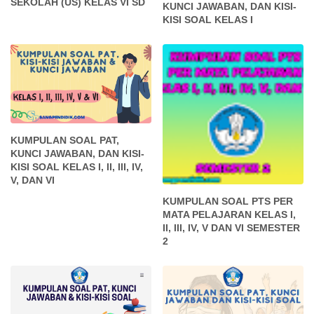
SEKOLAH (US) KELAS VI SD
KUNCI JAWABAN, DAN KISI-
KISI SOAL KELAS I
KUMPULAN SOAL PAT,
KUNCI JAWABAN, DAN KISI-
KISI SOAL KELAS I, II, III, IV,
V, DAN VI
KUMPULAN SOAL PTS PER
MATA PELAJARAN KELAS I,
II, III, IV, V DAN VI SEMESTER
2