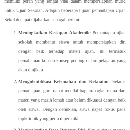
memiliki peran yang sangat vital dalam mempersiapkan murid
untuk Ujian Sekolah. Adapun beberapa tujuan pemantapan Ujian
Sekolah dapat dijabarkan sebagai berikut:
Meningkatkan Kesiapan Akademik
: Pemantapan ujian
sekolah membantu siswa untuk mempersiapkan diri
dengan baik terhadap materi ujian. Ini termasuk
pemahaman konsep-konsep penting dalam pelajaran yang
akan diujikan.
Mengidentifikasi Kelemahan dan Kekuatan
: Selama
pemantapan, guru dapat menilai bagian-bagian mana dari
materi yang masih lemah atau belum dikuasai dengan baik
oleh siswa. Dengan demikian, siswa dapat fokus pada
topik-topik yang perlu diperbaiki.