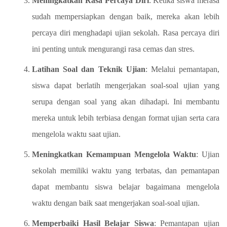
Meningkatkan Rasa Percaya Diri
: Ketika siswa merasa
sudah mempersiapkan dengan baik, mereka akan lebih
percaya diri menghadapi ujian sekolah. Rasa percaya diri
ini penting untuk mengurangi rasa cemas dan stres.
Latihan Soal dan Teknik Ujian
: Melalui pemantapan,
siswa dapat berlatih mengerjakan soal-soal ujian yang
serupa dengan soal yang akan dihadapi. Ini membantu
mereka untuk lebih terbiasa dengan format ujian serta cara
mengelola waktu saat ujian.
Meningkatkan Kemampuan Mengelola Waktu
: Ujian
sekolah memiliki waktu yang terbatas, dan pemantapan
dapat membantu siswa belajar bagaimana mengelola
waktu dengan baik saat mengerjakan soal-soal ujian.
Memperbaiki Hasil Belajar Siswa
: Pemantapan ujian