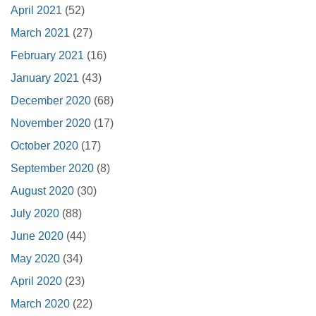
April 2021
(52)
March 2021
(27)
February 2021
(16)
January 2021
(43)
December 2020
(68)
November 2020
(17)
October 2020
(17)
September 2020
(8)
August 2020
(30)
July 2020
(88)
June 2020
(44)
May 2020
(34)
April 2020
(23)
March 2020
(22)