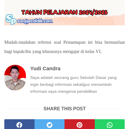
Mudah-mudahan refrensi soal Pemantapan ini bisa bermanfaat
bagi bapak/ibu yang khususnya mengajar di kelas VI.
Yudi Candra
Saya adalah seorang guru Sekolah Dasar yang
ingin berbagi informasi sekaligus menambah
informasi saya mengenai pendidikan
SHARE THIS POST