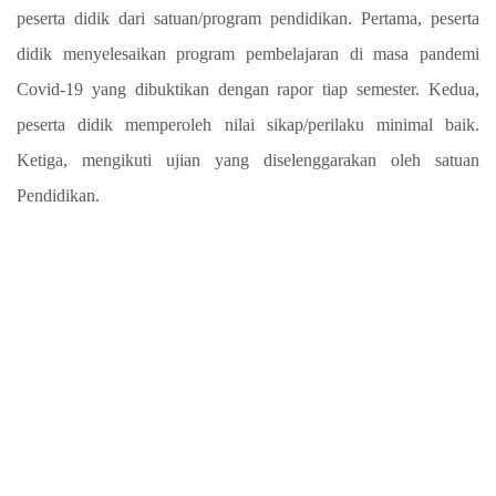
peserta didik dari satuan/program pendidikan. Pertama, peserta
didik menyelesaikan program pembelajaran di masa pandemi
Covid-19 yang dibuktikan dengan rapor tiap semester. Kedua,
peserta didik memperoleh nilai sikap/perilaku minimal baik.
Ketiga, mengikuti ujian yang diselenggarakan oleh satuan
Pendidikan.