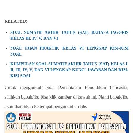
RELATED:
SOAL SUMATIF AKHIR TAHUN (SAT) BAHASA INGGRIS
KELAS III, IV, V, DAN VI
SOAL UJIAN PRAKTIK KELAS VI LENGKAP KISI-KISI
SOAL
KUMPULAN SOAL SUMATIF AKHIR TAHUN (SAT) KELAS I,
II, III, IV, V, DAN VI LENGKAP KUNCI JAWABAN DAN KISI-
KISI SOAL
Untuk mengunduh Soal Pemantapan Pendidikan Pancasila,
silahkan bapak/ibu bisa klik gambar di bawah ini. Nanti bapak/ibu
akan diarahkan ke tempat pengunduhan file.