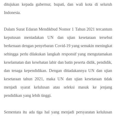
ditujukan kepada gubernur, bupati, dan wali kota di seluruh
Indonesia.
Dalam Surat Edaran Mendikbud Nomor 1 Tahun 2021 tercantum
keputusan meniadakan UN dan ujian kesetaraan tersebut
berkenaan dengan penyebaran Covid-19 yang semakin meningkat
sehingga perlu dilakukan langkah responsif yang mengutamakan
keselamatan dan kesehatan lahir dan batin peserta didik, pendidik,
dan tenaga kependidikan. Dengan ditiadakannya UN dan ujian
kesetaraan tahun 2021, maka UN dan ujian kesetaraan tidak
menjadi syarat kelulusan atau seleksi masuk ke jenjang
pendidikan yang lebih tinggi.
Sementara itu ada tiga hal yang menjadi persyaratan kelulusan