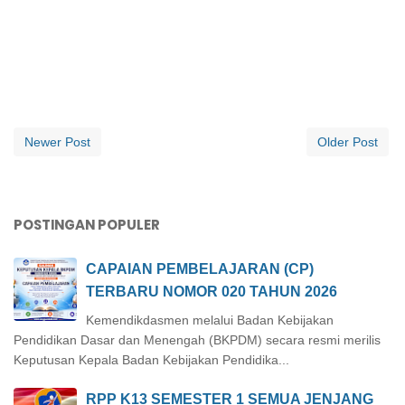
Newer Post
Older Post
POSTINGAN POPULER
CAPAIAN PEMBELAJARAN (CP)
TERBARU NOMOR 020 TAHUN 2026
Kemendikdasmen melalui Badan Kebijakan
Pendidikan Dasar dan Menengah (BKPDM) secara resmi merilis
Keputusan Kepala Badan Kebijakan Pendidika...
RPP K13 SEMESTER 1 SEMUA JENJANG