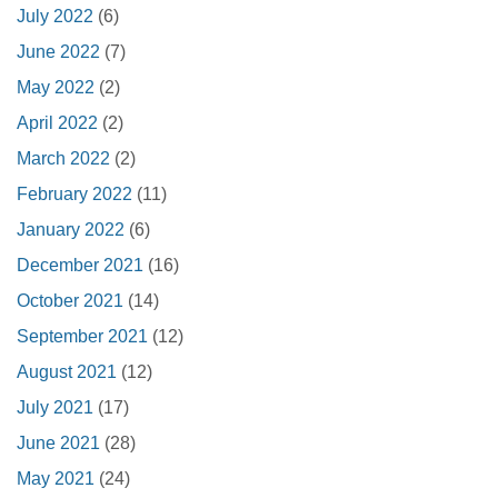
July 2022
(6)
June 2022
(7)
May 2022
(2)
April 2022
(2)
March 2022
(2)
February 2022
(11)
January 2022
(6)
December 2021
(16)
October 2021
(14)
September 2021
(12)
August 2021
(12)
July 2021
(17)
June 2021
(28)
May 2021
(24)