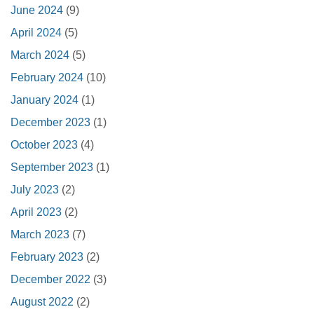
June 2024
(9)
April 2024
(5)
March 2024
(5)
February 2024
(10)
January 2024
(1)
December 2023
(1)
October 2023
(4)
September 2023
(1)
July 2023
(2)
April 2023
(2)
March 2023
(7)
February 2023
(2)
December 2022
(3)
August 2022
(2)