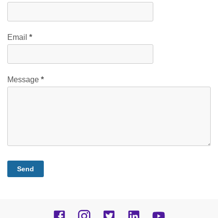
Email
*
Message
*