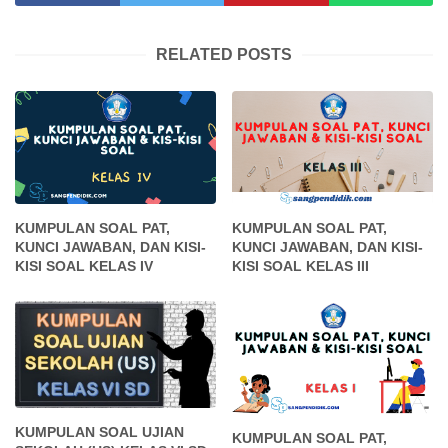
RELATED POSTS
KUMPULAN SOAL PAT,
KUMPULAN SOAL PAT,
KUNCI JAWABAN, DAN KISI-
KUNCI JAWABAN, DAN KISI-
KISI SOAL KELAS IV
KISI SOAL KELAS III
KUMPULAN SOAL UJIAN
KUMPULAN SOAL PAT,