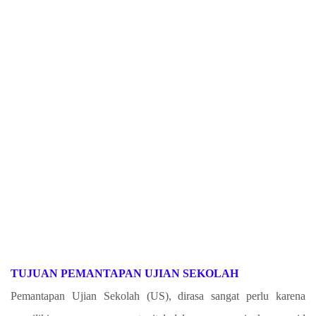
TUJUAN PEMANTAPAN UJIAN SEKOLAH
Pemantapan Ujian Sekolah (US), dirasa sangat perlu karena