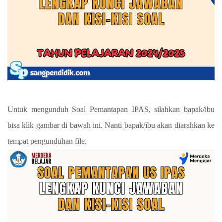
Untuk mengunduh Soal Pemantapan IPAS, silahkan bapak/ibu
bisa klik gambar di bawah ini. Nanti bapak/ibu akan diarahkan ke
tempat pengunduhan file.