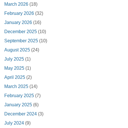
March 2026
(18)
February 2026
(32)
January 2026
(16)
December 2025
(10)
September 2025
(10)
August 2025
(24)
July 2025
(1)
May 2025
(1)
April 2025
(2)
March 2025
(14)
February 2025
(7)
January 2025
(6)
December 2024
(3)
July 2024
(9)