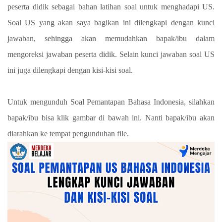
peserta didik sebagai bahan latihan soal untuk menghadapi US.
Soal US yang akan saya bagikan ini dilengkapi dengan kunci
jawaban, sehingga akan memudahkan bapak/ibu dalam
mengoreksi jawaban peserta didik. Selain kunci jawaban soal US
ini juga dilengkapi dengan kisi-kisi soal.
Untuk mengunduh Soal Pemantapan Bahasa Indonesia, silahkan
bapak/ibu bisa klik gambar di bawah ini. Nanti bapak/ibu akan
diarahkan ke tempat pengunduhan file.