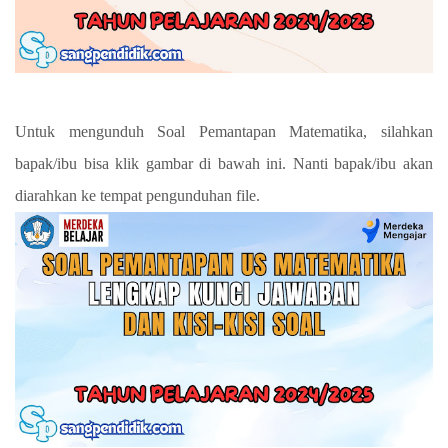
Untuk mengunduh Soal Pemantapan Matematika, silahkan
bapak/ibu bisa klik gambar di bawah ini. Nanti bapak/ibu akan
diarahkan ke tempat pengunduhan file.