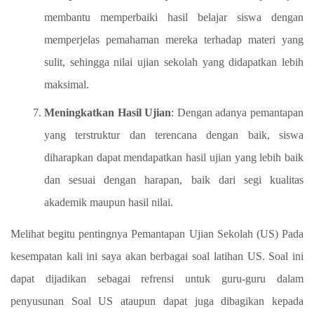
membantu memperbaiki hasil belajar siswa dengan
memperjelas pemahaman mereka terhadap materi yang
sulit, sehingga nilai ujian sekolah yang didapatkan lebih
maksimal.
Meningkatkan Hasil Ujian
: Dengan adanya pemantapan
yang terstruktur dan terencana dengan baik, siswa
diharapkan dapat mendapatkan hasil ujian yang lebih baik
dan sesuai dengan harapan, baik dari segi kualitas
akademik maupun hasil nilai.
Melihat begitu pentingnya Pemantapan Ujian Sekolah (US) Pada
kesempatan kali ini saya akan berbagai soal latihan US. Soal ini
dapat dijadikan sebagai refrensi untuk guru-guru dalam
penyusunan Soal US ataupun dapat juga dibagikan kepada