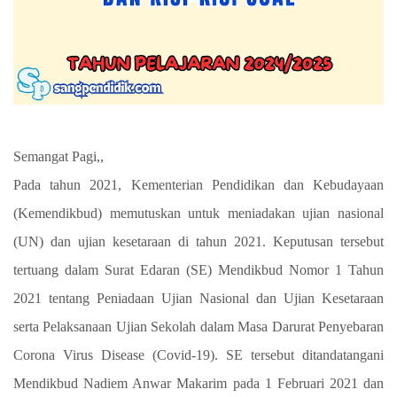
Semangat Pagi,,
Pada tahun 2021, Kementerian Pendidikan dan Kebudayaan
(Kemendikbud) memutuskan untuk meniadakan ujian nasional
(UN) dan ujian kesetaraan di tahun 2021. Keputusan tersebut
tertuang dalam Surat Edaran (SE) Mendikbud Nomor 1 Tahun
2021 tentang Peniadaan Ujian Nasional dan Ujian Kesetaraan
serta Pelaksanaan Ujian Sekolah dalam Masa Darurat Penyebaran
Corona Virus Disease (Covid-19). SE tersebut ditandatangani
Mendikbud Nadiem Anwar Makarim pada 1 Februari 2021 dan