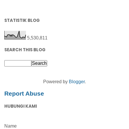
STATISTIK BLOG
5,530,811
SEARCH THIS BLOG
Powered by
Blogger
.
Report Abuse
HUBUNGI KAMI
Name