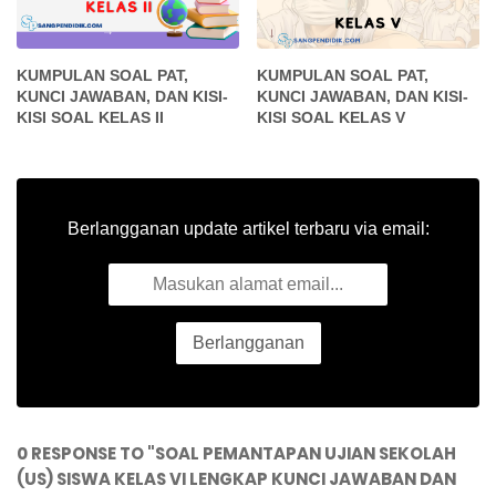
KUMPULAN SOAL PAT,
KUMPULAN SOAL PAT,
KUNCI JAWABAN, DAN KISI-
KUNCI JAWABAN, DAN KISI-
KISI SOAL KELAS II
KISI SOAL KELAS V
Berlangganan update artikel terbaru via email:
0 RESPONSE TO "SOAL PEMANTAPAN UJIAN SEKOLAH
(US) SISWA KELAS VI LENGKAP KUNCI JAWABAN DAN