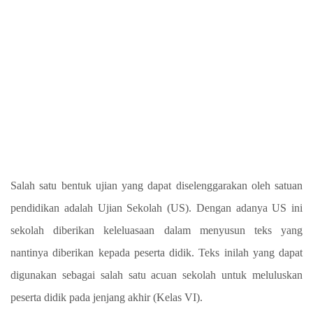
Salah satu bentuk ujian yang dapat diselenggarakan oleh satuan
pendidikan adalah Ujian Sekolah (US). Dengan adanya US ini
sekolah diberikan keleluasaan dalam menyusun teks yang
nantinya diberikan kepada peserta didik. Teks inilah yang dapat
digunakan sebagai salah satu acuan sekolah untuk meluluskan
peserta didik pada jenjang akhir (Kelas VI).