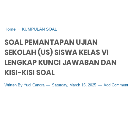
Home
›
KUMPULAN SOAL
SOAL PEMANTAPAN UJIAN
SEKOLAH (US) SISWA KELAS VI
LENGKAP KUNCI JAWABAN DAN
KISI-KISI SOAL
Written By
Yudi Candra
Saturday, March 15, 2025
Add Comment