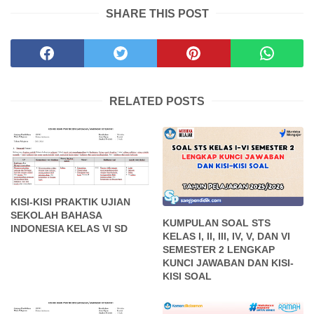
SHARE THIS POST
RELATED POSTS
KISI-KISI PRAKTIK UJIAN
SEKOLAH BAHASA
KUMPULAN SOAL STS
INDONESIA KELAS VI SD
KELAS I, II, III, IV, V, DAN VI
SEMESTER 2 LENGKAP
KUNCI JAWABAN DAN KISI-
KISI SOAL