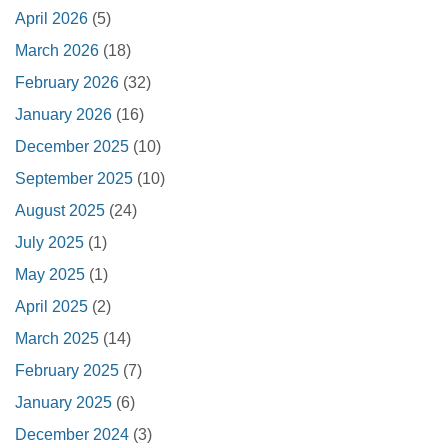
April 2026
(5)
March 2026
(18)
February 2026
(32)
January 2026
(16)
December 2025
(10)
September 2025
(10)
August 2025
(24)
July 2025
(1)
May 2025
(1)
April 2025
(2)
March 2025
(14)
February 2025
(7)
January 2025
(6)
December 2024
(3)