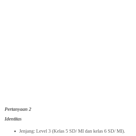
Pertanyaan 2
Identitas
Jenjang: Level 3 (Kelas 5 SD/ MI dan kelas 6 SD/ MI).