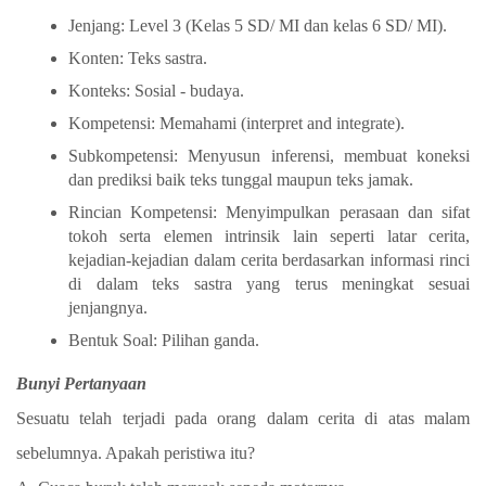
Jenjang: Level 3 (Kelas 5 SD/ MI dan kelas 6 SD/ MI).
Konten: Teks sastra.
Konteks: Sosial - budaya.
Kompetensi: Memahami (interpret and integrate).
Subkompetensi: Menyusun inferensi, membuat koneksi
dan prediksi baik teks tunggal maupun teks jamak.
Rincian Kompetensi: Menyimpulkan perasaan dan sifat
tokoh serta elemen intrinsik lain seperti latar cerita,
kejadian-kejadian dalam cerita berdasarkan informasi rinci
di dalam teks sastra yang terus meningkat sesuai
jenjangnya.
Bentuk Soal: Pilihan ganda.
Bunyi Pertanyaan
Sesuatu telah terjadi pada orang dalam cerita di atas malam
sebelumnya. Apakah peristiwa itu?