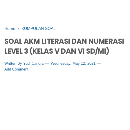
Home
›
KUMPULAN SOAL
SOAL AKM LITERASI DAN NUMERASI
LEVEL 3 (KELAS V DAN VI SD/MI)
Written By
Yudi Candra
Wednesday, May 12, 2021
Add Comment