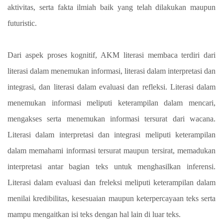
aktivitas, serta fakta ilmiah baik yang telah dilakukan maupun
futuristic.
Dari aspek proses kognitif, AKM literasi membaca terdiri dari
literasi dalam menemukan informasi, literasi dalam interpretasi dan
integrasi, dan literasi dalam evaluasi dan refleksi. Literasi dalam
menemukan informasi meliputi keterampilan dalam mencari,
mengakses serta menemukan informasi tersurat dari wacana.
Literasi dalam interpretasi dan integrasi meliputi keterampilan
dalam memahami informasi tersurat maupun tersirat, memadukan
interpretasi antar bagian teks untuk menghasilkan inferensi.
Literasi dalam evaluasi dan freleksi meliputi keterampilan dalam
menilai kredibilitas, kesesuaian maupun keterpercayaan teks serta
mampu mengaitkan isi teks dengan hal lain di luar teks.