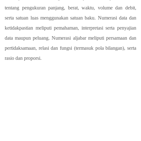
tentang pengukuran panjang, berat, waktu, volume dan debit,
serta satuan luas menggunakan satuan baku. Numerasi data dan
ketidakpastian meliputi pemahaman, interpretasi serta penyajian
data maupun peluang. Numerasi aljabar meliputi persamaan dan
pertidaksamaan, relasi dan fungsi (termasuk pola bilangan), serta
rasio dan proporsi.