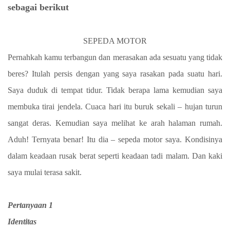
sebagai berikut
SEPEDA MOTOR
Pernahkah kamu terbangun dan merasakan ada sesuatu yang tidak
beres? Itulah persis dengan yang saya rasakan pada suatu hari.
Saya duduk di tempat tidur. Tidak berapa lama kemudian saya
membuka tirai jendela. Cuaca hari itu buruk sekali – hujan turun
sangat deras. Kemudian saya melihat ke arah halaman rumah.
Aduh! Ternyata benar! Itu dia – sepeda motor saya. Kondisinya
dalam keadaan rusak berat seperti keadaan tadi malam. Dan kaki
saya mulai terasa sakit.
Pertanyaan 1
Identitas