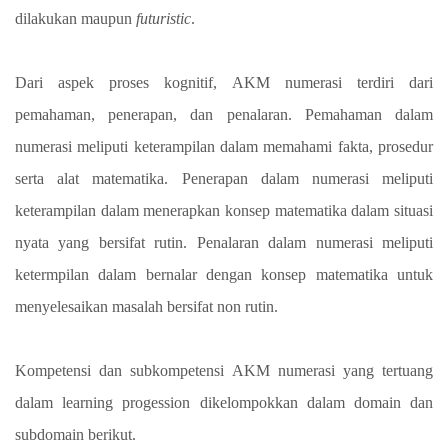
dilakukan maupun
futuristic
.
Dari aspek proses kognitif, AKM numerasi terdiri dari
pemahaman, penerapan, dan penalaran. Pemahaman dalam
numerasi meliputi keterampilan dalam memahami fakta, prosedur
serta alat matematika. Penerapan dalam numerasi meliputi
keterampilan dalam menerapkan konsep matematika dalam situasi
nyata yang bersifat rutin. Penalaran dalam numerasi meliputi
ketermpilan dalam bernalar dengan konsep matematika untuk
menyelesaikan masalah bersifat non rutin.
Kompetensi dan subkompetensi AKM numerasi yang tertuang
dalam learning progession dikelompokkan dalam domain dan
subdomain berikut.