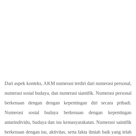
Dari aspek konteks, AKM numerasi terdiri dari numerasi personal,
numerasi sosial budaya, dan numerasi siantifik. Numerasi personal
berkenaan dengan dengan kepentingan diri secara pribadi.
Numerasi sosial budaya berkenaan dengan kepentingan
antarindividu, budaya dan isu kemasyarakatan. Numerasi saintifik
berkenaan dengan isu, aktivitas, serta fakta ilmiah baik yang telah