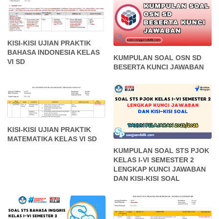
KISI-KISI UJIAN PRAKTIK
BAHASA INDONESIA KELAS
KUMPULAN SOAL OSN SD
VI SD
BESERTA KUNCI JAWABAN
KISI-KISI UJIAN PRAKTIK
MATEMATIKA KELAS VI SD
KUMPULAN SOAL STS PJOK
KELAS I-VI SEMESTER 2
LENGKAP KUNCI JAWABAN
DAN KISI-KISI SOAL