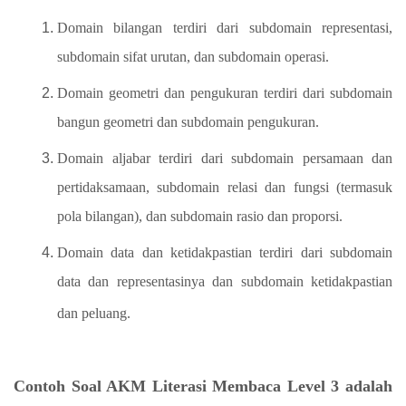
Domain bilangan terdiri dari subdomain representasi,
subdomain sifat urutan, dan subdomain operasi.
Domain geometri dan pengukuran terdiri dari subdomain
bangun geometri dan subdomain pengukuran.
Domain aljabar terdiri dari subdomain persamaan dan
pertidaksamaan, subdomain relasi dan fungsi (termasuk
pola bilangan), dan subdomain rasio dan proporsi.
Domain data dan ketidakpastian terdiri dari subdomain
data dan representasinya dan subdomain ketidakpastian
dan peluang.
Contoh Soal AKM Literasi Membaca Level 3 adalah