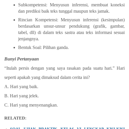
Subkompetensi: Menyusun inferensi, membuat koneksi
dan prediksi baik teks tunggal maupun teks jamak.
Rincian Kompetensi: Menyusun inferensi (kesimpulan)
berdasarkan unsur-unsur pendukung (grafik, gambar,
tabel, dll) di dalam teks sastra atau teks informasi sesuai
jenjangnya.
Bentuk Soal: Pilihan ganda.
Bunyi Pertanyaan
“Itulah persis dengan yang saya rasakan pada suatu hari.” Hari
seperti apakah yang dimaksud dalam cerita ini?
A. Hari yang baik.
B. Hari yang jelek.
C. Hari yang menyenangkan.
RELATED: