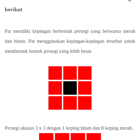
berikut
Pat memiliki kepingan berbentuk persegi yang berwarna merah
dan hitam. Pat menggunakan kepingan-kepingan tersebut untuk
membentuk bentuk persegi yang lebih besar.
Persegi ukuran 3 x 3 dengan 1 keping hitam dan 8 keping merah.