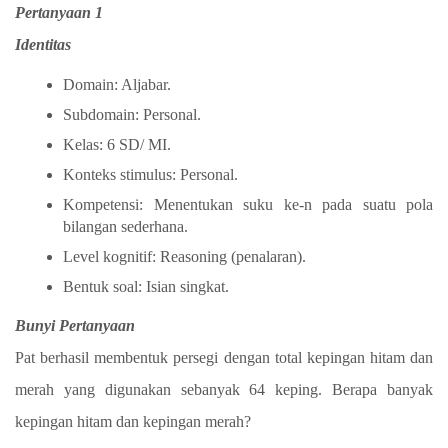
Pertanyaan 1
Identitas
Domain: Aljabar.
Subdomain: Personal.
Kelas: 6 SD/ MI.
Konteks stimulus: Personal.
Kompetensi: Menentukan suku ke-n pada suatu pola
bilangan sederhana.
Level kognitif: Reasoning (penalaran).
Bentuk soal: Isian singkat.
Bunyi Pertanyaan
Pat berhasil membentuk persegi dengan total kepingan hitam dan
merah yang digunakan sebanyak 64 keping. Berapa banyak
kepingan hitam dan kepingan merah?