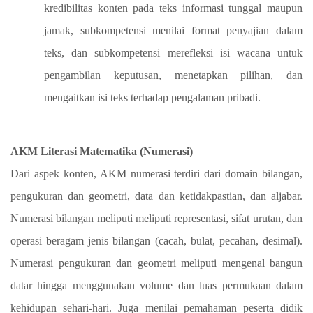
kredibilitas konten pada teks informasi tunggal maupun
jamak, subkompetensi menilai format penyajian dalam
teks, dan subkompetensi merefleksi isi wacana untuk
pengambilan keputusan, menetapkan pilihan, dan
mengaitkan isi teks terhadap pengalaman pribadi.
AKM Literasi Matematika (Numerasi)
Dari aspek konten, AKM numerasi terdiri dari domain bilangan,
pengukuran dan geometri, data dan ketidakpastian, dan aljabar.
Numerasi bilangan meliputi meliputi representasi, sifat urutan, dan
operasi beragam jenis bilangan (cacah, bulat, pecahan, desimal).
Numerasi pengukuran dan geometri meliputi mengenal bangun
datar hingga menggunakan volume dan luas permukaan dalam
kehidupan sehari-hari. Juga menilai pemahaman peserta didik