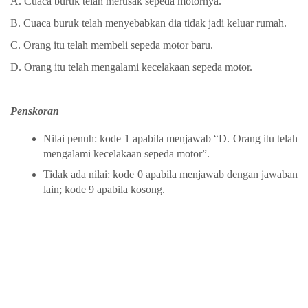
A. Cuaca buruk telah merusak sepeda motornya.
B. Cuaca buruk telah menyebabkan dia tidak jadi keluar rumah.
C. Orang itu telah membeli sepeda motor baru.
D. Orang itu telah mengalami kecelakaan sepeda motor.
Penskoran
Nilai penuh: kode 1 apabila menjawab “D. Orang itu telah
mengalami kecelakaan sepeda motor”.
Tidak ada nilai: kode 0 apabila menjawab dengan jawaban
lain; kode 9 apabila kosong.