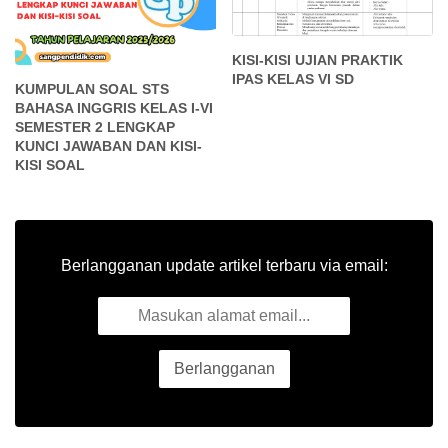
KISI-KISI UJIAN PRAKTIK
IPAS KELAS VI SD
KUMPULAN SOAL STS
BAHASA INGGRIS KELAS I-VI
SEMESTER 2 LENGKAP
KUNCI JAWABAN DAN KISI-
KISI SOAL
Berlangganan update artikel terbaru via email: