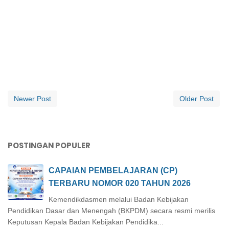
Newer Post
Older Post
POSTINGAN POPULER
CAPAIAN PEMBELAJARAN (CP)
TERBARU NOMOR 020 TAHUN 2026
Kemendikdasmen melalui Badan Kebijakan
Pendidikan Dasar dan Menengah (BKPDM) secara resmi merilis
Keputusan Kepala Badan Kebijakan Pendidika...