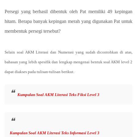
Persegi yang berhasil dibentuk oleh Pat memiliki 49 kepingan
hitam. Berapa banyak kepingan merah yang digunakan Pat untuk
membentuk persegi tersebut?
Selain soal AKM Literasi dan Numerasi yang sudah dicontohkan di atas,
bahasan yang lebih spesifik dan lengkap mengenai bentuk soal AKM level 2
dapat diakses pada tulisan-tulisan berikut.
Kumpulan Soal AKM Literasi Teks Fiksi Level 3
Kumpulan Soal AKM Literasi Teks Informasi Level 3