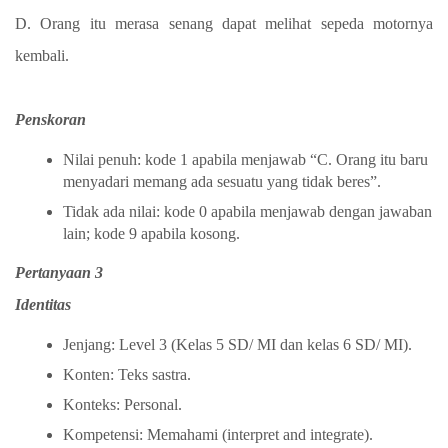
D. Orang itu merasa senang dapat melihat sepeda motornya
kembali.
Penskoran
Nilai penuh: kode 1 apabila menjawab “C. Orang itu baru
menyadari memang ada sesuatu yang tidak beres”.
Tidak ada nilai: kode 0 apabila menjawab dengan jawaban
lain; kode 9 apabila kosong.
Pertanyaan 3
Identitas
Jenjang: Level 3 (Kelas 5 SD/ MI dan kelas 6 SD/ MI).
Konten: Teks sastra.
Konteks: Personal.
Kompetensi: Memahami (interpret and integrate).