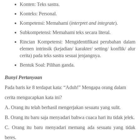
Konten: Teks sastra.
Konteks: Personal.
Kompetensi: Memahami (
interpret and integrate
).
Subkompetensi: Memahami teks secara literal.
Rincian Kompetensi: Mengidentifikasi perubahan dalam
elemen intrinsik (kejadian/ karakter/ setting/ konflik/ alur
cerita) pada teks sastra sesuai jenjangnya.
Bentuk Soal: Pilihan ganda.
Bunyi Pertanyaan
Pada baris ke 8 terdapat kata: “Aduh!” Mengapa orang dalam
cerita mengucapkan kata ini?
A. Orang itu telah berhasil mengerjakan sesuatu yang sulit.
B. Orang itu baru saja menyadari bahwa cuaca hari itu tidak jelek.
C. Orang itu baru menyadari memang ada sesuatu yang tidak
beres.