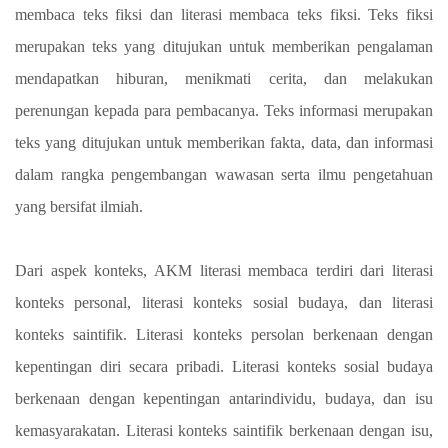
membaca teks fiksi dan literasi membaca teks fiksi. Teks fiksi
merupakan teks yang ditujukan untuk memberikan pengalaman
mendapatkan hiburan, menikmati cerita, dan melakukan
perenungan kepada para pembacanya. Teks informasi merupakan
teks yang ditujukan untuk memberikan fakta, data, dan informasi
dalam rangka pengembangan wawasan serta ilmu pengetahuan
yang bersifat ilmiah.
Dari aspek konteks, AKM literasi membaca terdiri dari literasi
konteks personal, literasi konteks sosial budaya, dan literasi
konteks saintifik. Literasi konteks persolan berkenaan dengan
kepentingan diri secara pribadi. Literasi konteks sosial budaya
berkenaan dengan kepentingan antarindividu, budaya, dan isu
kemasyarakatan. Literasi konteks saintifik berkenaan dengan isu,