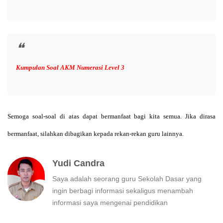
Kumpulan Soal AKM Numerasi Level 3
Semoga soal-soal di atas dapat bermanfaat bagi kita semua. Jika dirasa
bermanfaat, silahkan dibagikan kepada rekan-rekan guru lainnya.
Yudi Candra
Saya adalah seorang guru Sekolah Dasar yang
ingin berbagi informasi sekaligus menambah
informasi saya mengenai pendidikan