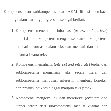
Kompetensi dan subkompetensi dari AKM literasi membaca
tertuang dalam learning progression sebagai berikut.
Kompetensi menemukan informasi (
access and retrieve
)
terdiri dari subkompetensi mengakases dan subkompetensi
mencari informasi dalam teks dan mencari dan memilih
informasi yang relevan.
Kompetensi memahami (
interpet and integrate
) terdiri dari
subkompetensi memahami teks secara literal dan
subkompetensi menyusun inferesni, membuat koneksi,
dan prediksi baik tes tunggal maupun teks jamak.
Kompetensi mengevaluasi dan merefleksi (
evaluate and
reflect
) terdiri dari subkompetensi menilai kualitas dan