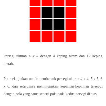
Persegi ukuran 4 x 4 dengan 4 keping hitam dan 12 keping
merah.
Pat melanjutkan untuk membentuk persegi ukuran 4 x 4, 5 x 5, 6
x 6, dan seterusnya menggunakan kepingan-kepingan tersebut
dengan pola yang sama seperti pola pada kedua persegi di atas.