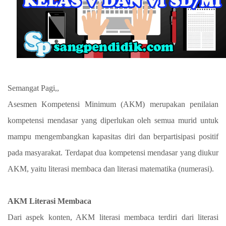
Semangat Pagi,,
Asesmen Kompetensi Minimum (AKM) merupakan penilaian
kompetensi mendasar yang diperlukan oleh semua murid untuk
mampu mengembangkan kapasitas diri dan berpartisipasi positif
pada masyarakat. Terdapat dua kompetensi mendasar yang diukur
AKM, yaitu literasi membaca dan literasi matematika (numerasi).
AKM Literasi Membaca
Dari aspek konten, AKM literasi membaca terdiri dari literasi