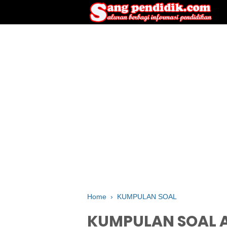
Home
›
KUMPULAN SOAL
KUMPULAN SOAL AK