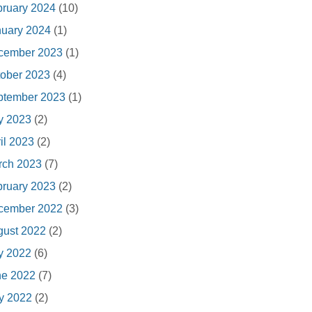
ruary 2024
(10)
nuary 2024
(1)
cember 2023
(1)
ober 2023
(4)
ptember 2023
(1)
y 2023
(2)
il 2023
(2)
rch 2023
(7)
ruary 2023
(2)
cember 2022
(3)
gust 2022
(2)
y 2022
(6)
ne 2022
(7)
y 2022
(2)