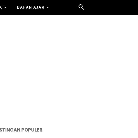
A
BAHAN AJAR
STINGAN POPULER