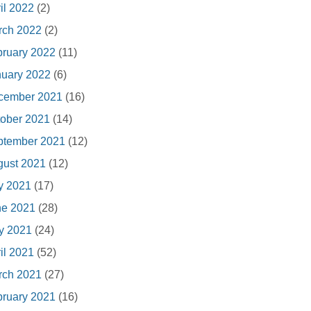
il 2022
(2)
rch 2022
(2)
ruary 2022
(11)
nuary 2022
(6)
cember 2021
(16)
ober 2021
(14)
ptember 2021
(12)
gust 2021
(12)
y 2021
(17)
ne 2021
(28)
y 2021
(24)
il 2021
(52)
rch 2021
(27)
ruary 2021
(16)