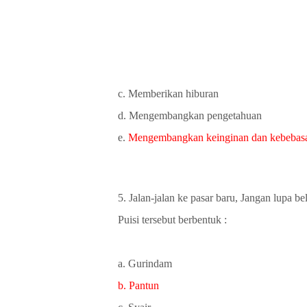
c. Memberikan hiburan
d. Mengembangkan pengetahuan
e.
Mengembangkan keinginan dan kebebas
5. Jalan-jalan ke pasar baru, Jangan lupa b
Puisi tersebut berbentuk :
a. Gurindam
b. Pantun