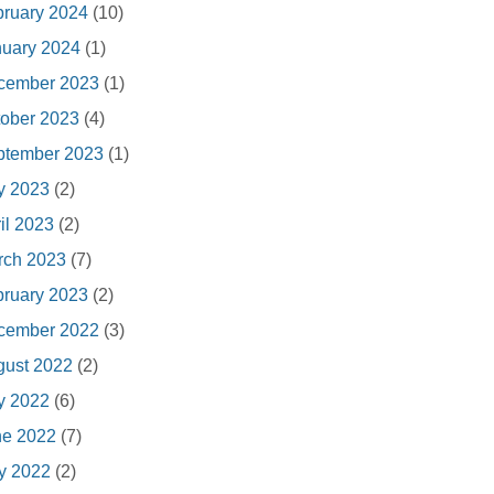
ruary 2024
(10)
nuary 2024
(1)
cember 2023
(1)
ober 2023
(4)
ptember 2023
(1)
y 2023
(2)
il 2023
(2)
rch 2023
(7)
ruary 2023
(2)
cember 2022
(3)
gust 2022
(2)
y 2022
(6)
ne 2022
(7)
y 2022
(2)