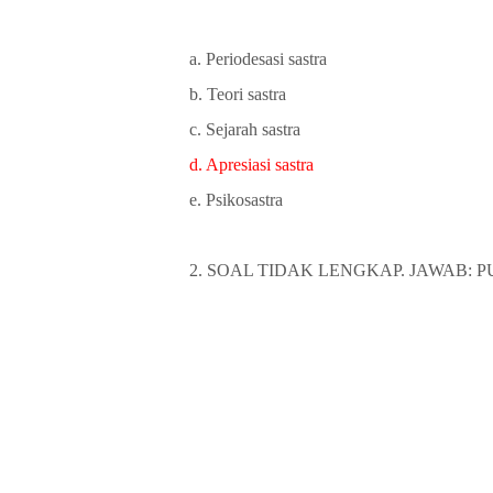
a. Periodesasi sastra
b. Teori sastra
c. Sejarah sastra
d. Apresiasi sastra
e. Psikosastra
2. SOAL TIDAK LENGKAP. JAWAB: PUISI 