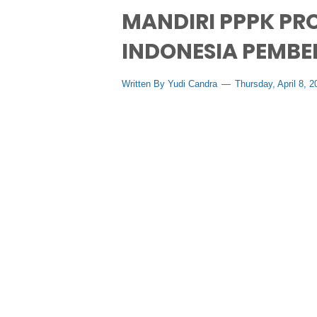
MANDIRI PPPK PR
INDONESIA PEMBE
Written By
Yudi Candra
Thursday, April 8, 