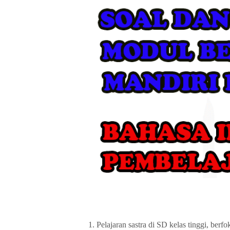
1. Pelajaran sastra di SD kelas tinggi, berfo