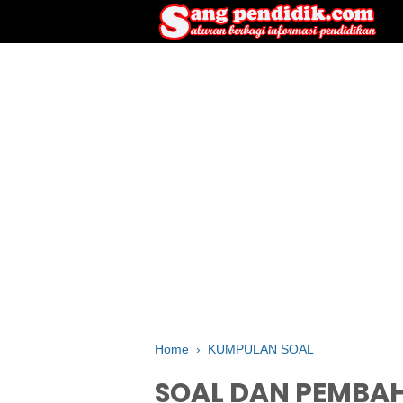
Home
›
KUMPULAN SOAL
SOAL DAN PEMBA