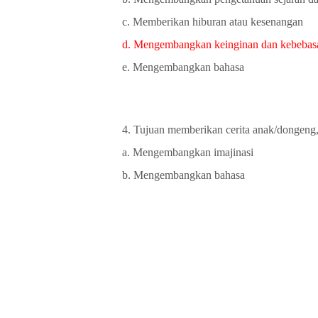
c. Memberikan hiburan atau kesenangan
d. Mengembangkan keinginan dan kebebas
e. Mengembangkan bahasa
4. Tujuan memberikan cerita anak/dongeng, t
a. Mengembangkan imajinasi
b. Mengembangkan bahasa