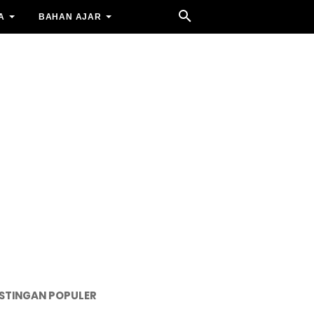
A
BAHAN AJAR
STINGAN POPULER