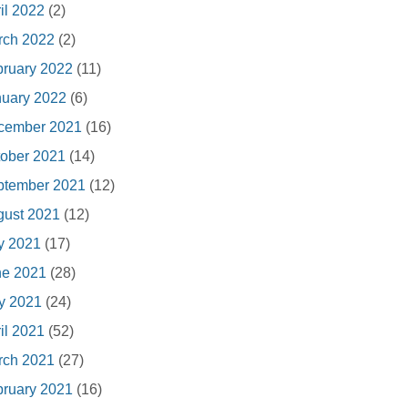
il 2022
(2)
rch 2022
(2)
ruary 2022
(11)
nuary 2022
(6)
cember 2021
(16)
ober 2021
(14)
ptember 2021
(12)
gust 2021
(12)
y 2021
(17)
ne 2021
(28)
y 2021
(24)
il 2021
(52)
rch 2021
(27)
ruary 2021
(16)