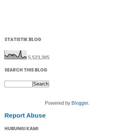
STATISTIK BLOG
5,523,395
SEARCH THIS BLOG
Powered by
Blogger
.
Report Abuse
HUBUNGI KAMI