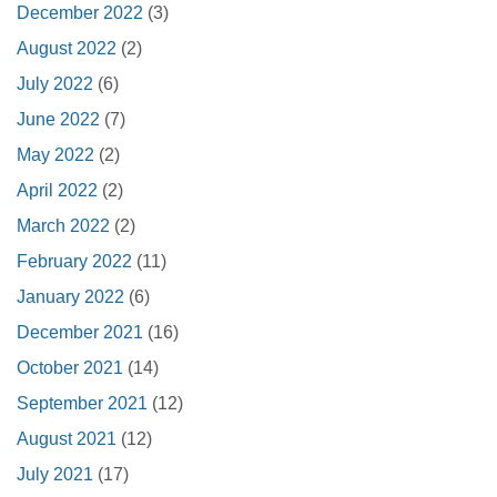
December 2022
(3)
August 2022
(2)
July 2022
(6)
June 2022
(7)
May 2022
(2)
April 2022
(2)
March 2022
(2)
February 2022
(11)
January 2022
(6)
December 2021
(16)
October 2021
(14)
September 2021
(12)
August 2021
(12)
July 2021
(17)