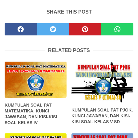
SHARE THIS POST
RELATED POSTS
KUMPULAN SOAL PAT
KUMPULAN SOAL PAT PJOK,
MATEMATIKA, KUNCI
KUNCI JAWABAN, DAN KISI-
JAWABAN, DAN KISI-KISI
KISI SOAL KELAS V SD
SOAL KELAS IV