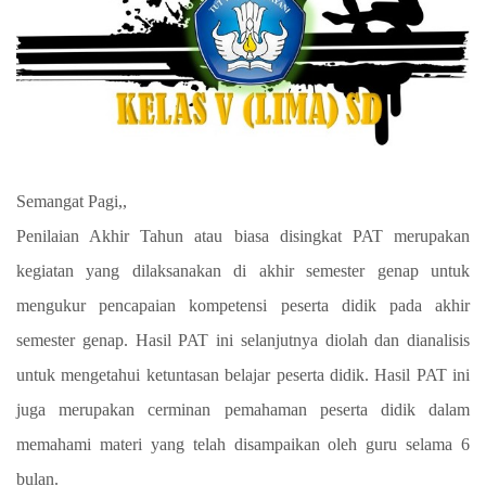
Semangat Pagi,,
Penilaian Akhir Tahun atau biasa disingkat PAT merupakan
kegiatan yang dilaksanakan di akhir semester genap untuk
mengukur pencapaian kompetensi peserta didik pada akhir
semester genap. Hasil PAT ini selanjutnya diolah dan dianalisis
untuk mengetahui ketuntasan belajar peserta didik. Hasil PAT ini
juga merupakan cerminan pemahaman peserta didik dalam
memahami materi yang telah disampaikan oleh guru selama 6
bulan.