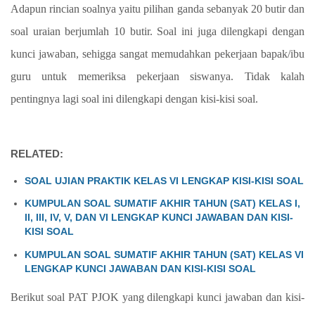
Adapun rincian soalnya yaitu pilihan ganda sebanyak 20 butir dan
soal uraian berjumlah 10 butir. Soal ini juga dilengkapi dengan
kunci jawaban, sehigga sangat memudahkan pekerjaan bapak/ibu
guru untuk memeriksa pekerjaan siswanya. Tidak kalah
pentingnya lagi soal ini dilengkapi dengan kisi-kisi soal.
RELATED:
SOAL UJIAN PRAKTIK KELAS VI LENGKAP KISI-KISI SOAL
KUMPULAN SOAL SUMATIF AKHIR TAHUN (SAT) KELAS I,
II, III, IV, V, DAN VI LENGKAP KUNCI JAWABAN DAN KISI-
KISI SOAL
KUMPULAN SOAL SUMATIF AKHIR TAHUN (SAT) KELAS VI
LENGKAP KUNCI JAWABAN DAN KISI-KISI SOAL
Berikut soal PAT PJOK yang dilengkapi kunci jawaban dan kisi-