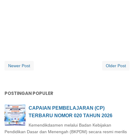
Newer Post
Older Post
POSTINGAN POPULER
CAPAIAN PEMBELAJARAN (CP)
TERBARU NOMOR 020 TAHUN 2026
Kemendikdasmen melalui Badan Kebijakan
Pendidikan Dasar dan Menengah (BKPDM) secara resmi merilis