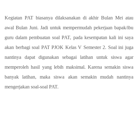
Kegiatan PAT biasanya dilaksanakan di akhir Bulan Mei atau
awal Bulan Juni. Jadi untuk mempermudah pekerjaan bapak/ibu
guru dalam pembuatan soal PAT,
pada kesempatan kali ini saya
akan berbagi soal PAT PJOK Kelas V Semester 2. Soal ini juga
nantinya dapat digunakan sebagai latihan untuk siswa agar
memperoleh hasil yang lebih maksimal. Karena semakin siswa
banyak latihan, maka siswa akan semakin mudah nantinya
mengerjakan soal-soal PAT.