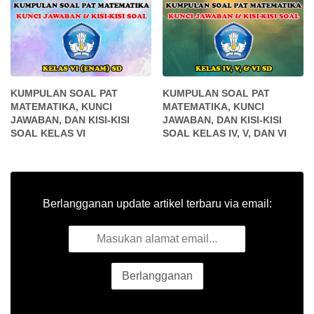
KUMPULAN SOAL PAT
KUMPULAN SOAL PAT
MATEMATIKA, KUNCI
MATEMATIKA, KUNCI
JAWABAN, DAN KISI-KISI
JAWABAN, DAN KISI-KISI
SOAL KELAS VI
SOAL KELAS IV, V, DAN VI
Berlangganan update artikel terbaru via email: