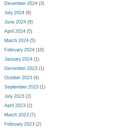
December 2024
(3)
July 2024
(9)
June 2024
(9)
April 2024
(5)
March 2024
(5)
February 2024
(10)
January 2024
(1)
December 2023
(1)
October 2023
(4)
September 2023
(1)
July 2023
(2)
April 2023
(2)
March 2023
(7)
February 2023
(2)