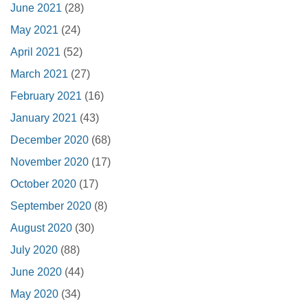
June 2021
(28)
May 2021
(24)
April 2021
(52)
March 2021
(27)
February 2021
(16)
January 2021
(43)
December 2020
(68)
November 2020
(17)
October 2020
(17)
September 2020
(8)
August 2020
(30)
July 2020
(88)
June 2020
(44)
May 2020
(34)