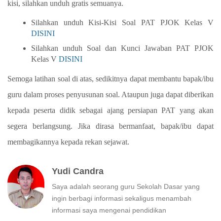
kisi, silahkan unduh gratis semuanya.
Silahkan unduh Kisi-Kisi Soal PAT PJOK Kelas V
DISINI
Silahkan unduh Soal dan Kunci Jawaban
PAT
PJOK
Kelas V
DISINI
Semoga latihan soal di atas, sedikitnya dapat membantu bapak/ibu
guru dalam proses penyusunan soal. Ataupun juga dapat diberikan
kepada peserta didik sebagai ajang persiapan PAT yang akan
segera berlangsung. Jika dirasa bermanfaat, bapak/ibu dapat
membagikannya kepada rekan sejawat.
Yudi Candra
Saya adalah seorang guru Sekolah Dasar yang
ingin berbagi informasi sekaligus menambah
informasi saya mengenai pendidikan