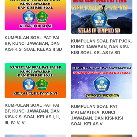
KUMPULAN SOAL PAT PAI
KUMPULAN SOAL PAT PJOK,
BP, KUNCI JAWABAN, DAN
KUNCI JAWABAN, DAN KISI-
KISI-KISI SOAL KELAS II SD
KISI SOAL KELAS IV SD
KUMPULAN SOAL PAT PAI
KUMPULAN SOAL PAT
BP, KUNCI JAWABAN, DAN
MATEMATIKA, KUNCI
KISI-KISI SOAL KELAS I, II,
JAWABAN, DAN KISI-KISI
III, IV, V, VI
SOAL KELAS V