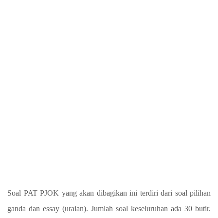
Soal PAT PJOK yang akan dibagikan ini terdiri dari soal pilihan
ganda dan essay (uraian). Jumlah soal keseluruhan ada 30 butir.