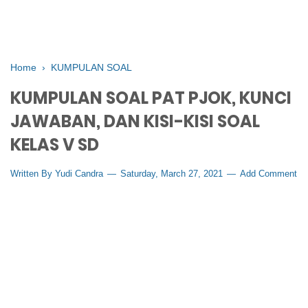
Home
›
KUMPULAN SOAL
KUMPULAN SOAL PAT PJOK, KUNCI
JAWABAN, DAN KISI-KISI SOAL
KELAS V SD
Written By
Yudi Candra
Saturday, March 27, 2021
Add Comment