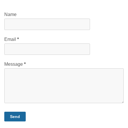
Name
Email
*
Message
*