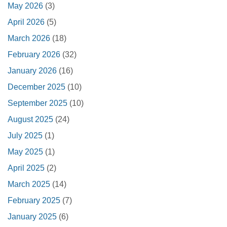
May 2026
(3)
April 2026
(5)
March 2026
(18)
February 2026
(32)
January 2026
(16)
December 2025
(10)
September 2025
(10)
August 2025
(24)
July 2025
(1)
May 2025
(1)
April 2025
(2)
March 2025
(14)
February 2025
(7)
January 2025
(6)