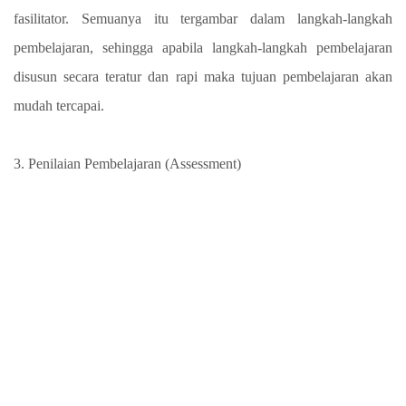
fasilitator. Semuanya itu tergambar dalam langkah-langkah
pembelajaran, sehingga apabila langkah-langkah pembelajaran
disusun secara teratur dan rapi maka tujuan pembelajaran akan
mudah tercapai.
3. Penilaian Pembelajaran (Assessment)