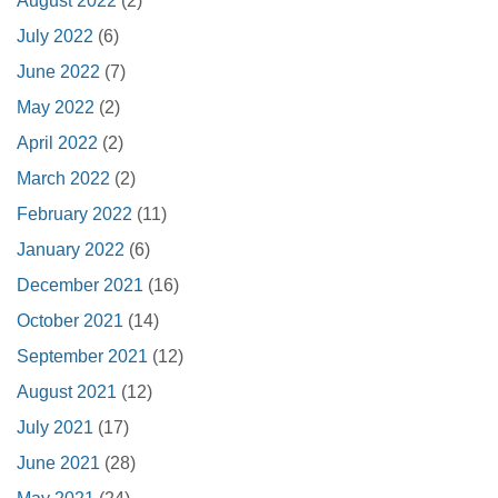
August 2022
(2)
July 2022
(6)
June 2022
(7)
May 2022
(2)
April 2022
(2)
March 2022
(2)
February 2022
(11)
January 2022
(6)
December 2021
(16)
October 2021
(14)
September 2021
(12)
August 2021
(12)
July 2021
(17)
June 2021
(28)