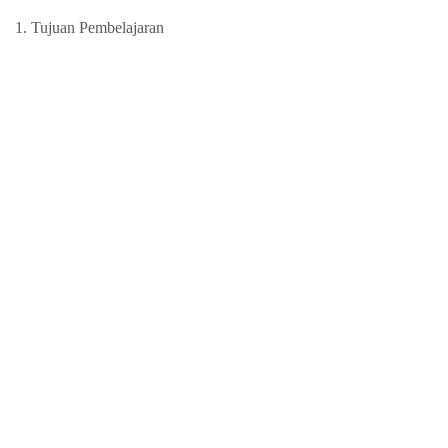
1. Tujuan Pembelajaran