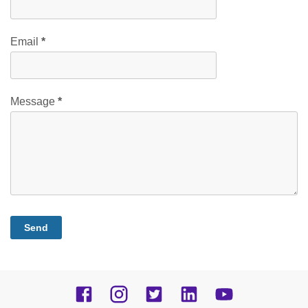
Email
*
Message
*