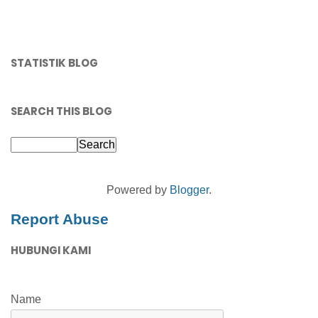
STATISTIK BLOG
SEARCH THIS BLOG
Powered by
Blogger
.
Report Abuse
HUBUNGI KAMI
Name