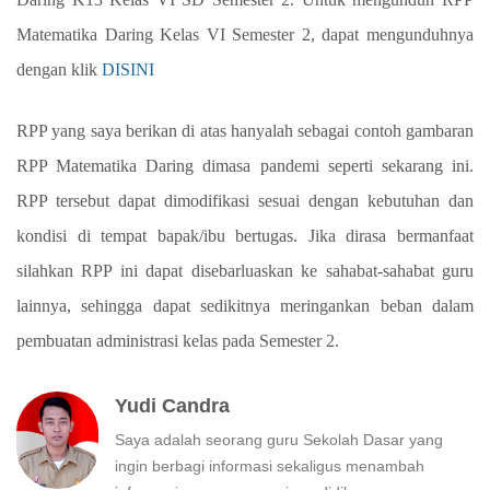
Matematika Daring Kelas VI Semester 2, dapat mengunduhnya
dengan klik
DISINI
RPP yang saya berikan di atas hanyalah sebagai contoh gambaran
RPP Matematika Daring dimasa pandemi seperti sekarang ini.
RPP tersebut dapat dimodifikasi sesuai dengan kebutuhan dan
kondisi di tempat bapak/ibu bertugas. Jika dirasa bermanfaat
silahkan RPP ini dapat disebarluaskan ke sahabat-sahabat guru
lainnya, sehingga dapat sedikitnya meringankan beban dalam
pembuatan administrasi kelas pada Semester 2.
Yudi Candra
Saya adalah seorang guru Sekolah Dasar yang
ingin berbagi informasi sekaligus menambah