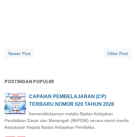
Newer Post
Older Post
POSTINGAN POPULER
CAPAIAN PEMBELAJARAN (CP)
TERBARU NOMOR 020 TAHUN 2026
Kemendikdasmen melalui Badan Kebijakan
Pendidikan Dasar dan Menengah (BKPDM) secara resmi merilis
Keputusan Kepala Badan Kebijakan Pendidika...