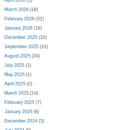
April 2026
(5)
March 2026
(18)
February 2026
(32)
January 2026
(16)
December 2025
(10)
September 2025
(10)
August 2025
(24)
July 2025
(1)
May 2025
(1)
April 2025
(2)
March 2025
(14)
February 2025
(7)
January 2025
(6)
December 2024
(3)