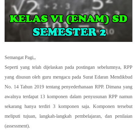
Semangat Pagi,,
Seperti yang telah dijelaskan pada postingan sebelumnya, RPP
yang disusun oleh guru mengacu pada Surat Edaran Mendikbud
No. 14 Tahun 2019 tentang penyederhanaan RPP. Dimana yang
awalnya terdapat 13 komponen dalam penyusunan RPP namun
sekarang hanya terdiri 3 komponen saja. Komponen tersebut
meliputi tujuan, langkah-langkah pembelajaran, dan penilaian
(assessment).