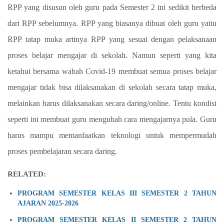
RPP yang disusun oleh guru pada Semester 2 ini sedikit berbeda
dari RPP sebelumnya. RPP yang biasanya dibuat oleh guru yaitu
RPP tatap muka artinya RPP yang sesuai dengan pelaksanaan
proses belajar mengajar di sekolah. Namun seperti yang kita
ketahui bersama wabah Covid-19 membuat semua proses belajar
mengajar tidak bisa dilaksanakan di sekolah secara tatap muka,
melainkan harus dilaksanakan secara daring/online. Tentu kondisi
seperti ini membuat guru mengubah cara mengajarnya pula. Guru
harus mampu memanfaatkan teknologi untuk mempermudah
proses pembelajaran secara daring.
RELATED:
PROGRAM SEMESTER KELAS III SEMESTER 2 TAHUN
AJARAN 2025-2026
PROGRAM SEMESTER KELAS II SEMESTER 2 TAHUN