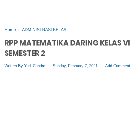
Home
›
ADMINISTRASI KELAS
RPP MATEMATIKA DARING KELAS VI
SEMESTER 2
Written By
Yudi Candra
Sunday, February 7, 2021
Add Comment