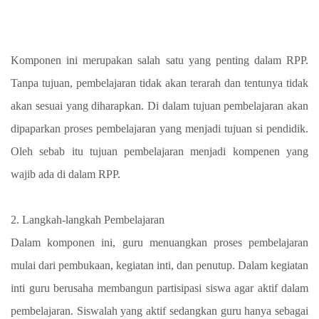
Komponen ini merupakan salah satu yang penting dalam RPP.
Tanpa tujuan, pembelajaran tidak akan terarah dan tentunya tidak
akan sesuai yang diharapkan. Di dalam tujuan pembelajaran akan
dipaparkan proses pembelajaran yang menjadi tujuan si pendidik.
Oleh sebab itu tujuan pembelajaran menjadi kompenen yang
wajib ada di dalam RPP.
2. Langkah-langkah Pembelajaran
Dalam komponen ini, guru menuangkan proses pembelajaran
mulai dari pembukaan, kegiatan inti, dan penutup. Dalam kegiatan
inti guru berusaha membangun partisipasi siswa agar aktif dalam
pembelajaran. Siswalah yang aktif sedangkan guru hanya sebagai