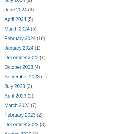
July 2024
(9)
June 2024
(9)
April 2024
(5)
March 2024
(5)
February 2024
(10)
January 2024
(1)
December 2023
(1)
October 2023
(4)
September 2023
(1)
July 2023
(2)
April 2023
(2)
March 2023
(7)
February 2023
(2)
December 2022
(3)