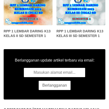
RPP 1 LEMBAR DARING K13
RPP 1 LEMBAR DARING K13
KELAS II SD SEMESTER 1
KELAS III SD SEMESTER 1
Berlangganan update artikel terbaru via email: