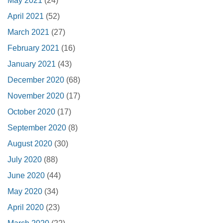
May 2021
(24)
April 2021
(52)
March 2021
(27)
February 2021
(16)
January 2021
(43)
December 2020
(68)
November 2020
(17)
October 2020
(17)
September 2020
(8)
August 2020
(30)
July 2020
(88)
June 2020
(44)
May 2020
(34)
April 2020
(23)