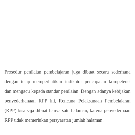
Prosedur penilaian pembelajaran juga dibuat secara sederhana
dengan tetap memperhatikan indikator pencapaian kompetensi
dan mengacu kepada standar penilaian. Dengan adanya kebijakan
penyederhanaan RPP ini, Rencana Pelaksanaan Pembelajaran
(RPP) bisa saja dibuat hanya satu halaman, karena penyederhaan
RPP tidak memerlukan persyaratan jumlah halaman.