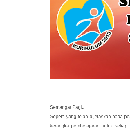
Semangat Pagi,,
Seperti yang telah dijelaskan pada p
kerangka pembelajaran untuk setiap