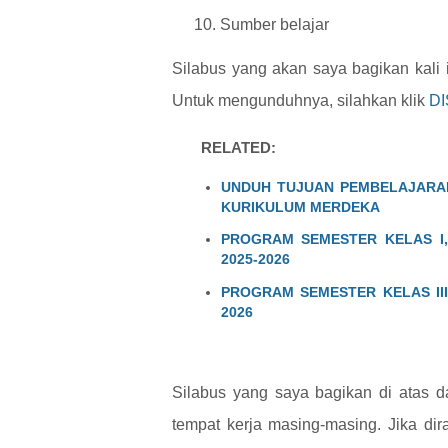
Sumber belajar
Silabus yang akan saya bagikan kali
Untuk mengunduhnya, silahkan klik
DI
RELATED:
UNDUH TUJUAN PEMBELAJARAN
KURIKULUM MERDEKA
PROGRAM SEMESTER KELAS I, 
2025-2026
PROGRAM SEMESTER KELAS III
2026
Silabus yang saya bagikan di atas da
tempat kerja masing-masing. Jika di