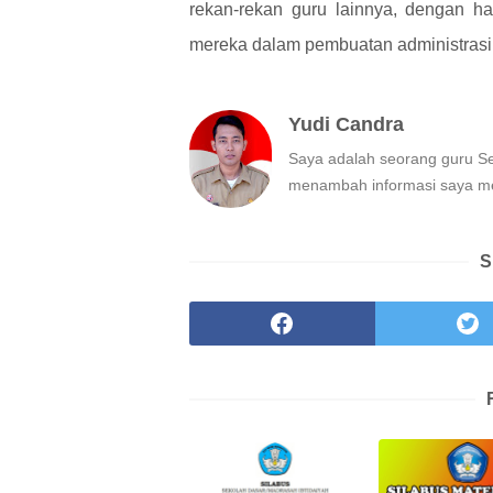
rekan-rekan guru lainnya, dengan h
mereka dalam pembuatan administrasi 
Yudi Candra
Saya adalah seorang guru Sek
menambah informasi saya m
S