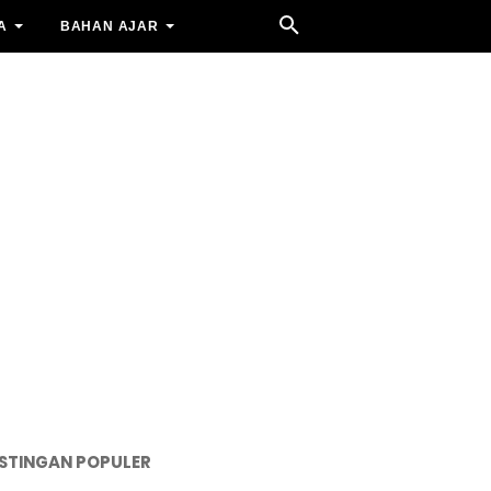
A
BAHAN AJAR
STINGAN POPULER