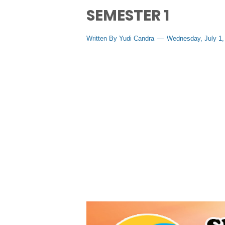
SEMESTER 1
Written By
Yudi Candra
Wednesday, July 1