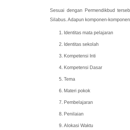
Sesuai dengan Permendikbud terse
Silabus. Adapun komponen-komponen te
Identitas mata pelajaran
Identitas sekolah
Kompetensi Inti
Kompetensi Dasar
Tema
Materi pokok
Pembelajaran
Penilaian
Alokasi Waktu