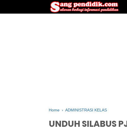
Home
›
ADMINISTRASI KELAS
UNDUH SILABUS PJ