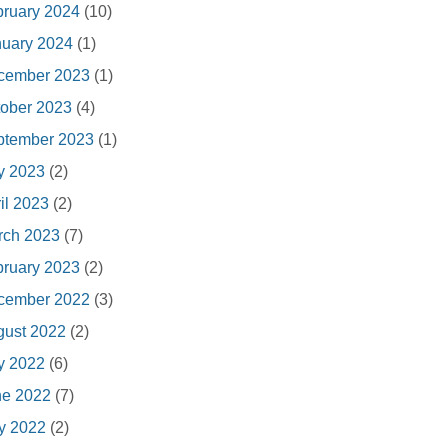
ruary 2024
(10)
nuary 2024
(1)
cember 2023
(1)
ober 2023
(4)
ptember 2023
(1)
y 2023
(2)
il 2023
(2)
rch 2023
(7)
ruary 2023
(2)
cember 2022
(3)
gust 2022
(2)
y 2022
(6)
ne 2022
(7)
y 2022
(2)