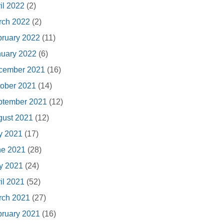
il 2022
(2)
rch 2022
(2)
ruary 2022
(11)
nuary 2022
(6)
cember 2021
(16)
ober 2021
(14)
ptember 2021
(12)
gust 2021
(12)
y 2021
(17)
ne 2021
(28)
y 2021
(24)
il 2021
(52)
rch 2021
(27)
ruary 2021
(16)