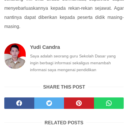
menyebarluaskannya kepada rekan-rekan sejawat. Agar
nantinya dapat diberikan kepada peserta didik masing-
masing.
Yudi Candra
Saya adalah seorang guru Sekolah Dasar yang
ingin berbagi informasi sekaligus menambah
informasi saya mengenai pendidikan
SHARE THIS POST
RELATED POSTS