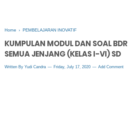
Home
›
PEMBELAJARAN INOVATIF
KUMPULAN MODUL DAN SOAL BDR
SEMUA JENJANG (KELAS I-VI) SD
Written By
Yudi Candra
Friday, July 17, 2020
Add Comment