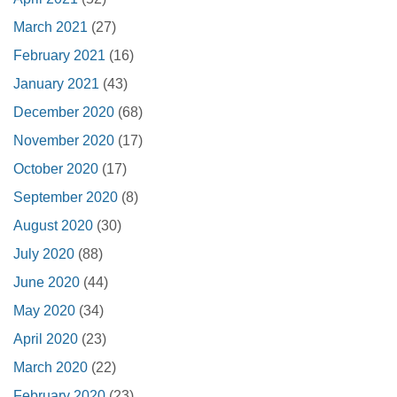
March 2021
(27)
February 2021
(16)
January 2021
(43)
December 2020
(68)
November 2020
(17)
October 2020
(17)
September 2020
(8)
August 2020
(30)
July 2020
(88)
June 2020
(44)
May 2020
(34)
April 2020
(23)
March 2020
(22)
February 2020
(23)