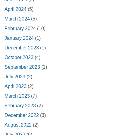
April 2024
(5)
March 2024
(5)
February 2024
(10)
January 2024
(1)
December 2023
(1)
October 2023
(4)
September 2023
(1)
July 2023
(2)
April 2023
(2)
March 2023
(7)
February 2023
(2)
December 2022
(3)
August 2022
(2)
July 2022
(6)