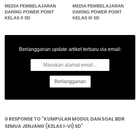
MEDIA PEMBELAJARAN
MEDIA PEMBELAJARAN
DARING POWER POINT
DARING POWER POINT
KELAS II SD
KELAS III SD
Berlangganan update artikel terbaru via email:
0 RESPONSE TO "KUMPULAN MODUL DAN SOAL BDR
SEMUA JENJANG (KELAS I-VI) SD"