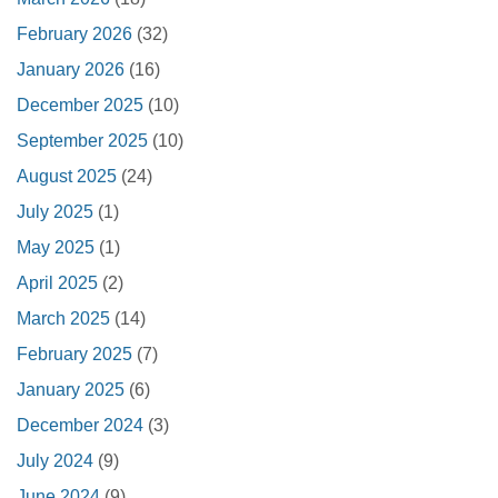
February 2026
(32)
January 2026
(16)
December 2025
(10)
September 2025
(10)
August 2025
(24)
July 2025
(1)
May 2025
(1)
April 2025
(2)
March 2025
(14)
February 2025
(7)
January 2025
(6)
December 2024
(3)
July 2024
(9)
June 2024
(9)