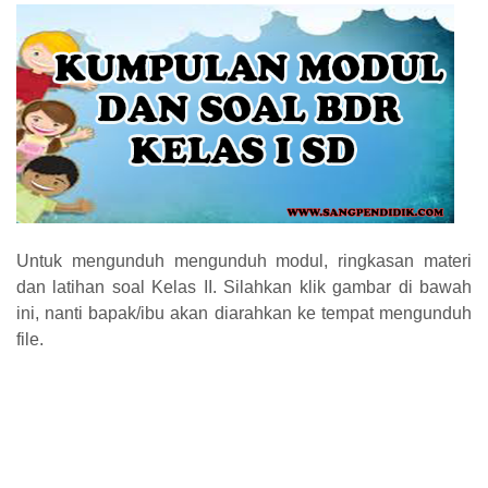
Untuk mengunduh mengunduh modul, ringkasan materi
dan latihan soal Kelas II. Silahkan klik gambar di bawah
ini, nanti bapak/ibu akan diarahkan ke tempat mengunduh
file.