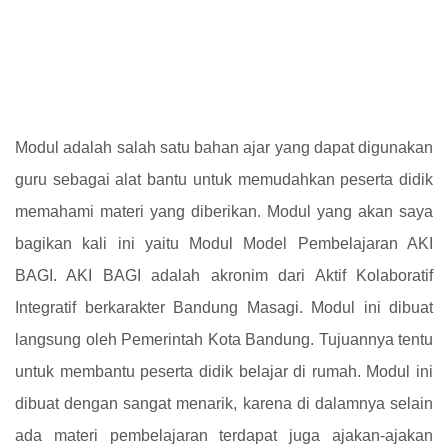
Modul adalah salah satu bahan ajar yang dapat digunakan
guru sebagai alat bantu untuk memudahkan peserta didik
memahami materi yang diberikan. Modul yang akan saya
bagikan kali ini yaitu Modul Model Pembelajaran AKI
BAGI. AKI BAGI adalah akronim dari Aktif Kolaboratif
Integratif berkarakter Bandung Masagi. Modul ini dibuat
langsung oleh Pemerintah Kota Bandung. Tujuannya tentu
untuk membantu peserta didik belajar di rumah. Modul ini
dibuat dengan sangat menarik, karena di dalamnya selain
ada materi pembelajaran terdapat juga ajakan-ajakan