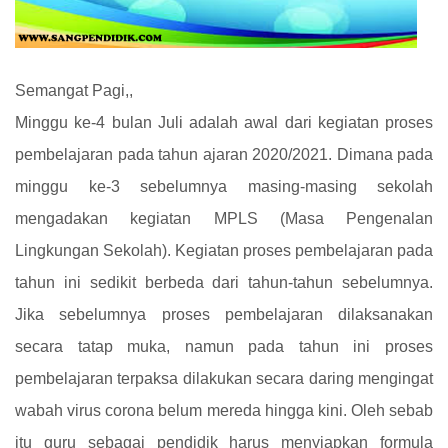
Semangat Pagi,,
Minggu ke-4 bulan Juli adalah awal dari kegiatan proses
pembelajaran pada tahun ajaran 2020/2021. Dimana pada
minggu ke-3 sebelumnya masing-masing sekolah
mengadakan kegiatan MPLS (Masa Pengenalan
Lingkungan Sekolah). Kegiatan proses pembelajaran pada
tahun ini sedikit berbeda dari tahun-tahun sebelumnya.
Jika sebelumnya proses pembelajaran dilaksanakan
secara tatap muka, namun pada tahun ini proses
pembelajaran terpaksa dilakukan secara daring mengingat
wabah virus corona belum mereda hingga kini. Oleh sebab
itu guru sebagai pendidik harus menyiapkan formula