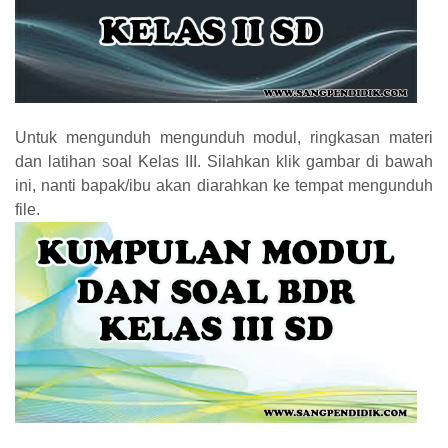
Untuk mengunduh mengunduh modul, ringkasan materi
dan latihan soal Kelas III. Silahkan klik gambar di bawah
ini, nanti bapak/ibu akan diarahkan ke tempat mengunduh
file.