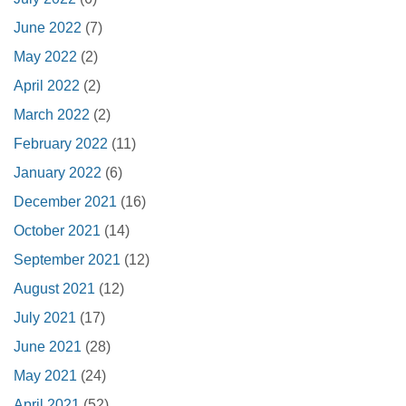
June 2022
(7)
May 2022
(2)
April 2022
(2)
March 2022
(2)
February 2022
(11)
January 2022
(6)
December 2021
(16)
October 2021
(14)
September 2021
(12)
August 2021
(12)
July 2021
(17)
June 2021
(28)
May 2021
(24)
April 2021
(52)