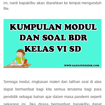
ini, nanti bapak/ibu akan diarahkan ke tempat mengunduh
file.
Semoga modul, ringkasan materi dan latihan soal di atas
dapat bermanfaat bagi kita semua terutama bagi para
pendidik sebagai bahan ajar dalam masa pandemi seperti
sekarang ini. Jika dirasa bermanfaat, bapak/ibu dapat