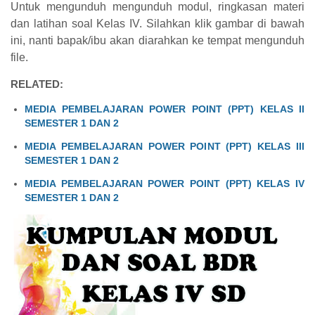
Untuk mengunduh mengunduh modul, ringkasan materi
dan latihan soal Kelas IV. Silahkan klik gambar di bawah
ini, nanti bapak/ibu akan diarahkan ke tempat mengunduh
file.
RELATED:
MEDIA PEMBELAJARAN POWER POINT (PPT) KELAS II
SEMESTER 1 DAN 2
MEDIA PEMBELAJARAN POWER POINT (PPT) KELAS III
SEMESTER 1 DAN 2
MEDIA PEMBELAJARAN POWER POINT (PPT) KELAS IV
SEMESTER 1 DAN 2