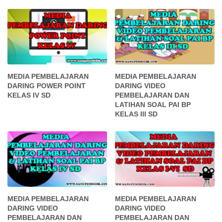
MEDIA PEMBELAJARAN
MEDIA PEMBELAJARAN
DARING POWER POINT
DARING VIDEO
KELAS IV SD
PEMBELAJARAN DAN
LATIHAN SOAL PAI BP
KELAS III SD
MEDIA PEMBELAJARAN
MEDIA PEMBELAJARAN
DARING VIDEO
DARING VIDEO
PEMBELAJARAN DAN
PEMBELAJARAN DAN