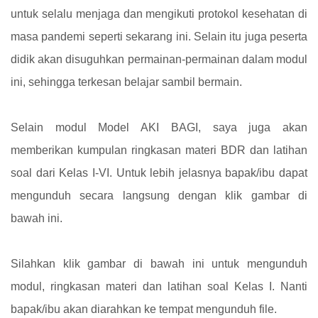
untuk selalu menjaga dan mengikuti protokol kesehatan di
masa pandemi seperti sekarang ini. Selain itu juga peserta
didik akan disuguhkan permainan-permainan dalam modul
ini, sehingga terkesan belajar sambil bermain.
Selain modul Model AKI BAGI, saya juga akan
memberikan kumpulan ringkasan materi BDR dan latihan
soal dari Kelas I-VI. Untuk lebih jelasnya bapak/ibu dapat
mengunduh secara langsung dengan klik gambar di
bawah ini.
Silahkan klik gambar di bawah ini untuk mengunduh
modul, ringkasan materi dan latihan soal Kelas I. Nanti
bapak/ibu akan diarahkan ke tempat mengunduh file.