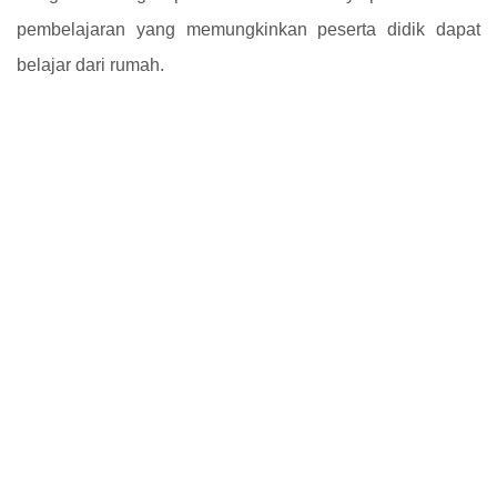
pembelajaran yang memungkinkan peserta didik dapat
belajar dari rumah.