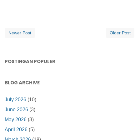
Newer Post
Older Post
POSTINGAN POPULER
BLOG ARCHIVE
July 2026
(10)
June 2026
(3)
May 2026
(3)
April 2026
(5)
March 2026
(18)