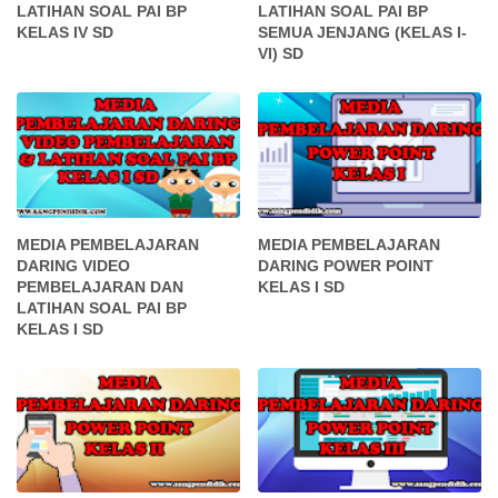
LATIHAN SOAL PAI BP
LATIHAN SOAL PAI BP
KELAS IV SD
SEMUA JENJANG (KELAS I-
VI) SD
MEDIA PEMBELAJARAN
MEDIA PEMBELAJARAN
DARING VIDEO
DARING POWER POINT
PEMBELAJARAN DAN
KELAS I SD
LATIHAN SOAL PAI BP
KELAS I SD