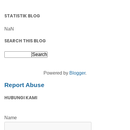
STATISTIK BLOG
NaN
SEARCH THIS BLOG
Powered by
Blogger
.
Report Abuse
HUBUNGI KAMI
Name