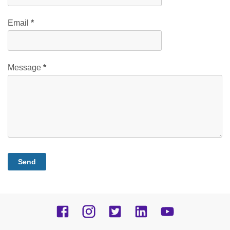
Email
*
Message
*