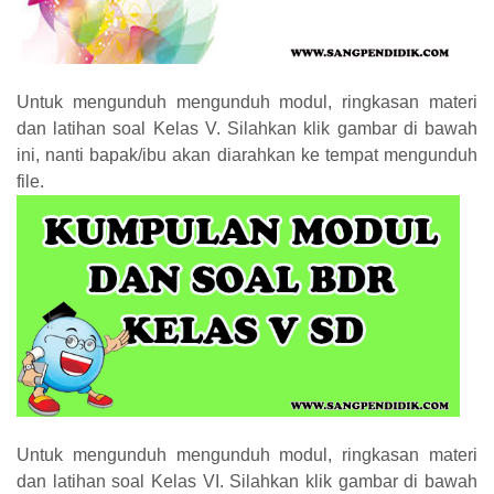
Untuk mengunduh mengunduh modul, ringkasan materi
dan latihan soal Kelas V. Silahkan klik gambar di bawah
ini, nanti bapak/ibu akan diarahkan ke tempat mengunduh
file.
Untuk mengunduh mengunduh modul, ringkasan materi
dan latihan soal Kelas VI. Silahkan klik gambar di bawah