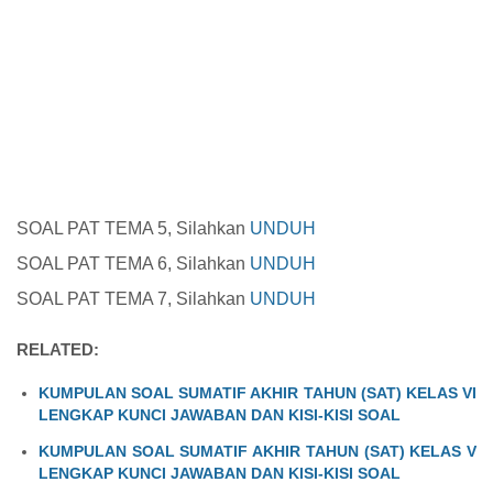
SOAL PAT TEMA 5, Silahkan
UNDUH
SOAL PAT TEMA 6, Silahkan
UNDUH
SOAL PAT TEMA 7, Silahkan
UNDUH
RELATED:
KUMPULAN SOAL SUMATIF AKHIR TAHUN (SAT) KELAS VI
LENGKAP KUNCI JAWABAN DAN KISI-KISI SOAL
KUMPULAN SOAL SUMATIF AKHIR TAHUN (SAT) KELAS V
LENGKAP KUNCI JAWABAN DAN KISI-KISI SOAL