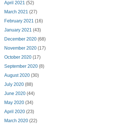
April 2021
(52)
March 2021
(27)
February 2021
(16)
January 2021
(43)
December 2020
(68)
November 2020
(17)
October 2020
(17)
September 2020
(8)
August 2020
(30)
July 2020
(88)
June 2020
(44)
May 2020
(34)
April 2020
(23)
March 2020
(22)