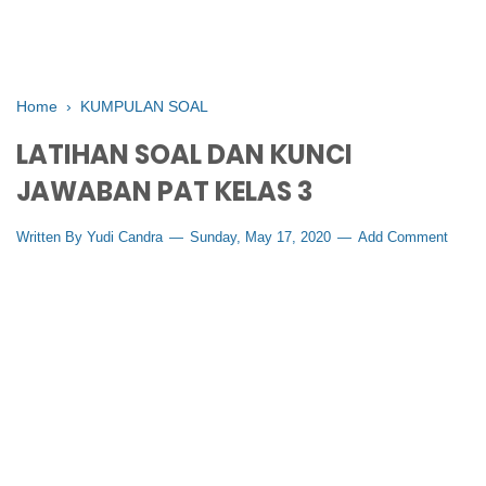
Home
›
KUMPULAN SOAL
LATIHAN SOAL DAN KUNCI
JAWABAN PAT KELAS 3
Written By
Yudi Candra
Sunday, May 17, 2020
Add Comment