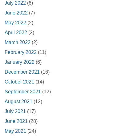
July 2022
(6)
June 2022
(7)
May 2022
(2)
April 2022
(2)
March 2022
(2)
February 2022
(11)
January 2022
(6)
December 2021
(16)
October 2021
(14)
September 2021
(12)
August 2021
(12)
July 2021
(17)
June 2021
(28)
May 2021
(24)