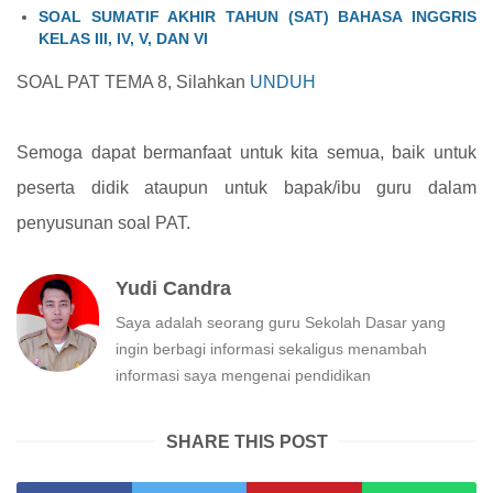
SOAL SUMATIF AKHIR TAHUN (SAT) BAHASA INGGRIS
KELAS III, IV, V, DAN VI
SOAL PAT TEMA 8, Silahkan
UNDUH
Semoga dapat bermanfaat untuk kita semua, baik untuk
peserta didik ataupun untuk bapak/ibu guru dalam
penyusunan soal PAT.
Yudi Candra
Saya adalah seorang guru Sekolah Dasar yang
ingin berbagi informasi sekaligus menambah
informasi saya mengenai pendidikan
SHARE THIS POST