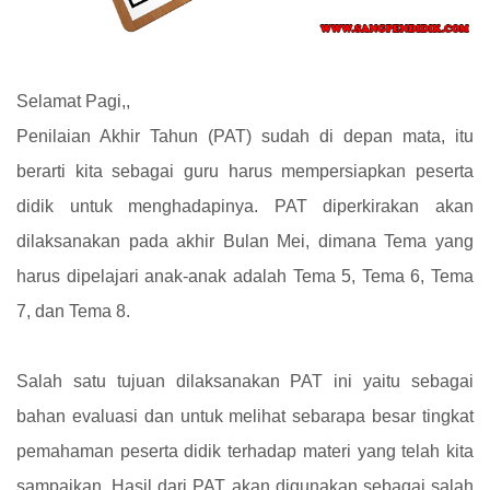
Selamat Pagi,,
Penilaian Akhir Tahun (PAT) sudah di depan mata, itu
berarti kita sebagai guru harus mempersiapkan peserta
didik untuk menghadapinya. PAT diperkirakan akan
dilaksanakan pada akhir Bulan Mei, dimana Tema yang
harus dipelajari anak-anak adalah Tema 5, Tema 6, Tema
7, dan Tema 8.
Salah satu tujuan dilaksanakan PAT ini yaitu sebagai
bahan evaluasi dan untuk melihat sebarapa besar tingkat
pemahaman peserta didik terhadap materi yang telah kita
sampaikan. Hasil dari PAT akan digunakan sebagai salah