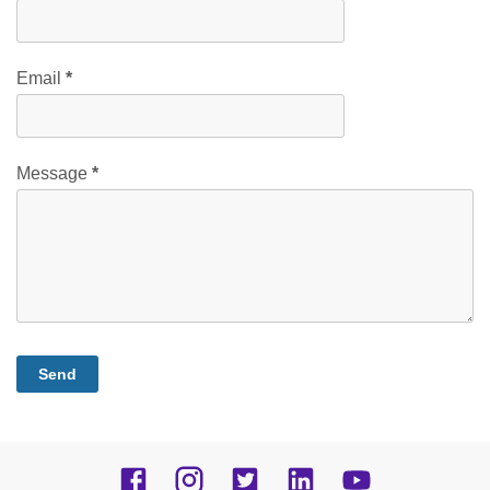
Email
*
Message
*