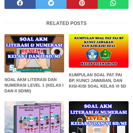
RELATED POSTS
KUMPULAN SOAL PAT PAI
SOAL AKM LITERASI DAN
BP, KUNCI JAWABAN, DAN
NUMERASI LEVEL 1 (KELAS I
KISI-KISI SOAL KELAS VI SD
DAN II SD/MI)