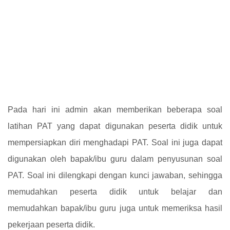
Pada hari ini admin akan memberikan beberapa soal
latihan PAT yang dapat digunakan peserta didik untuk
mempersiapkan diri menghadapi PAT. Soal ini juga dapat
digunakan oleh bapak/ibu guru dalam penyusunan soal
PAT. Soal ini dilengkapi dengan kunci jawaban, sehingga
memudahkan peserta didik untuk belajar dan
memudahkan bapak/ibu guru juga untuk memeriksa hasil
pekerjaan peserta didik.