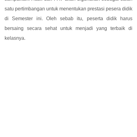
satu pertimbangan untuk menentukan prestasi pesera didik
di Semester ini. Oleh sebab itu, peserta didik harus
bersaing secara sehat untuk menjadi yang terbaik di
kelasnya.