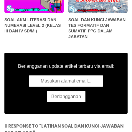
SOAL AKM LITERASI DAN
SOAL DAN KUNCI JAWABAN
NUMERASI LEVEL 2 (KELAS
TES FORMATIF DAN
III DAN IV SD/MI)
SUMATIF PPG DALAM
JABATAN
Berlangganan update artikel terbaru via email:
0 RESPONSE TO "LATIHAN SOAL DAN KUNCI JAWABAN