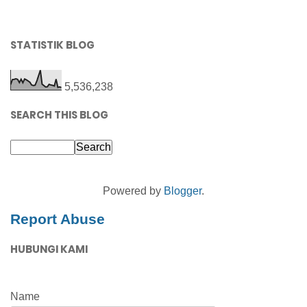
STATISTIK BLOG
5,536,238
SEARCH THIS BLOG
Powered by
Blogger
.
Report Abuse
HUBUNGI KAMI
Name