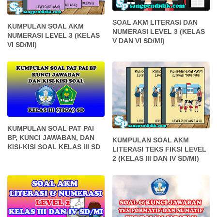
SOAL AKM LITERASI DAN
KUMPULAN SOAL AKM
NUMERASI LEVEL 3 (KELAS
NUMERASI LEVEL 3 (KELAS
V DAN VI SD/MI)
VI SD/MI)
KUMPULAN SOAL PAT PAI
BP, KUNCI JAWABAN, DAN
KUMPULAN SOAL AKM
KISI-KISI SOAL KELAS III SD
LITERASI TEKS FIKSI LEVEL
2 (KELAS III DAN IV SD/MI)