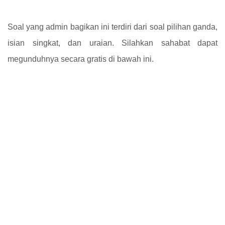
Soal yang admin bagikan ini terdiri dari soal pilihan ganda,
isian singkat, dan uraian. Silahkan sahabat dapat
megunduhnya secara gratis di bawah ini.