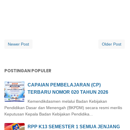
Newer Post
Older Post
POSTINGAN POPULER
CAPAIAN PEMBELAJARAN (CP)
TERBARU NOMOR 020 TAHUN 2026
Kemendikdasmen melalui Badan Kebijakan
Pendidikan Dasar dan Menengah (BKPDM) secara resmi merilis
Keputusan Kepala Badan Kebijakan Pendidika...
RPP K13 SEMESTER 1 SEMUA JENJANG