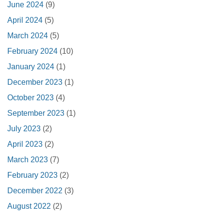
June 2024
(9)
April 2024
(5)
March 2024
(5)
February 2024
(10)
January 2024
(1)
December 2023
(1)
October 2023
(4)
September 2023
(1)
July 2023
(2)
April 2023
(2)
March 2023
(7)
February 2023
(2)
December 2022
(3)
August 2022
(2)