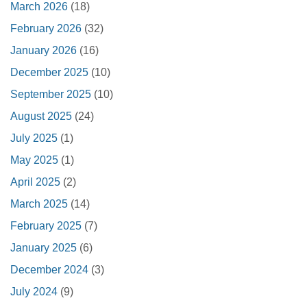
March 2026
(18)
February 2026
(32)
January 2026
(16)
December 2025
(10)
September 2025
(10)
August 2025
(24)
July 2025
(1)
May 2025
(1)
April 2025
(2)
March 2025
(14)
February 2025
(7)
January 2025
(6)
December 2024
(3)
July 2024
(9)