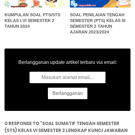
KUMPULAN SOAL PTS/STS
SOAL PENILAIAN TENGAH
KELAS I-VI SEMESTER 2
SEMESTER (PTS) KELAS III
TAHUN 2024
SEMESTER 2 TAHUN
AJARAN 2023/2024
Berlangganan update artikel terbaru via email:
0 RESPONSE TO "SOAL SUMATIF TENGAH SEMESTER
(STS) KELAS VI SEMESTER 2 LENGKAP KUNCI JAWABAN