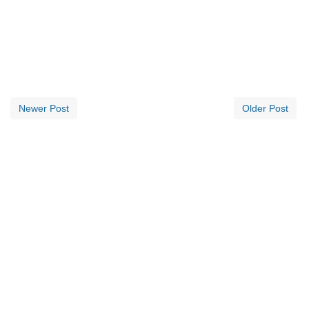
Newer Post
Older Post