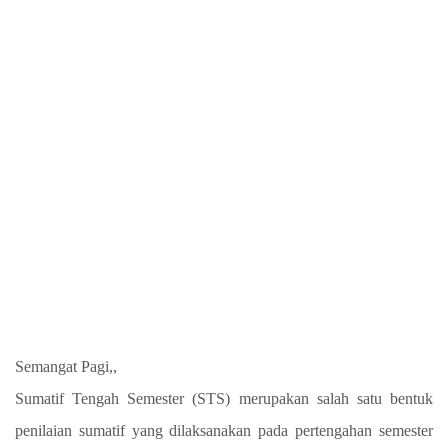
Semangat Pagi,,
Sumatif Tengah Semester (STS) merupakan salah satu bentuk
penilaian sumatif yang dilaksanakan pada pertengahan semester