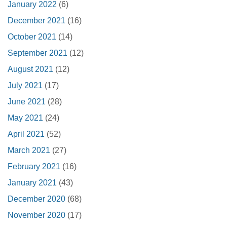
January 2022
(6)
December 2021
(16)
October 2021
(14)
September 2021
(12)
August 2021
(12)
July 2021
(17)
June 2021
(28)
May 2021
(24)
April 2021
(52)
March 2021
(27)
February 2021
(16)
January 2021
(43)
December 2020
(68)
November 2020
(17)