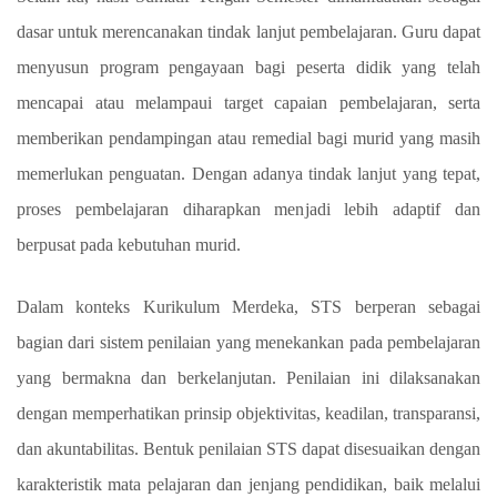
dasar untuk merencanakan tindak lanjut pembelajaran. Guru dapat
menyusun program pengayaan bagi peserta didik yang telah
mencapai atau melampaui target capaian pembelajaran, serta
memberikan pendampingan atau remedial bagi
murid
yang masih
memerlukan penguatan. Dengan adanya tindak lanjut yang tepat,
proses pembelajaran diharapkan menjadi lebih adaptif dan
berpusat pada kebutuhan
murid
.
Dalam konteks Kurikulum Merdeka, STS berperan sebagai
bagian dari sistem penilaian yang menekankan pada pembelajaran
yang bermakna dan berkelanjutan. Penilaian ini dilaksanakan
dengan memperhatikan prinsip objektivitas, keadilan, transparansi,
dan akuntabilitas. Bentuk penilaian STS dapat disesuaikan dengan
karakteristik mata pelajaran dan jenjang pendidikan, baik melalui