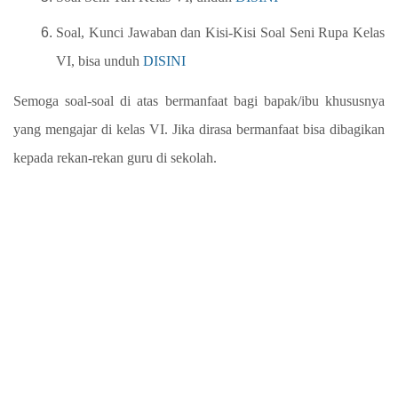
Soal, Kunci Jawaban dan Kisi-Kisi Soal Seni Rupa Kelas
VI, bisa unduh
DISINI
Semoga soal-soal di atas bermanfaat bagi bapak/ibu khususnya
yang mengajar di kelas VI. Jika dirasa bermanfaat bisa dibagikan
kepada rekan-rekan guru di sekolah.