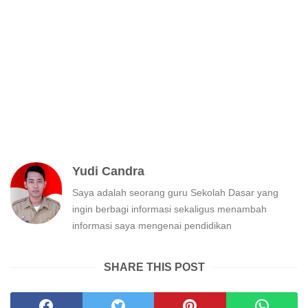
Yudi Candra
Saya adalah seorang guru Sekolah Dasar yang
ingin berbagi informasi sekaligus menambah
informasi saya mengenai pendidikan
SHARE THIS POST