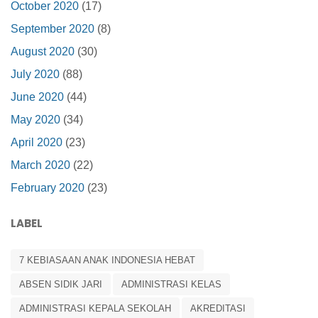
October 2020
(17)
September 2020
(8)
August 2020
(30)
July 2020
(88)
June 2020
(44)
May 2020
(34)
April 2020
(23)
March 2020
(22)
February 2020
(23)
LABEL
7 KEBIASAAN ANAK INDONESIA HEBAT
ABSEN SIDIK JARI
ADMINISTRASI KELAS
ADMINISTRASI KEPALA SEKOLAH
AKREDITASI