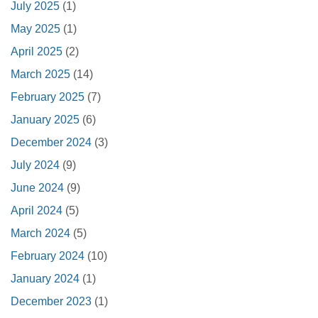
July 2025
(1)
May 2025
(1)
April 2025
(2)
March 2025
(14)
February 2025
(7)
January 2025
(6)
December 2024
(3)
July 2024
(9)
June 2024
(9)
April 2024
(5)
March 2024
(5)
February 2024
(10)
January 2024
(1)
December 2023
(1)