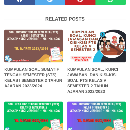
RELATED POSTS
KUMPULAN SOAL SUMATIF
KUMPULAN SOAL, KUNCI
TENGAH SEMESTER (STS)
JAWABAN, DAN KISI-KISI
KELAS I SEMESTER 2 TAHUN
SOAL PTS KELAS V
AJARAN 2023/2024
SEMESTER 2 TAHUN
AJARAN 2022/2023