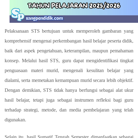
Pelaksanaan STS bertujuan untuk memperoleh gambaran yang
komprehensif mengenai perkembangan hasil belajar peserta didik,
baik dari aspek pengetahuan, keterampilan, maupun pemahaman
konsep. Melalui hasil STS, guru dapat mengidentifikasi tingkat
penguasaan materi murid, mengenali kesulitan belajar yang
dialami, serta memetakan kemampuan murid secara lebih objektif.
Dengan demikian, STS tidak hanya berfungsi sebagai alat ukur
hasil belajar, tetapi juga sebagai instrumen refleksi bagi guru
terhadap strategi, metode, dan media pembelajaran yang telah
digunakan.
Selain itu, hasil Sumatif Tengah Semester dimanfaatkan sebagai