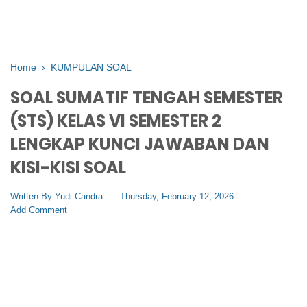
Home
›
KUMPULAN SOAL
SOAL SUMATIF TENGAH SEMESTER
(STS) KELAS VI SEMESTER 2
LENGKAP KUNCI JAWABAN DAN
KISI-KISI SOAL
Written By
Yudi Candra
Thursday, February 12, 2026
Add Comment