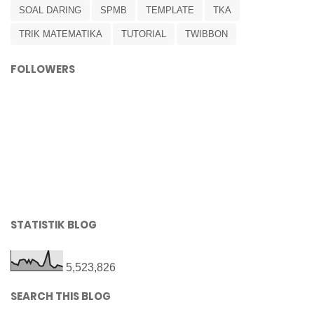
SOAL DARING
SPMB
TEMPLATE
TKA
TRIK MATEMATIKA
TUTORIAL
TWIBBON
FOLLOWERS
STATISTIK BLOG
5,523,826
SEARCH THIS BLOG