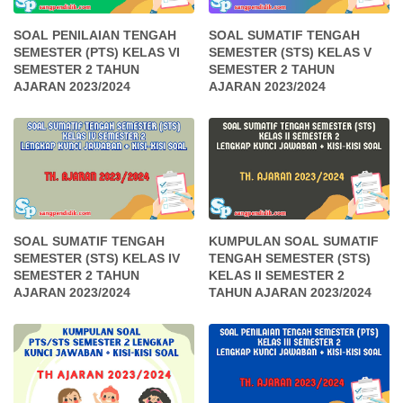
SOAL PENILAIAN TENGAH
SOAL SUMATIF TENGAH
SEMESTER (PTS) KELAS VI
SEMESTER (STS) KELAS V
SEMESTER 2 TAHUN
SEMESTER 2 TAHUN
AJARAN 2023/2024
AJARAN 2023/2024
SOAL SUMATIF TENGAH
KUMPULAN SOAL SUMATIF
SEMESTER (STS) KELAS IV
TENGAH SEMESTER (STS)
SEMESTER 2 TAHUN
KELAS II SEMESTER 2
AJARAN 2023/2024
TAHUN AJARAN 2023/2024