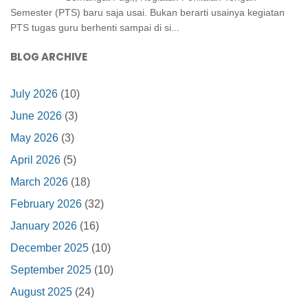
Semester (PTS) baru saja usai. Bukan berarti usainya kegiatan
PTS tugas guru berhenti sampai di si...
BLOG ARCHIVE
July 2026
(10)
June 2026
(3)
May 2026
(3)
April 2026
(5)
March 2026
(18)
February 2026
(32)
January 2026
(16)
December 2025
(10)
September 2025
(10)
August 2025
(24)