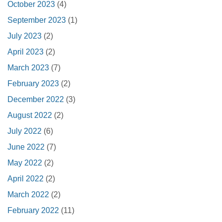
October 2023
(4)
September 2023
(1)
July 2023
(2)
April 2023
(2)
March 2023
(7)
February 2023
(2)
December 2022
(3)
August 2022
(2)
July 2022
(6)
June 2022
(7)
May 2022
(2)
April 2022
(2)
March 2022
(2)
February 2022
(11)