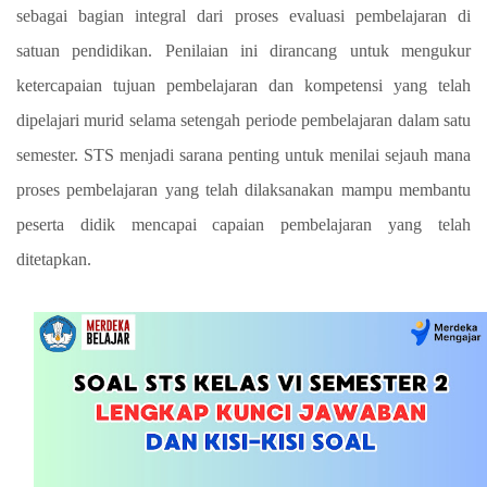
sebagai bagian integral dari proses evaluasi pembelajaran di
satuan pendidikan. Penilaian ini dirancang untuk mengukur
ketercapaian tujuan pembelajaran dan kompetensi yang telah
dipelajari murid selama setengah periode pembelajaran dalam satu
semester. STS menjadi sarana penting untuk menilai sejauh mana
proses pembelajaran yang telah dilaksanakan mampu membantu
peserta didik mencapai capaian pembelajaran yang telah
ditetapkan.