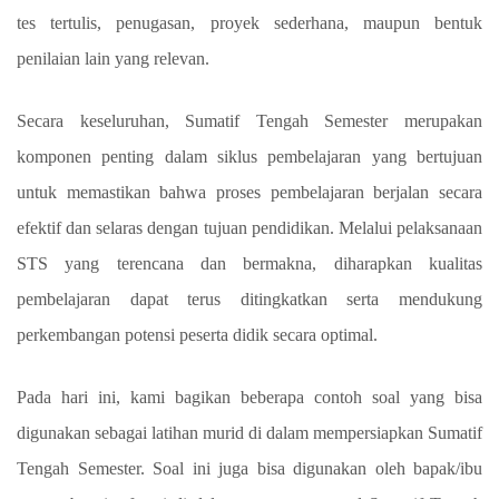
tes tertulis, penugasan, proyek sederhana, maupun bentuk
penilaian lain yang relevan.
Secara keseluruhan, Sumatif Tengah Semester merupakan
komponen penting dalam siklus pembelajaran yang bertujuan
untuk memastikan bahwa proses pembelajaran berjalan secara
efektif dan selaras dengan tujuan pendidikan. Melalui pelaksanaan
STS yang terencana dan bermakna, diharapkan kualitas
pembelajaran dapat terus ditingkatkan serta mendukung
perkembangan potensi peserta didik secara optimal.
Pada hari ini, kami bagikan beberapa contoh soal yang bisa
digunakan sebagai latihan murid di dalam mempersiapkan
Sumatif
Tengah Semester. Soal ini juga bisa digunakan oleh bapak/ibu