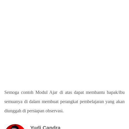
Semoga contoh Modul Ajar di atas dapat membantu bapak/ibu
semuanya di dalam membuat perangkat pembelajaran yang akan
diunggah di persiapan observasi.
Yudi Candra