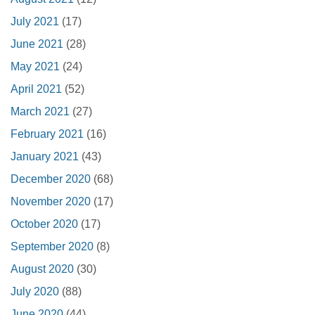
July 2021
(17)
June 2021
(28)
May 2021
(24)
April 2021
(52)
March 2021
(27)
February 2021
(16)
January 2021
(43)
December 2020
(68)
November 2020
(17)
October 2020
(17)
September 2020
(8)
August 2020
(30)
July 2020
(88)
June 2020
(44)