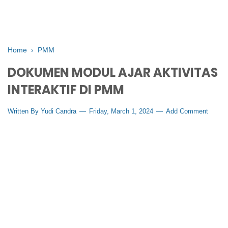
Home
›
PMM
DOKUMEN MODUL AJAR AKTIVITAS
INTERAKTIF DI PMM
Written By
Yudi Candra
Friday, March 1, 2024
Add Comment