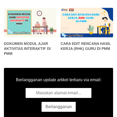
DOKUMEN MODUL AJAR
CARA EDIT RENCANA HASIL
AKTIVITAS INTERAKTIF DI
KERJA (RHK) GURU DI PMM
PMM
Berlangganan update artikel terbaru via email: