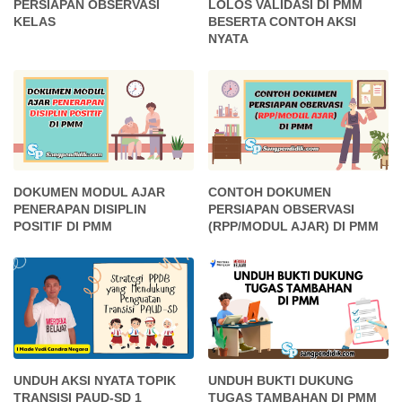
PERSIAPAN OBSERVASI
LOLOS VALIDASI DI PMM
KELAS
BESERTA CONTOH AKSI
NYATA
DOKUMEN MODUL AJAR
CONTOH DOKUMEN
PENERAPAN DISIPLIN
PERSIAPAN OBSERVASI
POSITIF DI PMM
(RPP/MODUL AJAR) DI PMM
UNDUH AKSI NYATA TOPIK
UNDUH BUKTI DUKUNG
TRANSISI PAUD-SD 1
TUGAS TAMBAHAN DI PMM