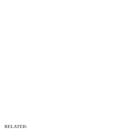
RELATED: