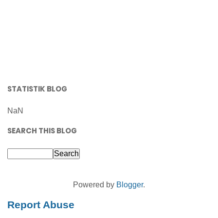
STATISTIK BLOG
NaN
SEARCH THIS BLOG
Powered by
Blogger
.
Report Abuse