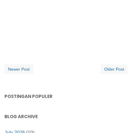
Newer Post
Older Post
POSTINGAN POPULER
BLOG ARCHIVE
July 2026
(10)