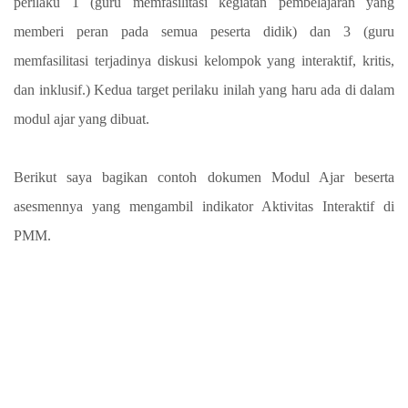
perilaku 1 (guru memfasilitasi kegiatan pembelajaran yang
memberi peran pada semua peserta didik) dan 3 (guru
memfasilitasi terjadinya diskusi kelompok yang interaktif, kritis,
dan inklusif.) Kedua target perilaku inilah yang haru ada di dalam
modul ajar yang dibuat.
Berikut saya bagikan contoh dokumen Modul Ajar beserta
asesmennya yang mengambil indikator Aktivitas Interaktif di
PMM.