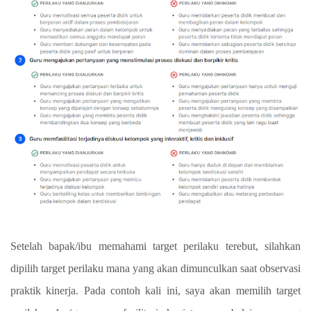
Setelah bapak/ibu memahami target perilaku terebut, silahkan
dipilih target perilaku mana yang akan dimunculkan saat observasi
praktik kinerja. Pada contoh kali ini, saya akan memilih target