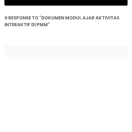
0 RESPONSE TO "DOKUMEN MODUL AJAR AKTIVITAS
INTERAKTIF DI PMM"