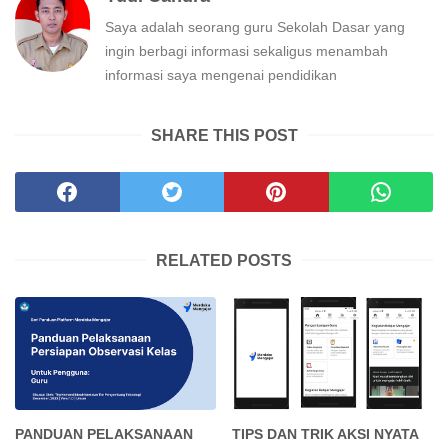
Saya adalah seorang guru Sekolah Dasar yang
ingin berbagi informasi sekaligus menambah
informasi saya mengenai pendidikan
SHARE THIS POST
RELATED POSTS
PANDUAN PELAKSANAAN
TIPS DAN TRIK AKSI NYATA