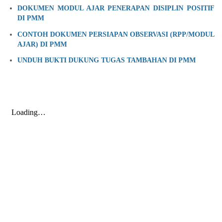
DOKUMEN MODUL AJAR PENERAPAN DISIPLIN POSITIF
DI PMM
CONTOH DOKUMEN PERSIAPAN OBSERVASI (RPP/MODUL
AJAR) DI PMM
UNDUH BUKTI DUKUNG TUGAS TAMBAHAN DI PMM