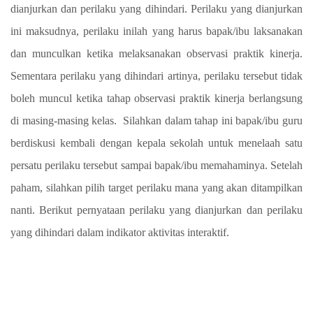
dianjurkan dan perilaku yang dihindari. Perilaku yang dianjurkan
ini maksudnya, perilaku inilah yang harus bapak/ibu laksanakan
dan munculkan ketika melaksanakan observasi praktik kinerja.
Sementara perilaku yang dihindari artinya, perilaku tersebut tidak
boleh muncul ketika tahap observasi praktik kinerja berlangsung
di masing-masing kelas. Silahkan dalam tahap ini bapak/ibu guru
berdiskusi kembali dengan kepala sekolah untuk menelaah satu
persatu perilaku tersebut sampai bapak/ibu memahaminya. Setelah
paham, silahkan pilih target perilaku mana yang akan ditampilkan
nanti. Berikut pernyataan perilaku yang dianjurkan dan perilaku
yang dihindari dalam indikator aktivitas interaktif.