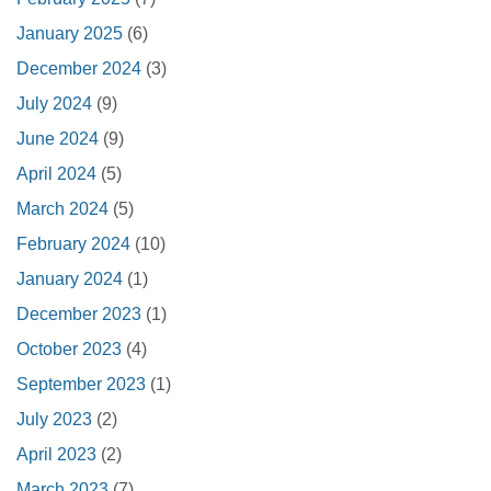
January 2025
(6)
December 2024
(3)
July 2024
(9)
June 2024
(9)
April 2024
(5)
March 2024
(5)
February 2024
(10)
January 2024
(1)
December 2023
(1)
October 2023
(4)
September 2023
(1)
July 2023
(2)
April 2023
(2)
March 2023
(7)