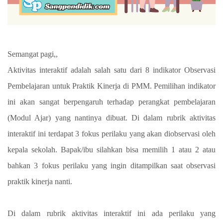
Semangat pagi,,
Aktivitas interaktif adalah salah satu dari 8 indikator Observasi
Pembelajaran untuk Praktik Kinerja di PMM. Pemilihan indikator
ini akan sangat berpengaruh terhadap perangkat pembelajaran
(Modul Ajar) yang nantinya dibuat. Di dalam rubrik aktivitas
interaktif ini terdapat 3 fokus perilaku yang akan diobservasi oleh
kepala sekolah. Bapak/ibu silahkan bisa memilih 1 atau 2 atau
bahkan 3 fokus perilaku yang ingin ditampilkan saat observasi
praktik kinerja nanti.
Di dalam rubrik aktivitas interaktif ini ada perilaku yang