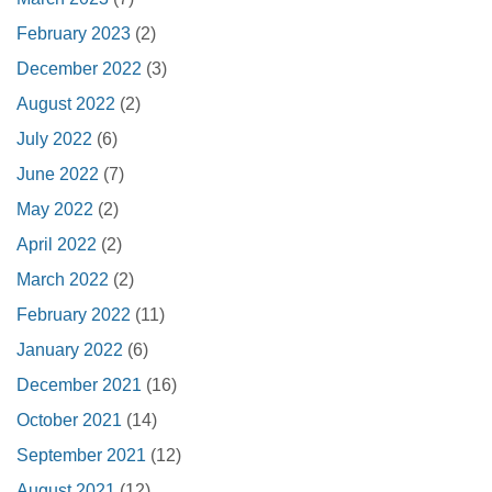
February 2023
(2)
December 2022
(3)
August 2022
(2)
July 2022
(6)
June 2022
(7)
May 2022
(2)
April 2022
(2)
March 2022
(2)
February 2022
(11)
January 2022
(6)
December 2021
(16)
October 2021
(14)
September 2021
(12)
August 2021
(12)