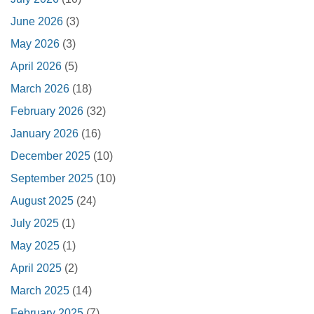
June 2026
(3)
May 2026
(3)
April 2026
(5)
March 2026
(18)
February 2026
(32)
January 2026
(16)
December 2025
(10)
September 2025
(10)
August 2025
(24)
July 2025
(1)
May 2025
(1)
April 2025
(2)
March 2025
(14)
February 2025
(7)