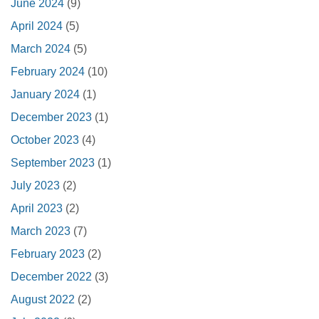
June 2024
(9)
April 2024
(5)
March 2024
(5)
February 2024
(10)
January 2024
(1)
December 2023
(1)
October 2023
(4)
September 2023
(1)
July 2023
(2)
April 2023
(2)
March 2023
(7)
February 2023
(2)
December 2022
(3)
August 2022
(2)