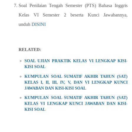
Soal Penilaian Tengah Semester (PTS) Bahasa Inggris
Kelas VI Semester 2 beserta Kunci Jawabannya,
unduh
DISINI
RELATED:
SOAL UJIAN PRAKTIK KELAS VI LENGKAP KISI-
KISI SOAL
KUMPULAN SOAL SUMATIF AKHIR TAHUN (SAT)
KELAS I, II, III, IV, V, DAN VI LENGKAP KUNCI
JAWABAN DAN KISI-KISI SOAL
KUMPULAN SOAL SUMATIF AKHIR TAHUN (SAT)
KELAS VI LENGKAP KUNCI JAWABAN DAN KISI-
KISI SOAL