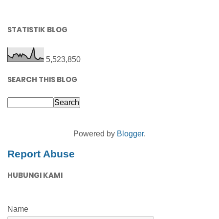
STATISTIK BLOG
5,523,850
SEARCH THIS BLOG
Powered by
Blogger
.
Report Abuse
HUBUNGI KAMI
Name