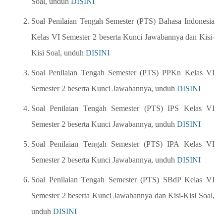
Soal, unduh
DISINI
Soal Penilaian Tengah Semester (PTS) Bahasa Indonesia
Kelas VI Semester 2 beserta Kunci Jawabannya dan Kisi-
Kisi Soal, unduh
DISINI
Soal Penilaian Tengah Semester (PTS) PPKn Kelas VI
Semester 2 beserta Kunci Jawabannya, unduh
DISINI
Soal Penilaian Tengah Semester (PTS) IPS Kelas VI
Semester 2 beserta Kunci Jawabannya, unduh
DISINI
Soal Penilaian Tengah Semester (PTS) IPA Kelas VI
Semester 2 beserta Kunci Jawabannya, unduh
DISINI
Soal Penilaian Tengah Semester (PTS) SBdP Kelas VI
Semester 2 beserta Kunci Jawabannya dan Kisi-Kisi Soal,
unduh
DISINI