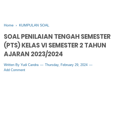
Home
›
KUMPULAN SOAL
SOAL PENILAIAN TENGAH SEMESTER
(PTS) KELAS VI SEMESTER 2 TAHUN
AJARAN 2023/2024
Written By
Yudi Candra
Thursday, February 29, 2024
Add Comment