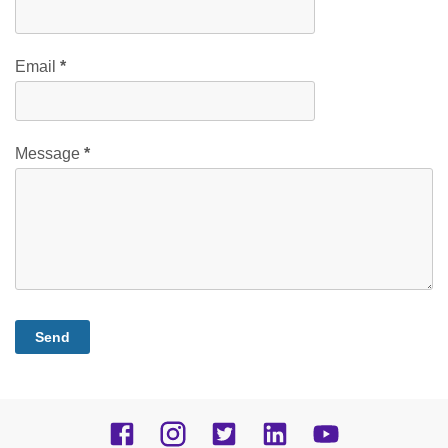
Email
*
Message
*