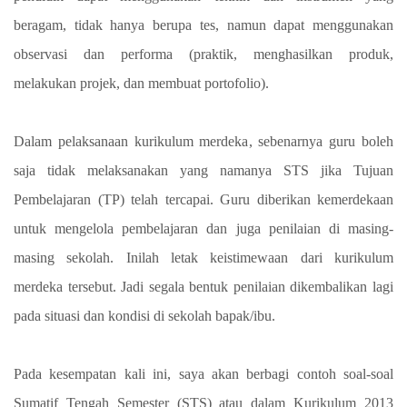
beragam, tidak hanya berupa tes, namun dapat menggunakan
observasi dan performa (praktik, menghasilkan produk,
melakukan projek, dan membuat portofolio).
Dalam pelaksanaan kurikulum merdeka, sebenarnya guru boleh
saja tidak melaksanakan yang namanya STS jika Tujuan
Pembelajaran (TP) telah tercapai. Guru diberikan kemerdekaan
untuk mengelola pembelajaran dan juga penilaian di masing-
masing sekolah. Inilah letak keistimewaan dari kurikulum
merdeka tersebut. Jadi segala bentuk penilaian dikembalikan lagi
pada situasi dan kondisi di sekolah bapak/ibu.
Pada kesempatan kali ini, saya akan berbagi contoh soal-soal
Sumatif Tengah Semester (STS) atau dalam Kurikulum 2013