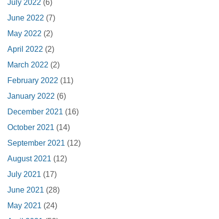
July 2022
(6)
June 2022
(7)
May 2022
(2)
April 2022
(2)
March 2022
(2)
February 2022
(11)
January 2022
(6)
December 2021
(16)
October 2021
(14)
September 2021
(12)
August 2021
(12)
July 2021
(17)
June 2021
(28)
May 2021
(24)