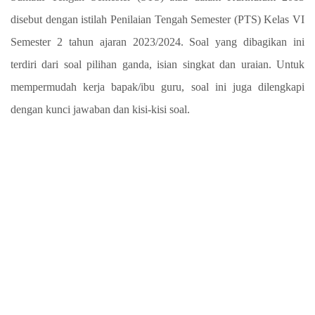
disebut dengan istilah Penilaian Tengah Semester (PTS) Kelas VI
Semester 2 tahun ajaran 2023/2024. Soal yang dibagikan ini
terdiri dari soal pilihan ganda, isian singkat dan uraian. Untuk
mempermudah kerja bapak/ibu guru, soal ini juga dilengkapi
dengan kunci jawaban dan kisi-kisi soal.