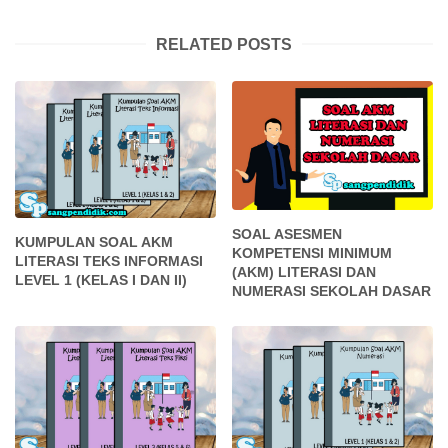
RELATED POSTS
SOAL ASESMEN
KUMPULAN SOAL AKM
KOMPETENSI MINIMUM
LITERASI TEKS INFORMASI
(AKM) LITERASI DAN
LEVEL 1 (KELAS I DAN II)
NUMERASI SEKOLAH DASAR