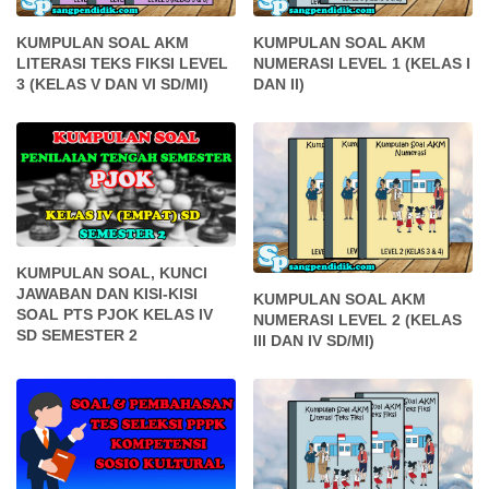
KUMPULAN SOAL AKM
KUMPULAN SOAL AKM
LITERASI TEKS FIKSI LEVEL
NUMERASI LEVEL 1 (KELAS I
3 (KELAS V DAN VI SD/MI)
DAN II)
KUMPULAN SOAL, KUNCI
JAWABAN DAN KISI-KISI
KUMPULAN SOAL AKM
SOAL PTS PJOK KELAS IV
NUMERASI LEVEL 2 (KELAS
SD SEMESTER 2
III DAN IV SD/MI)