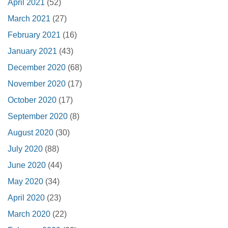
April 2021
(52)
March 2021
(27)
February 2021
(16)
January 2021
(43)
December 2020
(68)
November 2020
(17)
October 2020
(17)
September 2020
(8)
August 2020
(30)
July 2020
(88)
June 2020
(44)
May 2020
(34)
April 2020
(23)
March 2020
(22)