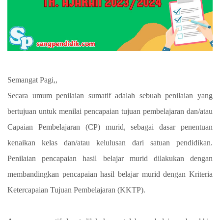
Semangat Pagi,,
Secara umum penilaian sumatif adalah sebuah penilaian yang
bertujuan untuk menilai pencapaian tujuan pembelajaran dan/atau
Capaian Pembelajaran (CP) murid, sebagai dasar penentuan
kenaikan kelas dan/atau kelulusan dari satuan pendidikan.
Penilaian pencapaian hasil belajar murid dilakukan dengan
membandingkan pencapaian hasil belajar murid dengan Kriteria
Ketercapaian Tujuan Pembelajaran (KKTP).