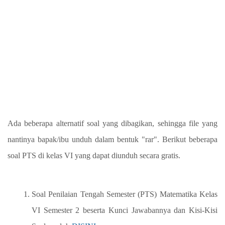
Ada beberapa alternatif soal yang dibagikan, sehingga file yang
nantinya bapak/ibu unduh dalam bentuk "rar". Berikut beberapa
soal PTS di kelas VI yang dapat diunduh secara gratis.
Soal Penilaian Tengah Semester (PTS) Matematika Kelas
VI Semester 2 beserta Kunci Jawabannya dan Kisi-Kisi