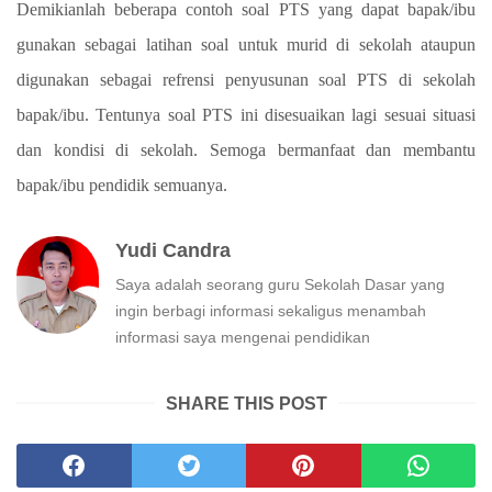
Demikianlah beberapa contoh soal PTS yang dapat bapak/ibu
gunakan sebagai latihan soal untuk murid di sekolah ataupun
digunakan sebagai refrensi penyusunan soal PTS di sekolah
bapak/ibu. Tentunya soal PTS ini disesuaikan lagi sesuai situasi
dan kondisi di sekolah. Semoga bermanfaat dan membantu
bapak/ibu pendidik semuanya.
Yudi Candra
Saya adalah seorang guru Sekolah Dasar yang
ingin berbagi informasi sekaligus menambah
informasi saya mengenai pendidikan
SHARE THIS POST