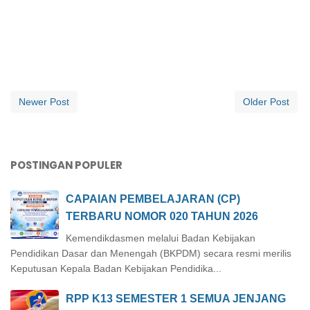
Newer Post
Older Post
POSTINGAN POPULER
CAPAIAN PEMBELAJARAN (CP)
TERBARU NOMOR 020 TAHUN 2026
Kemendikdasmen melalui Badan Kebijakan
Pendidikan Dasar dan Menengah (BKPDM) secara resmi merilis
Keputusan Kepala Badan Kebijakan Pendidika...
RPP K13 SEMESTER 1 SEMUA JENJANG