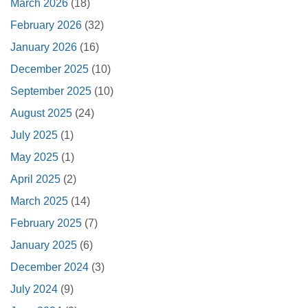
March 2026
(18)
February 2026
(32)
January 2026
(16)
December 2025
(10)
September 2025
(10)
August 2025
(24)
July 2025
(1)
May 2025
(1)
April 2025
(2)
March 2025
(14)
February 2025
(7)
January 2025
(6)
December 2024
(3)
July 2024
(9)