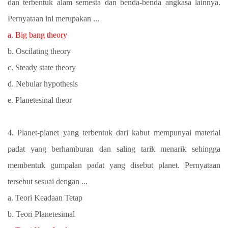
dan terbentuk alam semesta dan benda-benda angkasa lainnya.
Pernyataan ini merupakan ...
a. Big bang theory
b. Oscilating theory
c. Steady state theory
d. Nebular hypothesis
e. Planetesinal theor
4. Planet-planet yang terbentuk dari kabut mempunyai material
padat yang berhamburan dan saling tarik menarik sehingga
membentuk gumpalan padat yang disebut planet. Pernyataan
tersebut sesuai dengan ...
a. Teori Keadaan Tetap
b. Teori Planetesimal