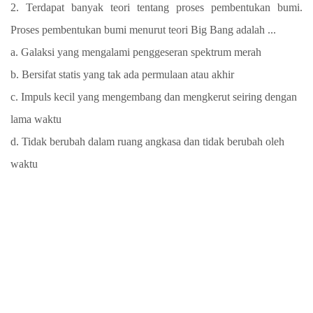
2. Terdapat banyak teori tentang proses pembentukan bumi.
Proses pembentukan bumi menurut teori Big Bang adalah ...
a. Galaksi yang mengalami penggeseran spektrum merah
b. Bersifat statis yang tak ada permulaan atau akhir
c. Impuls kecil yang mengembang dan mengkerut seiring dengan
lama waktu
d. Tidak berubah dalam ruang angkasa dan tidak berubah oleh
waktu