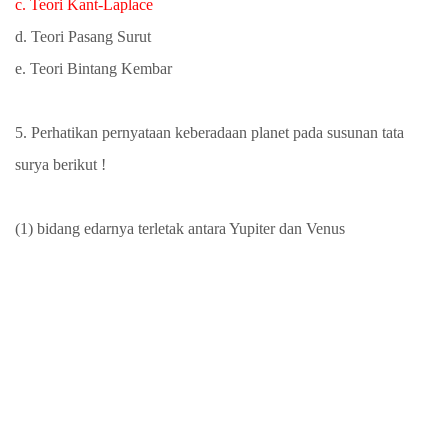
c. Teori Kant-Laplace
d. Teori Pasang Surut
e. Teori Bintang Kembar
5. Perhatikan pernyataan keberadaan planet pada susunan tata
surya berikut !
(1) bidang edarnya terletak antara Yupiter dan Venus