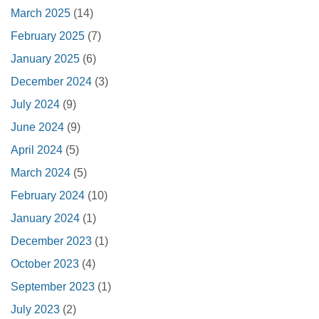
March 2025
(14)
February 2025
(7)
January 2025
(6)
December 2024
(3)
July 2024
(9)
June 2024
(9)
April 2024
(5)
March 2024
(5)
February 2024
(10)
January 2024
(1)
December 2023
(1)
October 2023
(4)
September 2023
(1)
July 2023
(2)