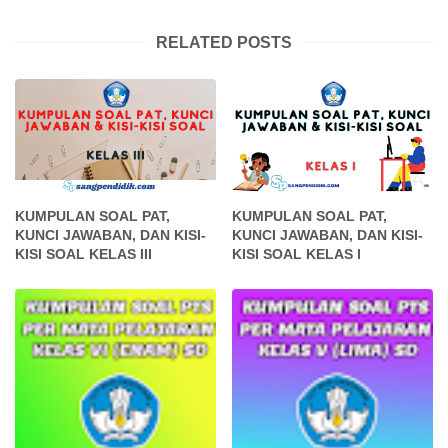
RELATED POSTS
KUMPULAN SOAL PAT,
KUMPULAN SOAL PAT,
KUNCI JAWABAN, DAN KISI-
KUNCI JAWABAN, DAN KISI-
KISI SOAL KELAS III
KISI SOAL KELAS I