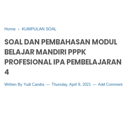
Home
›
KUMPULAN SOAL
SOAL DAN PEMBAHASAN MODUL
BELAJAR MANDIRI PPPK
PROFESIONAL IPA PEMBELAJARAN
4
Written By
Yudi Candra
Thursday, April 8, 2021
Add Comment