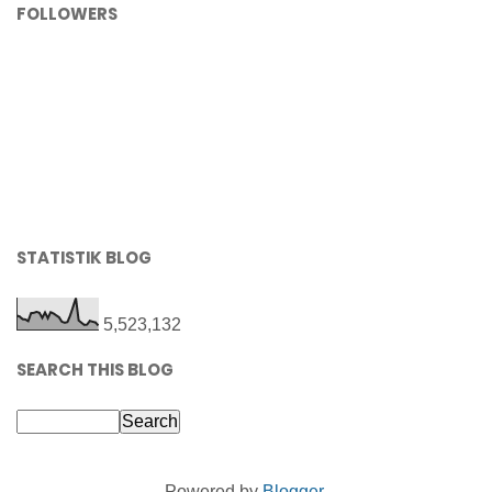
FOLLOWERS
STATISTIK BLOG
5,523,132
SEARCH THIS BLOG
Powered by
Blogger
.