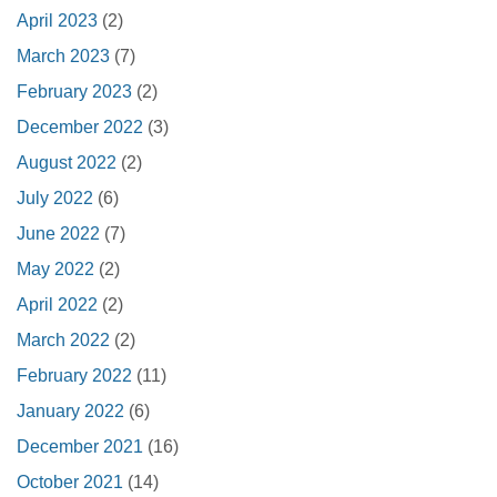
April 2023
(2)
March 2023
(7)
February 2023
(2)
December 2022
(3)
August 2022
(2)
July 2022
(6)
June 2022
(7)
May 2022
(2)
April 2022
(2)
March 2022
(2)
February 2022
(11)
January 2022
(6)
December 2021
(16)
October 2021
(14)