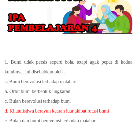
1. Bumi tidak persis seperti bola, tetapi agak pepat di kedua
kutubnya. Ini disebabkan oleh ...
a. Bumi berevolusi terhadap matahari
b. Orbit bumi berbentuk lingkaran
c. Bulan berevolusi terhadap bumi
d. Khatulistiwa berayun kearah luar akibat rotasi bumi
e. Bulan dan bumi berevolusi terhadap matahari