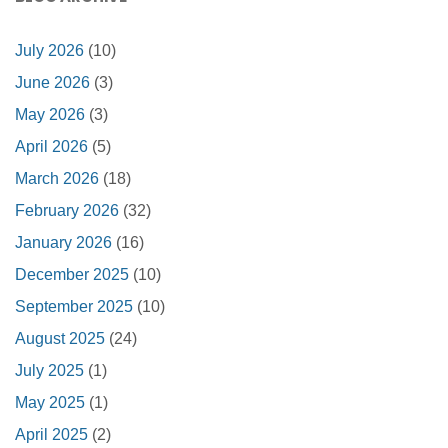
July 2026
(10)
June 2026
(3)
May 2026
(3)
April 2026
(5)
March 2026
(18)
February 2026
(32)
January 2026
(16)
December 2025
(10)
September 2025
(10)
August 2025
(24)
July 2025
(1)
May 2025
(1)
April 2025
(2)