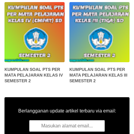
KUMPULAN SOAL PTS PER
KUMPULAN SOAL PTS PER
MATA PELAJARAN KELAS IV
MATA PELAJARAN KELAS III
SEMESTER 2
SEMESTER 2
Berlangganan update artikel terbaru via email: