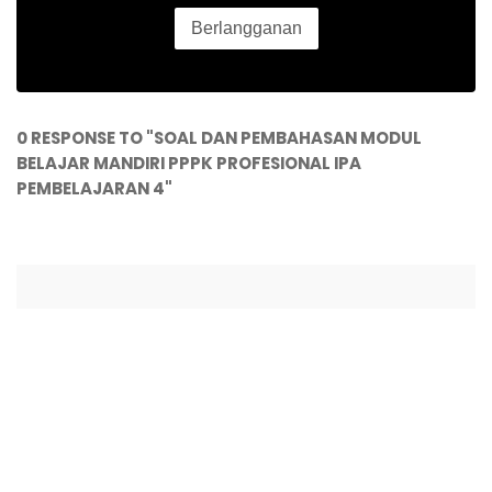
0 RESPONSE TO "SOAL DAN PEMBAHASAN MODUL
BELAJAR MANDIRI PPPK PROFESIONAL IPA
PEMBELAJARAN 4"