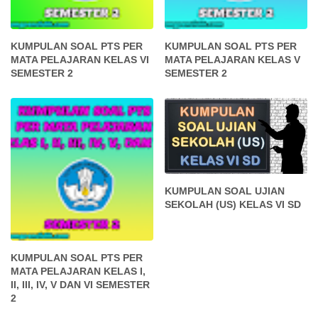
KUMPULAN SOAL PTS PER
KUMPULAN SOAL PTS PER
MATA PELAJARAN KELAS VI
MATA PELAJARAN KELAS V
SEMESTER 2
SEMESTER 2
KUMPULAN SOAL UJIAN
SEKOLAH (US) KELAS VI SD
KUMPULAN SOAL PTS PER
MATA PELAJARAN KELAS I,
II, III, IV, V DAN VI SEMESTER
2