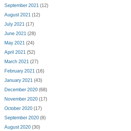
September 2021
(12)
August 2021
(12)
July 2021
(17)
June 2021
(28)
May 2021
(24)
April 2021
(52)
March 2021
(27)
February 2021
(16)
January 2021
(43)
December 2020
(68)
November 2020
(17)
October 2020
(17)
September 2020
(8)
August 2020
(30)