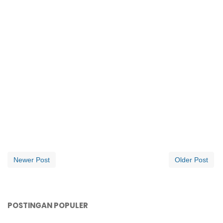
Newer Post
Older Post
POSTINGAN POPULER