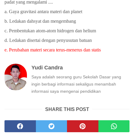
padat yang mengalami ....
a. Gaya gravitasi antara materi dan planet
b. Ledakan dahsyat dan mengembang
c. Pembentukan atom-atom hidrogen dan helium
d. Ledakan disertai dengan penyusutan batuan
e. Perubahan materi secara terus-menerus dan statis
Yudi Candra
Saya adalah seorang guru Sekolah Dasar yang
ingin berbagi informasi sekaligus menambah
informasi saya mengenai pendidikan
SHARE THIS POST