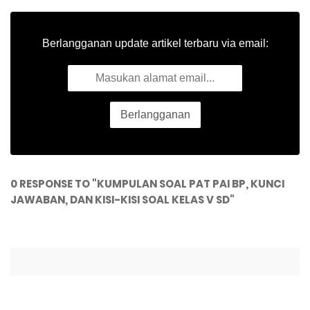
Berlangganan update artikel terbaru via email:
0 RESPONSE TO "KUMPULAN SOAL PAT PAI BP, KUNCI
JAWABAN, DAN KISI-KISI SOAL KELAS V SD"