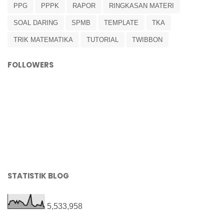
PPG
PPPK
RAPOR
RINGKASAN MATERI
SOAL DARING
SPMB
TEMPLATE
TKA
TRIK MATEMATIKA
TUTORIAL
TWIBBON
FOLLOWERS
STATISTIK BLOG
5,533,958