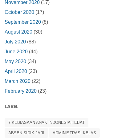
November 2020
(17)
October 2020
(17)
September 2020
(8)
August 2020
(30)
July 2020
(88)
June 2020
(44)
May 2020
(34)
April 2020
(23)
March 2020
(22)
February 2020
(23)
LABEL
7 KEBIASAAN ANAK INDONESIA HEBAT
ABSEN SIDIK JARI
ADMINISTRASI KELAS