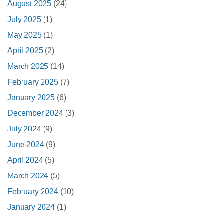
August 2025
(24)
July 2025
(1)
May 2025
(1)
April 2025
(2)
March 2025
(14)
February 2025
(7)
January 2025
(6)
December 2024
(3)
July 2024
(9)
June 2024
(9)
April 2024
(5)
March 2024
(5)
February 2024
(10)
January 2024
(1)