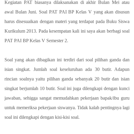
Kegiatan PAT biasanya dilaksanakan di akhir Bulan Mei atau
awal Bulan Juni.
Soal PAT PAI BP Kelas V yang akan disusun
harus disesuaikan dengan materi yang terdapat pada Buku Siswa
Kurikulum 2013. Pada kesempatan kali ini saya akan berbagi soal
PAT PAI BP Kelas V Semester 2.
Soal yang akan dibagikan ini terdiri dari soal pilihan ganda dan
isian singkat. Jumlah soal keseluruhan ada 30 butir. Adapun
rincian soalnya yaitu pilihan ganda sebanyak 20 butir dan isian
singkat berjumlah 10 butir. Soal ini juga dilengkapi dengan kunci
jawaban, sehigga sangat memudahkan pekerjaan bapak/ibu guru
untuk memeriksa pekerjaan siswanya. Tidak kalah pentingnya lagi
soal ini dilengkapi dengan kisi-kisi soal.