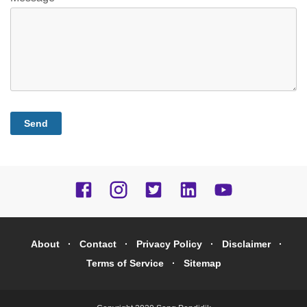
About
Contact
Privacy Policy
Disclaimer
Terms of Service
Sitemap