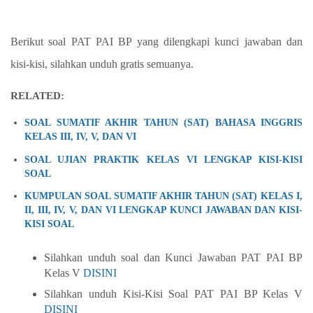
Berikut soal PAT PAI BP yang dilengkapi kunci jawaban dan
kisi-kisi, silahkan unduh gratis semuanya.
RELATED:
SOAL SUMATIF AKHIR TAHUN (SAT) BAHASA INGGRIS
KELAS III, IV, V, DAN VI
SOAL UJIAN PRAKTIK KELAS VI LENGKAP KISI-KISI
SOAL
KUMPULAN SOAL SUMATIF AKHIR TAHUN (SAT) KELAS I,
II, III, IV, V, DAN VI LENGKAP KUNCI JAWABAN DAN KISI-
KISI SOAL
Silahkan unduh soal dan Kunci Jawaban PAT PAI BP
Kelas V
DISINI
Silahkan unduh Kisi-Kisi Soal PAT PAI BP Kelas V
DISINI