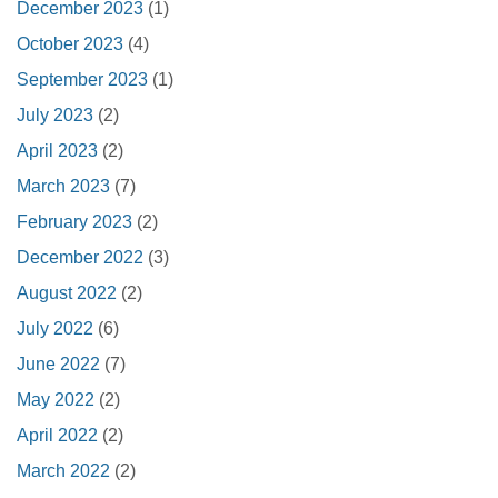
December 2023
(1)
October 2023
(4)
September 2023
(1)
July 2023
(2)
April 2023
(2)
March 2023
(7)
February 2023
(2)
December 2022
(3)
August 2022
(2)
July 2022
(6)
June 2022
(7)
May 2022
(2)
April 2022
(2)
March 2022
(2)