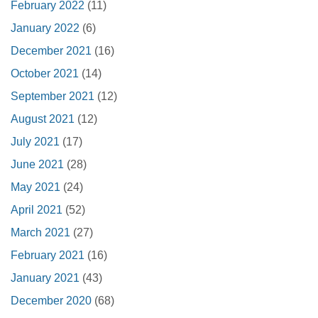
February 2022
(11)
January 2022
(6)
December 2021
(16)
October 2021
(14)
September 2021
(12)
August 2021
(12)
July 2021
(17)
June 2021
(28)
May 2021
(24)
April 2021
(52)
March 2021
(27)
February 2021
(16)
January 2021
(43)
December 2020
(68)