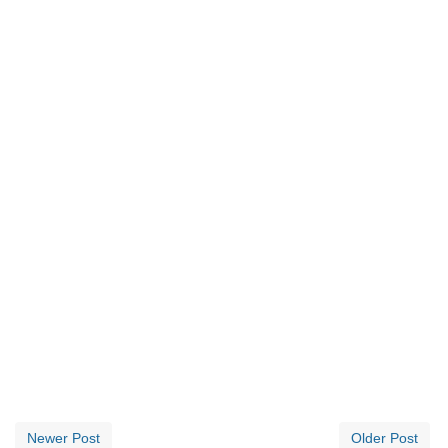
Newer Post
Older Post