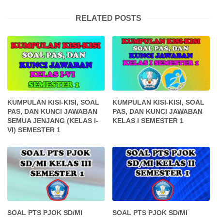
RELATED POSTS
KUMPULAN KISI-KISI, SOAL
KUMPULAN KISI-KISI, SOAL
PAS, DAN KUNCI JAWABAN
PAS, DAN KUNCI JAWABAN
SEMUA JENJANG (KELAS I-
KELAS I SEMESTER 1
VI) SEMESTER 1
SOAL PTS PJOK SD/MI
SOAL PTS PJOK SD/MI