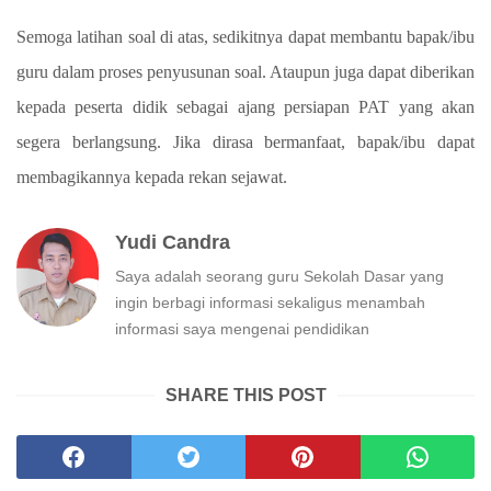
Semoga latihan soal di atas, sedikitnya dapat membantu bapak/ibu
guru dalam proses penyusunan soal. Ataupun juga dapat diberikan
kepada peserta didik sebagai ajang persiapan PAT yang akan
segera berlangsung. Jika dirasa bermanfaat, bapak/ibu dapat
membagikannya kepada rekan sejawat.
Yudi Candra
Saya adalah seorang guru Sekolah Dasar yang
ingin berbagi informasi sekaligus menambah
informasi saya mengenai pendidikan
SHARE THIS POST