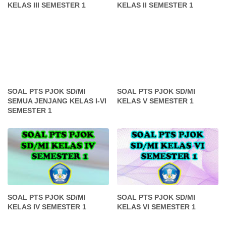
KELAS III SEMESTER 1
KELAS II SEMESTER 1
SOAL PTS PJOK SD/MI
SOAL PTS PJOK SD/MI
SEMUA JENJANG KELAS I-VI
KELAS V SEMESTER 1
SEMESTER 1
SOAL PTS PJOK SD/MI
SOAL PTS PJOK SD/MI
KELAS IV SEMESTER 1
KELAS VI SEMESTER 1