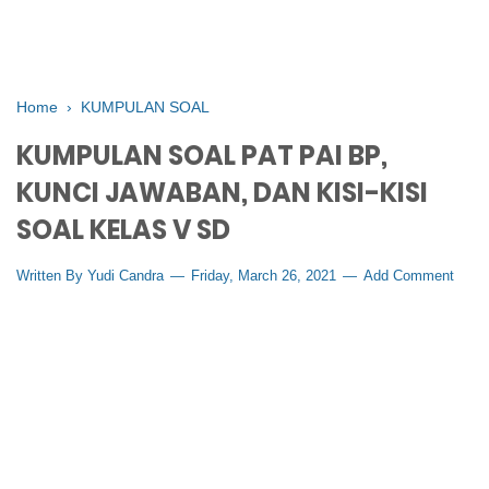
Home
›
KUMPULAN SOAL
KUMPULAN SOAL PAT PAI BP,
KUNCI JAWABAN, DAN KISI-KISI
SOAL KELAS V SD
Written By
Yudi Candra
Friday, March 26, 2021
Add Comment