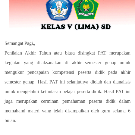
Semangat Pagi,,
Penilaian Akhir Tahun atau biasa disingkat PAT merupakan
kegiatan yang dilaksanakan di akhir semester genap untuk
mengukur pencapaian kompetensi peserta didik pada akhir
semester genap. Hasil PAT ini selanjutnya diolah dan dianalisis
untuk mengetahui ketuntasan belajar peserta didik. Hasil PAT ini
juga merupakan cerminan pemahaman peserta didik dalam
memahami materi yang telah disampaikan oleh guru selama 6
bulan.