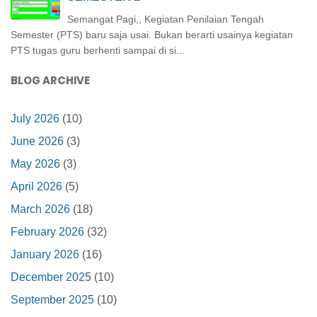
Semangat Pagi,, Kegiatan Penilaian Tengah
Semester (PTS) baru saja usai. Bukan berarti usainya kegiatan
PTS tugas guru berhenti sampai di si...
BLOG ARCHIVE
July 2026
(10)
June 2026
(3)
May 2026
(3)
April 2026
(5)
March 2026
(18)
February 2026
(32)
January 2026
(16)
December 2025
(10)
September 2025
(10)