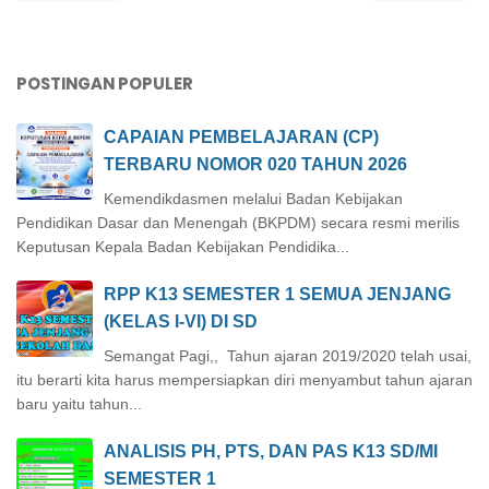
POSTINGAN POPULER
CAPAIAN PEMBELAJARAN (CP)
TERBARU NOMOR 020 TAHUN 2026
Kemendikdasmen melalui Badan Kebijakan
Pendidikan Dasar dan Menengah (BKPDM) secara resmi merilis
Keputusan Kepala Badan Kebijakan Pendidika...
RPP K13 SEMESTER 1 SEMUA JENJANG
(KELAS I-VI) DI SD
Semangat Pagi,, Tahun ajaran 2019/2020 telah usai,
itu berarti kita harus mempersiapkan diri menyambut tahun ajaran
baru yaitu tahun...
ANALISIS PH, PTS, DAN PAS K13 SD/MI
SEMESTER 1