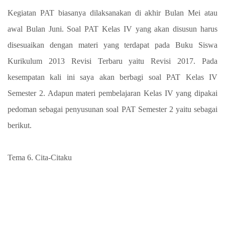
Kegiatan PAT biasanya dilaksanakan di akhir Bulan Mei atau
awal Bulan Juni.
Soal PAT Kelas IV yang akan disusun harus
disesuaikan dengan materi yang terdapat pada Buku Siswa
Kurikulum 2013 Revisi Terbaru yaitu Revisi 2017. Pada
kesempatan kali ini saya akan berbagi soal PAT Kelas IV
Semester 2. Adapun materi pembelajaran Kelas IV yang dipakai
pedoman sebagai penyusunan soal PAT Semester 2 yaitu sebagai
berikut.
Tema 6. Cita-Citaku