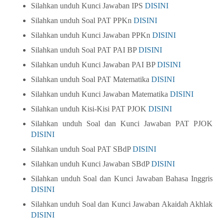
Silahkan unduh Kunci Jawaban IPS
DISINI
Silahkan unduh Soal PAT PPKn
DISINI
S
ilahkan unduh Kunci Jawaban PPKn
DISINI
Silahkan unduh Soal PAT PAI BP
DISINI
S
ilahkan unduh Kunci Jawaban PAI BP
DISINI
Silahkan unduh Soal PAT Matematika
DISINI
Silahkan unduh Kunci Jawaban Matematika
DISINI
Silahkan unduh Kisi-Kisi PAT PJOK
DISINI
Silahkan unduh Soal dan Kunci Jawaban PAT PJOK
DISINI
Silahkan unduh Soal PAT SBdP
DISINI
Silahkan unduh Kunci Jawaban SBdP
DISINI
Silahkan unduh Soal dan Kunci Jawaban Bahasa Inggris
DISINI
Silahkan unduh Soal dan Kunci Jawaban Akaidah Akhlak
DISINI