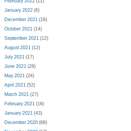
February 2022
(11)
January 2022
(6)
December 2021
(16)
October 2021
(14)
September 2021
(12)
August 2021
(12)
July 2021
(17)
June 2021
(28)
May 2021
(24)
April 2021
(52)
March 2021
(27)
February 2021
(16)
January 2021
(43)
December 2020
(68)