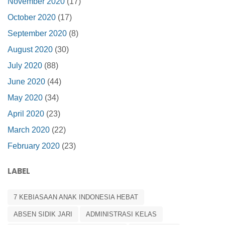
November 2020
(17)
October 2020
(17)
September 2020
(8)
August 2020
(30)
July 2020
(88)
June 2020
(44)
May 2020
(34)
April 2020
(23)
March 2020
(22)
February 2020
(23)
LABEL
7 KEBIASAAN ANAK INDONESIA HEBAT
ABSEN SIDIK JARI
ADMINISTRASI KELAS