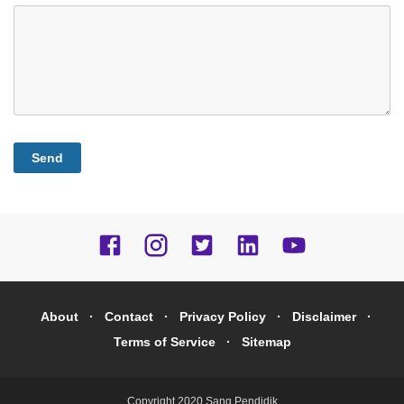
About
Contact
Privacy Policy
Disclaimer
Terms of Service
Sitemap
Copyright 2020
Sang Pendidik