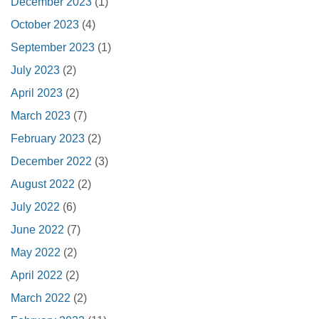
December 2023
(1)
October 2023
(4)
September 2023
(1)
July 2023
(2)
April 2023
(2)
March 2023
(7)
February 2023
(2)
December 2022
(3)
August 2022
(2)
July 2022
(6)
June 2022
(7)
May 2022
(2)
April 2022
(2)
March 2022
(2)