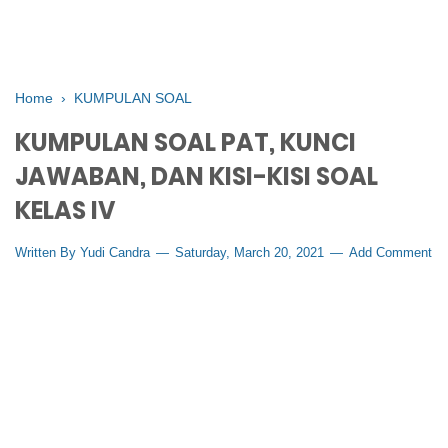
Home
›
KUMPULAN SOAL
KUMPULAN SOAL PAT, KUNCI
JAWABAN, DAN KISI-KISI SOAL
KELAS IV
Written By
Yudi Candra
Saturday, March 20, 2021
Add Comment