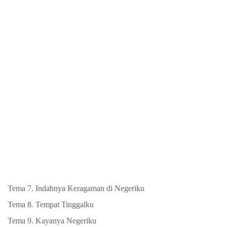
Tema 7. Indahnya Keragaman di Negeriku
Tema 8. Tempat Tinggalku
Tema 9. Kayanya Negeriku