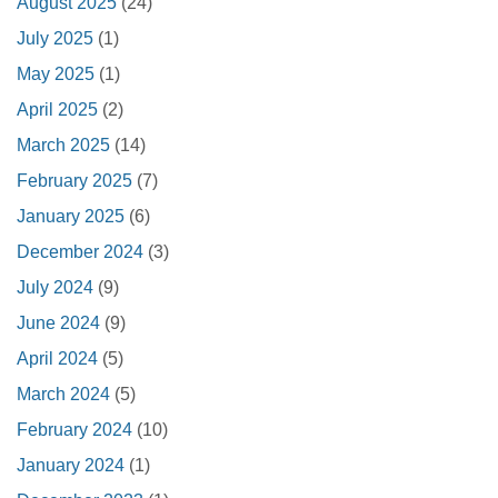
August 2025
(24)
July 2025
(1)
May 2025
(1)
April 2025
(2)
March 2025
(14)
February 2025
(7)
January 2025
(6)
December 2024
(3)
July 2024
(9)
June 2024
(9)
April 2024
(5)
March 2024
(5)
February 2024
(10)
January 2024
(1)