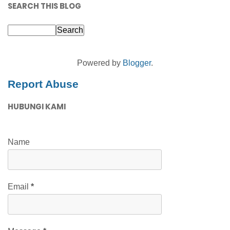
SEARCH THIS BLOG
Powered by
Blogger
.
Report Abuse
HUBUNGI KAMI
Name
Email
*