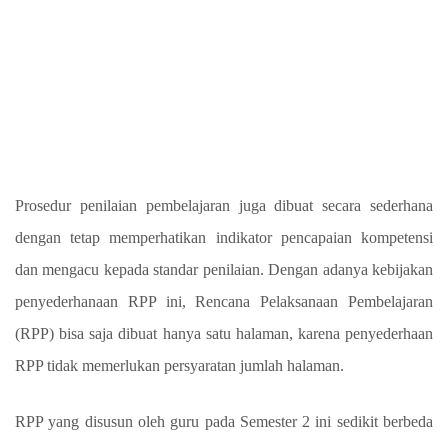
Prosedur penilaian pembelajaran juga dibuat secara sederhana
dengan tetap memperhatikan indikator pencapaian kompetensi
dan mengacu kepada standar penilaian. Dengan adanya kebijakan
penyederhanaan RPP ini, Rencana Pelaksanaan Pembelajaran
(RPP) bisa saja dibuat hanya satu halaman, karena penyederhaan
RPP tidak memerlukan persyaratan jumlah halaman.
RPP yang disusun oleh guru pada Semester 2 ini sedikit berbeda