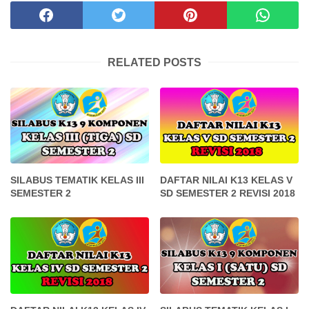
RELATED POSTS
SILABUS TEMATIK KELAS III
DAFTAR NILAI K13 KELAS V
SEMESTER 2
SD SEMESTER 2 REVISI 2018