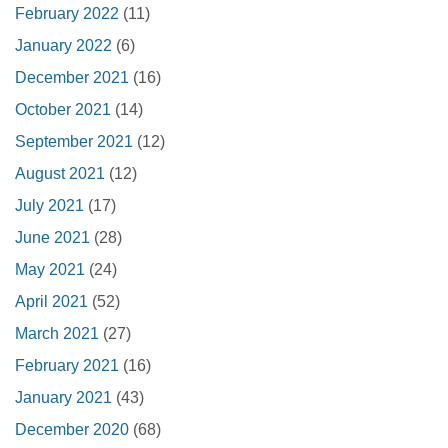
February 2022
(11)
January 2022
(6)
December 2021
(16)
October 2021
(14)
September 2021
(12)
August 2021
(12)
July 2021
(17)
June 2021
(28)
May 2021
(24)
April 2021
(52)
March 2021
(27)
February 2021
(16)
January 2021
(43)
December 2020
(68)