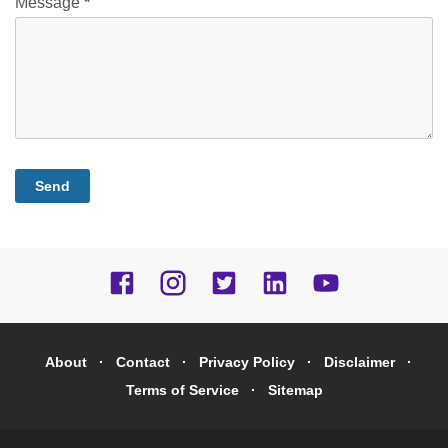
Message
*
About
Contact
Privacy Policy
Disclaimer
Terms of Service
Sitemap