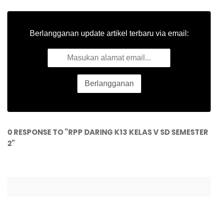
Berlangganan update artikel terbaru via email:
0 RESPONSE TO "RPP DARING K13 KELAS V SD SEMESTER
2"