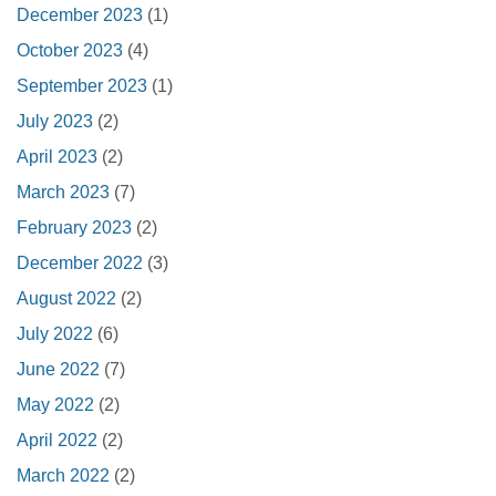
December 2023
(1)
October 2023
(4)
September 2023
(1)
July 2023
(2)
April 2023
(2)
March 2023
(7)
February 2023
(2)
December 2022
(3)
August 2022
(2)
July 2022
(6)
June 2022
(7)
May 2022
(2)
April 2022
(2)
March 2022
(2)