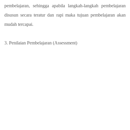
pembelajaran, sehingga apabila langkah-langkah pembelajaran
disusun secara teratur dan rapi maka tujuan pembelajaran akan
mudah tercapai.
3. Penilaian Pembelajaran (Assessment)