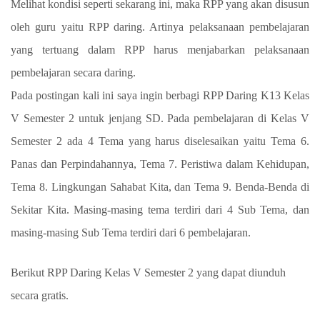
Melihat kondisi seperti sekarang ini, maka RPP yang akan disusun
oleh guru yaitu RPP daring. Artinya pelaksanaan pembelajaran
yang tertuang dalam RPP harus menjabarkan pelaksanaan
pembelajaran secara daring.
Pada postingan kali ini saya ingin berbagi RPP Daring K13 Kelas
V Semester 2 untuk jenjang SD.
Pada pembelajaran di Kelas V
Semester 2 ada 4 Tema yang harus diselesaikan yaitu Tema 6.
Panas dan Perpindahannya, Tema 7. Peristiwa dalam Kehidupan,
Tema 8. Lingkungan Sahabat Kita, dan Tema 9. Benda-Benda di
Sekitar Kita. Masing-masing tema terdiri dari 4 Sub Tema, dan
masing-masing Sub Tema terdiri dari 6 pembelajaran.
Berikut RPP Daring Kelas V Semester 2 yang dapat diunduh
secara gratis.