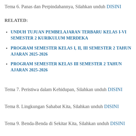
Tema 6.
Panas dan Perpindahannya
, Silahkan unduh
DISINI
RELATED:
UNDUH TUJUAN PEMBELAJARAN TERBARU KELAS I-VI
SEMESTER 2 KURIKULUM MERDEKA
PROGRAM SEMESTER KELAS I, II, III SEMESTER 2 TAHUN
AJARAN 2025-2026
PROGRAM SEMESTER KELAS III SEMESTER 2 TAHUN
AJARAN 2025-2026
Tema 7.
Peristiwa dalam Kehidupan
, Silahkan unduh
DISINI
Tema 8.
Lingkungan Sahabat Kita
, Silahkan unduh
DISINI
Tema 9.
Benda-Benda di Sekitar Kita
, Silahkan unduh
DISINI