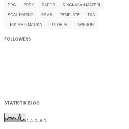
PPG
PPPK
RAPOR
RINGKASAN MATERI
SOAL DARING
SPMB
TEMPLATE
TKA
TRIK MATEMATIKA
TUTORIAL
TWIBBON
FOLLOWERS
STATISTIK BLOG
5,523,823