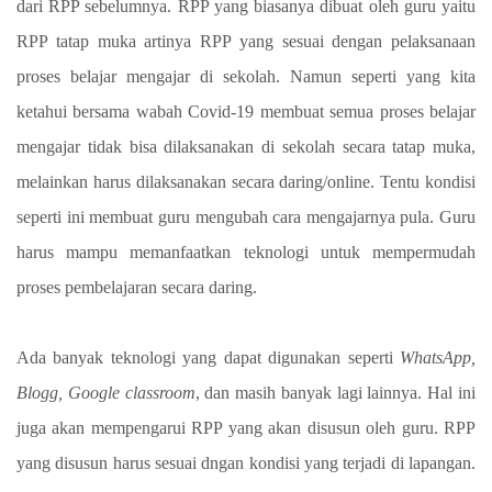
dari RPP sebelumnya. RPP yang biasanya dibuat oleh guru yaitu
RPP tatap muka artinya RPP yang sesuai dengan pelaksanaan
proses belajar mengajar di sekolah. Namun seperti yang kita
ketahui bersama wabah Covid-19 membuat semua proses belajar
mengajar tidak bisa dilaksanakan di sekolah secara tatap muka,
melainkan harus dilaksanakan secara daring/online. Tentu kondisi
seperti ini membuat guru mengubah cara mengajarnya pula. Guru
harus mampu memanfaatkan teknologi untuk mempermudah
proses pembelajaran secara daring.
Ada banyak teknologi yang dapat digunakan seperti
WhatsApp,
Blogg, Google classroom
, dan masih banyak lagi lainnya. Hal ini
juga akan mempengarui RPP yang akan disusun oleh guru. RPP
yang disusun harus sesuai dngan kondisi yang terjadi di lapangan.