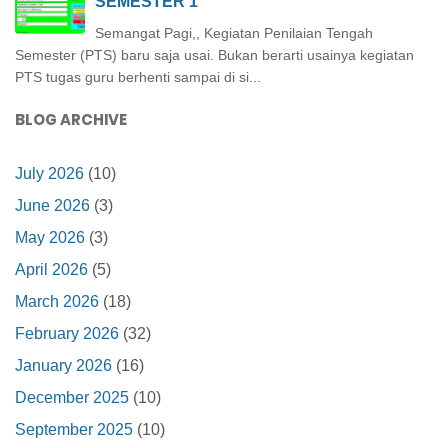
SEMESTER 1
Semangat Pagi,, Kegiatan Penilaian Tengah
Semester (PTS) baru saja usai. Bukan berarti usainya kegiatan
PTS tugas guru berhenti sampai di si...
BLOG ARCHIVE
July 2026
(10)
June 2026
(3)
May 2026
(3)
April 2026
(5)
March 2026
(18)
February 2026
(32)
January 2026
(16)
December 2025
(10)
September 2025
(10)