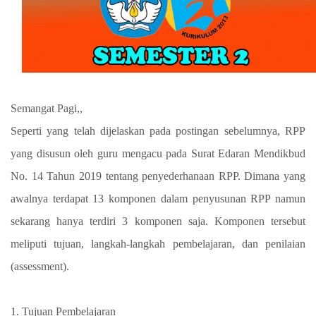
Semangat Pagi,,
Seperti yang telah dijelaskan pada postingan sebelumnya, RPP
yang disusun oleh guru mengacu pada Surat Edaran Mendikbud
No. 14 Tahun 2019 tentang penyederhanaan RPP. Dimana yang
awalnya terdapat 13 komponen dalam penyusunan RPP namun
sekarang hanya terdiri 3 komponen saja. Komponen tersebut
meliputi tujuan, langkah-langkah pembelajaran, dan penilaian
(assessment).
1. Tujuan Pembelajaran