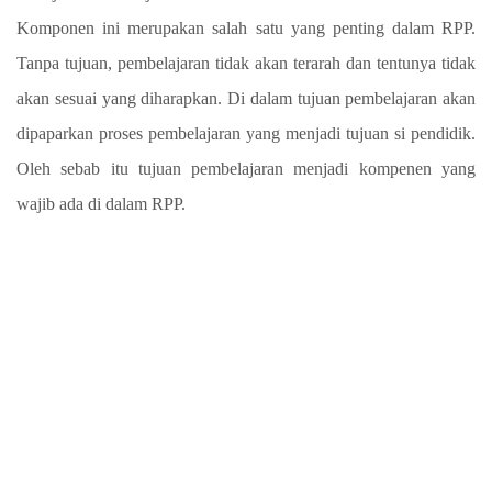
Komponen ini merupakan salah satu yang penting dalam RPP.
Tanpa tujuan, pembelajaran tidak akan terarah dan tentunya tidak
akan sesuai yang diharapkan. Di dalam tujuan pembelajaran akan
dipaparkan proses pembelajaran yang menjadi tujuan si pendidik.
Oleh sebab itu tujuan pembelajaran menjadi kompenen yang
wajib ada di dalam RPP.