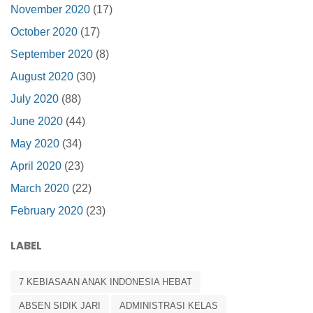
November 2020
(17)
October 2020
(17)
September 2020
(8)
August 2020
(30)
July 2020
(88)
June 2020
(44)
May 2020
(34)
April 2020
(23)
March 2020
(22)
February 2020
(23)
LABEL
7 KEBIASAAN ANAK INDONESIA HEBAT
ABSEN SIDIK JARI
ADMINISTRASI KELAS