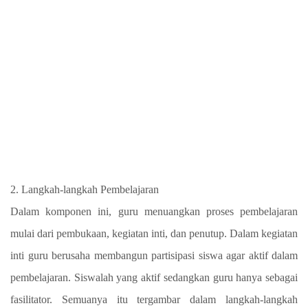
2. Langkah-langkah Pembelajaran
Dalam komponen ini, guru menuangkan proses pembelajaran
mulai dari pembukaan, kegiatan inti, dan penutup. Dalam kegiatan
inti guru berusaha membangun partisipasi siswa agar aktif dalam
pembelajaran. Siswalah yang aktif sedangkan guru hanya sebagai
fasilitator. Semuanya itu tergambar dalam langkah-langkah