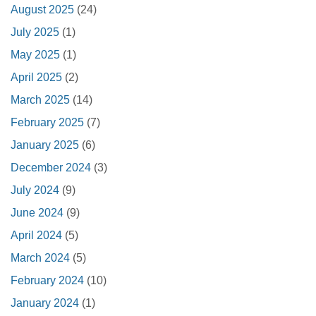
August 2025
(24)
July 2025
(1)
May 2025
(1)
April 2025
(2)
March 2025
(14)
February 2025
(7)
January 2025
(6)
December 2024
(3)
July 2024
(9)
June 2024
(9)
April 2024
(5)
March 2024
(5)
February 2024
(10)
January 2024
(1)