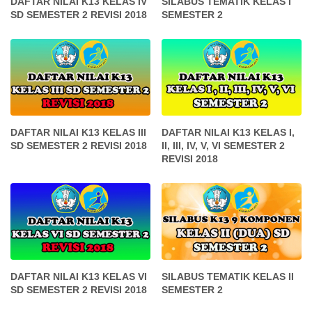
DAFTAR NILAI K13 KELAS IV
SILABUS TEMATIK KELAS I
SD SEMESTER 2 REVISI 2018
SEMESTER 2
DAFTAR NILAI K13 KELAS III
DAFTAR NILAI K13 KELAS I,
SD SEMESTER 2 REVISI 2018
II, III, IV, V, VI SEMESTER 2
REVISI 2018
DAFTAR NILAI K13 KELAS VI
SILABUS TEMATIK KELAS II
SD SEMESTER 2 REVISI 2018
SEMESTER 2