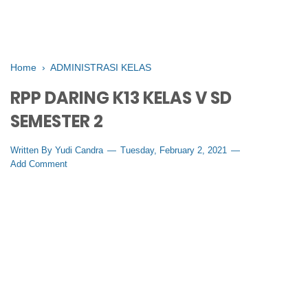
Home
›
ADMINISTRASI KELAS
RPP DARING K13 KELAS V SD
SEMESTER 2
Written By
Yudi Candra
Tuesday, February 2, 2021
Add Comment