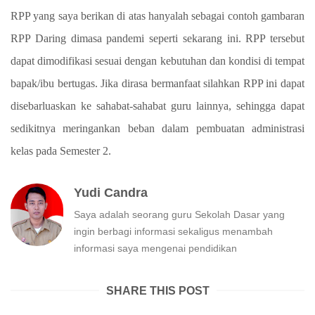
RPP yang saya berikan di atas hanyalah sebagai contoh gambaran
RPP Daring dimasa pandemi seperti sekarang ini. RPP tersebut
dapat dimodifikasi sesuai dengan kebutuhan dan kondisi di tempat
bapak/ibu bertugas. Jika dirasa bermanfaat silahkan RPP ini dapat
disebarluaskan ke sahabat-sahabat guru lainnya, sehingga dapat
sedikitnya meringankan beban dalam pembuatan administrasi
kelas pada Semester 2.
Yudi Candra
Saya adalah seorang guru Sekolah Dasar yang
ingin berbagi informasi sekaligus menambah
informasi saya mengenai pendidikan
SHARE THIS POST