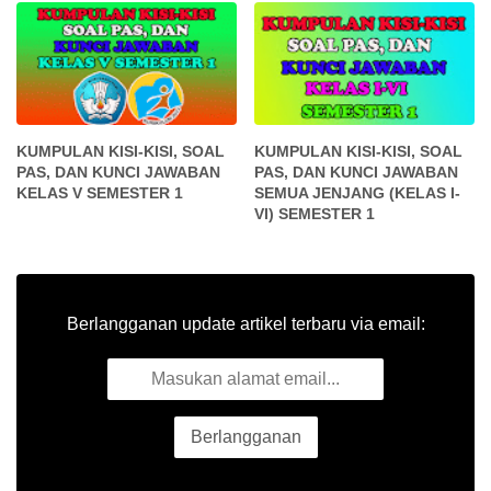
KUMPULAN KISI-KISI, SOAL
KUMPULAN KISI-KISI, SOAL
PAS, DAN KUNCI JAWABAN
PAS, DAN KUNCI JAWABAN
KELAS V SEMESTER 1
SEMUA JENJANG (KELAS I-
VI) SEMESTER 1
Berlangganan update artikel terbaru via email: