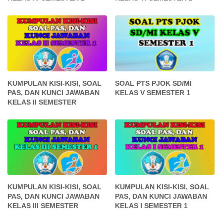
KUMPULAN KISI-KISI, SOAL
SOAL PTS PJOK SD/MI
PAS, DAN KUNCI JAWABAN
KELAS V SEMESTER 1
KELAS II SEMESTER
KUMPULAN KISI-KISI, SOAL
KUMPULAN KISI-KISI, SOAL
PAS, DAN KUNCI JAWABAN
PAS, DAN KUNCI JAWABAN
KELAS III SEMESTER
KELAS I SEMESTER 1