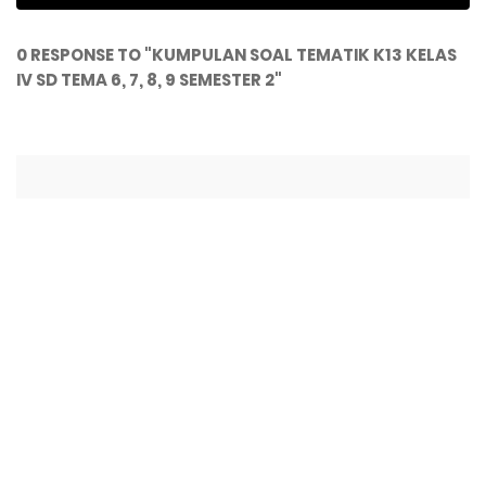
0 RESPONSE TO "KUMPULAN SOAL TEMATIK K13 KELAS
IV SD TEMA 6, 7, 8, 9 SEMESTER 2"