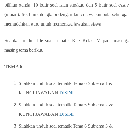
pilihan ganda, 10 butir soal isian singkat, dan 5 butir soal
essay
(uraian).
Soal ini dilengkapi dengan kunci jawaban pula sehingga
memudahkan guru untuk memeriksa jawaban siswa.
Silahkan unduh file soal Tematik K13 Kelas IV pada masing-
masing tema berikut.
TEMA 6
Silahkan unduh soal tematik Tema 6 Subtema 1 &
KUNCI JAWABAN
DISINI
Silahkan unduh soal tematik Tema 6 Subtema 2 &
KUNCI JAWABAN
DISINI
Silahkan unduh soal tematik Tema 6 Subtema 3
&