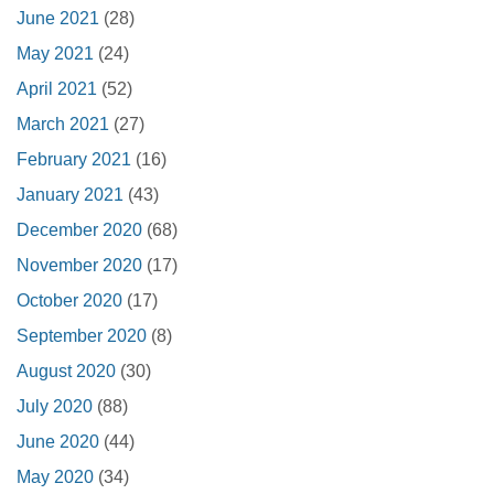
June 2021
(28)
May 2021
(24)
April 2021
(52)
March 2021
(27)
February 2021
(16)
January 2021
(43)
December 2020
(68)
November 2020
(17)
October 2020
(17)
September 2020
(8)
August 2020
(30)
July 2020
(88)
June 2020
(44)
May 2020
(34)