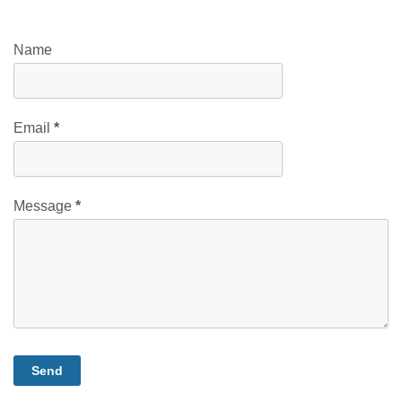
Name
Email
*
Message
*