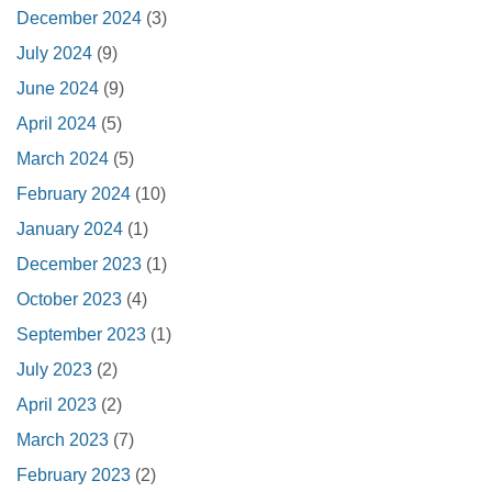
December 2024
(3)
July 2024
(9)
June 2024
(9)
April 2024
(5)
March 2024
(5)
February 2024
(10)
January 2024
(1)
December 2023
(1)
October 2023
(4)
September 2023
(1)
July 2023
(2)
April 2023
(2)
March 2023
(7)
February 2023
(2)