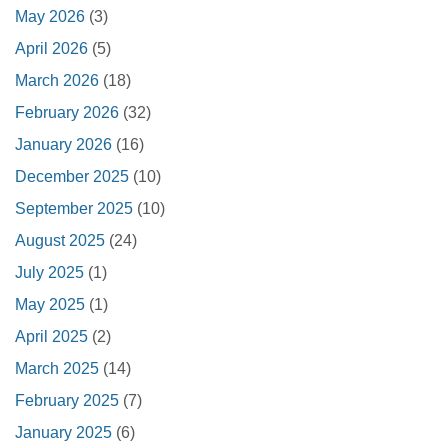
May 2026
(3)
April 2026
(5)
March 2026
(18)
February 2026
(32)
January 2026
(16)
December 2025
(10)
September 2025
(10)
August 2025
(24)
July 2025
(1)
May 2025
(1)
April 2025
(2)
March 2025
(14)
February 2025
(7)
January 2025
(6)