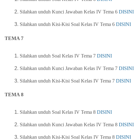
Silahkan unduh Kunci Jawaban Kelas
IV
Tema 6
DISINI
Silahkan unduh Kisi-Kisi Soal Kelas
IV
Tema 6
DISINI
TEMA 7
Silahkan unduh Soal Kelas IV Tema 7
DISINI
Silahkan unduh Kunci Jawaban Kelas
IV
Tema 7
DISINI
Silahkan unduh Kisi-Kisi Soal Kelas
IV
Tema 7
DISINI
TEMA 8
Silahkan unduh Soal Kelas IV Tema 8
DISINI
Silahkan unduh Kunci Jawaban Kelas
IV
Tema 8
DISINI
Silahkan unduh Kisi-Kisi Soal Kelas
IV
Tema 8
DISINI