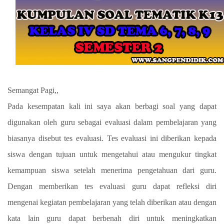
Semangat Pagi,,
Pada kesempatan kali ini saya akan berbagi soal yang dapat
digunakan oleh guru sebagai evaluasi dalam pembelajaran yang
biasanya disebut tes evaluasi. Tes evaluasi ini diberikan kepada
siswa dengan tujuan untuk mengetahui atau mengukur tingkat
kemampuan siswa setelah menerima pengetahuan dari guru.
Dengan memberikan tes evaluasi guru dapat refleksi diri
mengenai kegiatan pembelajaran yang telah diberikan atau dengan
kata lain guru dapat berbenah diri untuk meningkatkan