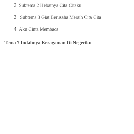
Subtema 2 Hebatnya Cita-Citaku
Subtema 3 Giat Berusaha Meraih Cita-Cita
Aku Cinta Membaca
Tema 7 Indahnya Keragaman Di Negeriku