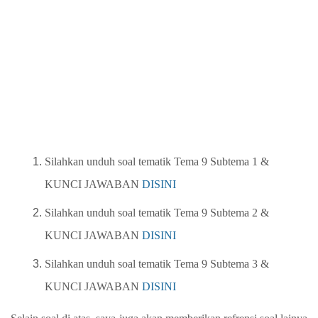
Silahkan unduh soal tematik Tema 9 Subtema 1
&
KUNCI JAWABAN
DISINI
Silahkan unduh soal tematik Tema 9 Subtema 2
&
KUNCI JAWABAN
DISINI
Silahkan unduh soal tematik Tema 9 Subtema 3
&
KUNCI JAWABAN
DISINI