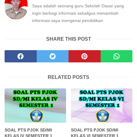
Saya adalah seorang guru Sekolah Dasar yang
ingin berbagi informasi sekaligus menambah
informasi saya mengenai pendidikan
SHARE THIS POST
RELATED POSTS
SOAL PTS PJOK SD/MI
SOAL PTS PJOK SD/MI
KELAS IV SEMESTER 1
KELAS VI SEMESTER 1