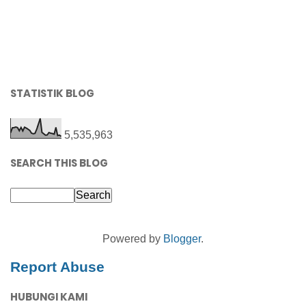
STATISTIK BLOG
5,535,963
SEARCH THIS BLOG
Powered by
Blogger
.
Report Abuse
HUBUNGI KAMI