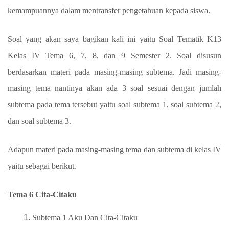
kemampuannya dalam mentransfer pengetahuan kepada siswa.
Soal yang akan saya bagikan kali ini yaitu Soal Tematik K13
Kelas IV Tema 6, 7, 8, dan 9 Semester 2. Soal disusun
berdasarkan materi pada masing-masing subtema. Jadi masing-
masing tema nantinya akan ada 3 soal sesuai dengan jumlah
subtema pada tema tersebut yaitu soal subtema 1, soal subtema 2,
dan soal subtema 3.
Adapun materi pada masing-masing tema dan subtema di kelas IV
yaitu sebagai berikut.
Tema 6 Cita-Citaku
Subtema 1 Aku Dan Cita-Citaku