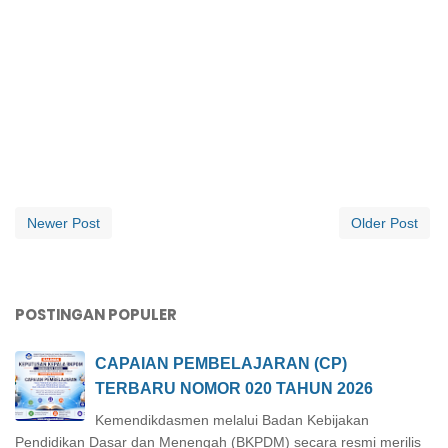
Newer Post
Older Post
POSTINGAN POPULER
CAPAIAN PEMBELAJARAN (CP)
TERBARU NOMOR 020 TAHUN 2026
Kemendikdasmen melalui Badan Kebijakan
Pendidikan Dasar dan Menengah (BKPDM) secara resmi merilis