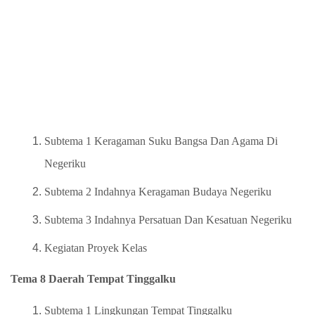
Subtema 1 Keragaman Suku Bangsa Dan Agama Di
Negeriku
Subtema 2 Indahnya Keragaman Budaya Negeriku
Subtema 3 Indahnya Persatuan Dan Kesatuan Negeriku
Kegiatan Proyek Kelas
Tema 8 Daerah Tempat Tinggalku
Subtema 1 Lingkungan Tempat Tinggalku