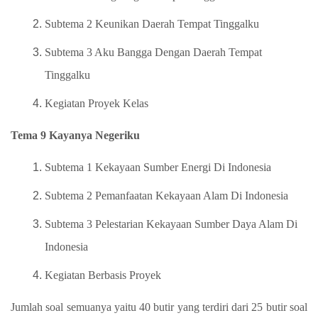
Subtema 2 Keunikan Daerah Tempat Tinggalku
Subtema 3 Aku Bangga Dengan Daerah Tempat
Tinggalku
Kegiatan Proyek Kelas
Tema 9 Kayanya Negeriku
Subtema 1 Kekayaan Sumber Energi Di Indonesia
Subtema 2 Pemanfaatan Kekayaan Alam Di Indonesia
Subtema 3 Pelestarian Kekayaan Sumber Daya Alam Di
Indonesia
Kegiatan Berbasis Proyek
Jumlah soal semuanya yaitu 40 butir yang terdiri dari 25 butir soal