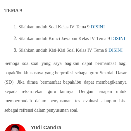
TEMA 9
Silahkan unduh Soal Kelas IV Tema 9
DISINI
Silahkan unduh Kunci Jawaban Kelas
IV
Tema 9
DISINI
Silahkan unduh Kisi-Kisi Soal Kelas
IV
Tema 9
DISINI
Semoga soal-soal yang saya bagikan dapat bermanfaat bagi
bapak/ibu khususnya yang berprofesi sebagai guru Sekolah Dasar
(SD). Jika dirasa bermanfaat bapak/ibu dapat membagikannya
kepada rekan-rekan guru lainnya. Dengan harapan untuk
mempermudah dalam penyusunan tes evaluasi ataupun bisa
sebagai refrensi dalam penyusunan soal.
Yudi Candra