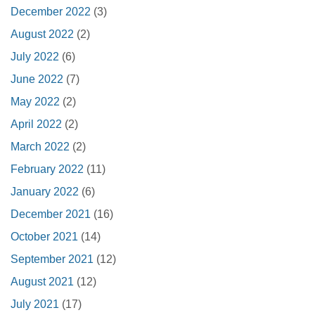
December 2022
(3)
August 2022
(2)
July 2022
(6)
June 2022
(7)
May 2022
(2)
April 2022
(2)
March 2022
(2)
February 2022
(11)
January 2022
(6)
December 2021
(16)
October 2021
(14)
September 2021
(12)
August 2021
(12)
July 2021
(17)