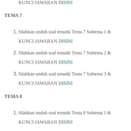
KUNCI JAWABAN
DISINI
TEMA 7
Silahkan unduh soal tematik Tema 7 Subtema 1
&
KUNCI JAWABAN
DISINI
Silahkan unduh soal tematik Tema 7 Subtema 2
&
KUNCI JAWABAN
DISINI
Silahkan unduh soal tematik Tema 7 Subtema 3
&
KUNCI JAWABAN
DISINI
TEMA 8
Silahkan unduh soal tematik Tema 8 Subtema 1
&
KUNCI JAWABAN
DISINI