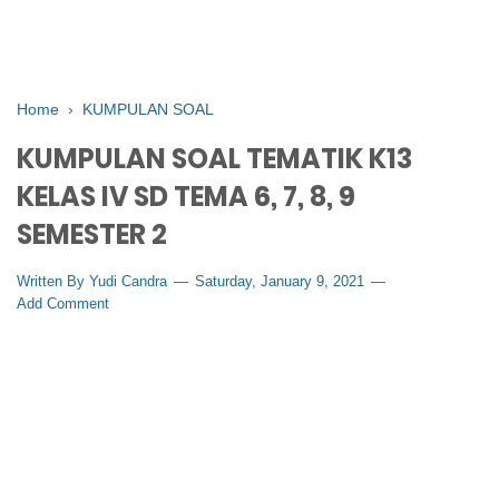
Home
›
KUMPULAN SOAL
KUMPULAN SOAL TEMATIK K13
KELAS IV SD TEMA 6, 7, 8, 9
SEMESTER 2
Written By
Yudi Candra
Saturday, January 9, 2021
Add Comment