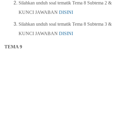
Silahkan unduh soal tematik Tema 8 Subtema 2
&
KUNCI JAWABAN
DISINI
Silahkan unduh soal tematik Tema 8 Subtema 3
&
KUNCI JAWABAN
DISINI
TEMA 9