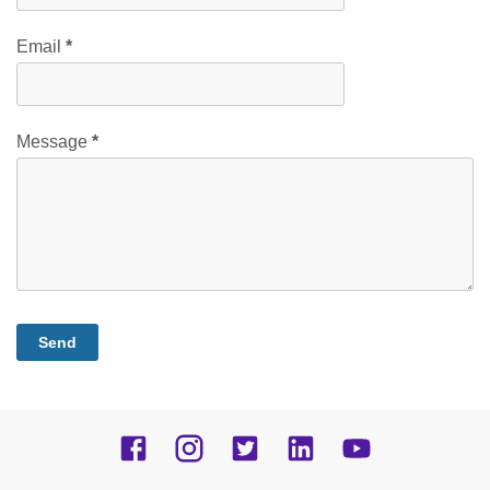
Email
*
Message
*