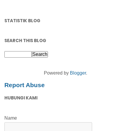
STATISTIK BLOG
SEARCH THIS BLOG
Powered by
Blogger
.
Report Abuse
HUBUNGI KAMI
Name