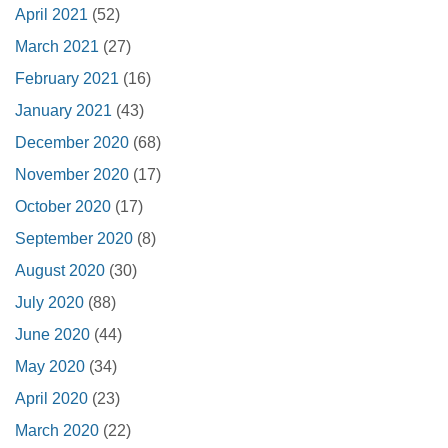
April 2021
(52)
March 2021
(27)
February 2021
(16)
January 2021
(43)
December 2020
(68)
November 2020
(17)
October 2020
(17)
September 2020
(8)
August 2020
(30)
July 2020
(88)
June 2020
(44)
May 2020
(34)
April 2020
(23)
March 2020
(22)