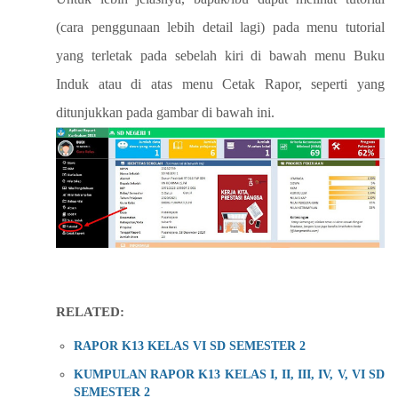
(cara penggunaan lebih detail lagi) pada menu tutorial
yang terletak pada sebelah kiri di bawah menu Buku
Induk atau di atas menu Cetak Rapor, seperti yang
ditunjukkan pada gambar di bawah ini.
RELATED:
RAPOR K13 KELAS VI SD SEMESTER 2
KUMPULAN RAPOR K13 KELAS I, II, III, IV, V, VI SD
SEMESTER 2