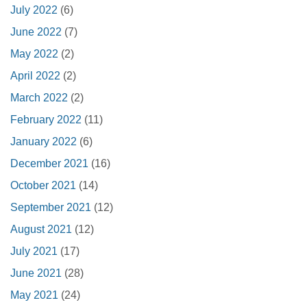
July 2022
(6)
June 2022
(7)
May 2022
(2)
April 2022
(2)
March 2022
(2)
February 2022
(11)
January 2022
(6)
December 2021
(16)
October 2021
(14)
September 2021
(12)
August 2021
(12)
July 2021
(17)
June 2021
(28)
May 2021
(24)