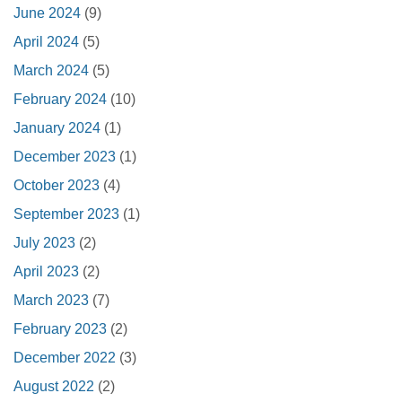
June 2024
(9)
April 2024
(5)
March 2024
(5)
February 2024
(10)
January 2024
(1)
December 2023
(1)
October 2023
(4)
September 2023
(1)
July 2023
(2)
April 2023
(2)
March 2023
(7)
February 2023
(2)
December 2022
(3)
August 2022
(2)