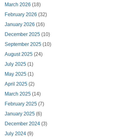
March 2026
(18)
February 2026
(32)
January 2026
(16)
December 2025
(10)
September 2025
(10)
August 2025
(24)
July 2025
(1)
May 2025
(1)
April 2025
(2)
March 2025
(14)
February 2025
(7)
January 2025
(6)
December 2024
(3)
July 2024
(9)