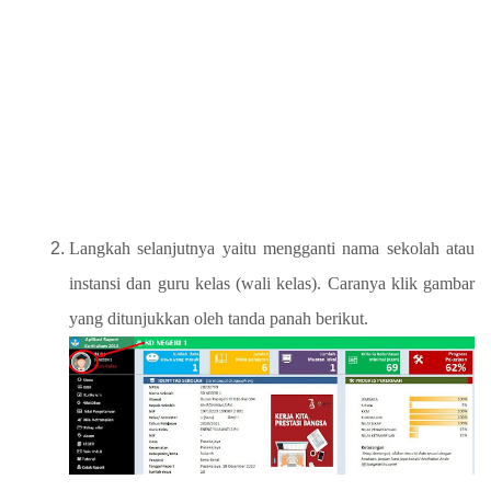
Langkah selanjutnya yaitu mengganti nama sekolah atau
instansi dan guru kelas (wali kelas). Caranya klik gambar
yang ditunjukkan oleh tanda panah berikut.