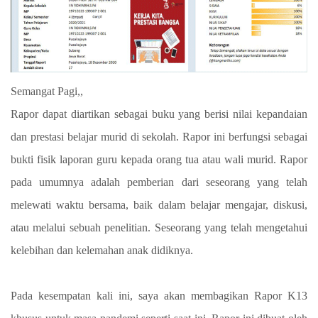
Semangat Pagi,,
Rapor dapat diartikan sebagai buku yang berisi nilai kepandaian
dan prestasi belajar murid di sekolah. Rapor ini berfungsi sebagai
bukti fisik laporan guru kepada orang tua atau wali murid. Rapor
pada umumnya adalah pemberian dari seseorang yang telah
melewati waktu bersama, baik dalam belajar mengajar, diskusi,
atau melalui sebuah penelitian. Seseorang yang telah mengetahui
kelebihan dan kelemahan anak didiknya.
Pada kesempatan kali ini, saya akan membagikan Rapor K13