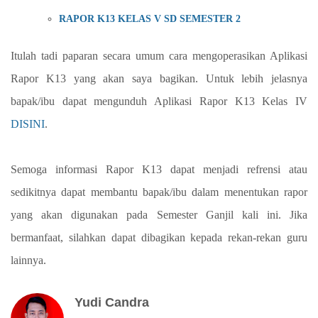
RAPOR K13 KELAS V SD SEMESTER 2
Itulah tadi paparan secara umum cara mengoperasikan Aplikasi
Rapor K13 yang akan saya bagikan. Untuk lebih jelasnya
bapak/ibu dapat mengunduh Aplikasi Rapor K13 Kelas IV
DISINI
.
Semoga informasi Rapor K13 dapat menjadi refrensi atau
sedikitnya dapat membantu bapak/ibu dalam menentukan rapor
yang akan digunakan pada Semester Ganjil kali ini. Jika
bermanfaat, silahkan dapat dibagikan kepada rekan-rekan guru
lainnya.
Yudi Candra