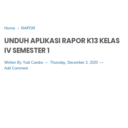
Home
›
RAPOR
UNDUH APLIKASI RAPOR K13 KELAS
IV SEMESTER 1
Written By
Yudi Candra
Thursday, December 3, 2020
Add Comment