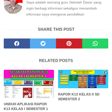
Saya adalah seorang guru Sekolah Dasar yang
ingin berbagi informasi sekaligus menambah
informasi saya mengenai pendidikan
SHARE THIS POST
RELATED POSTS
RAPOR K13 KELAS II SD
SEMESTER 2
UNDUH APLIKASI RAPOR
K13 KELAS I SEMESTER 1