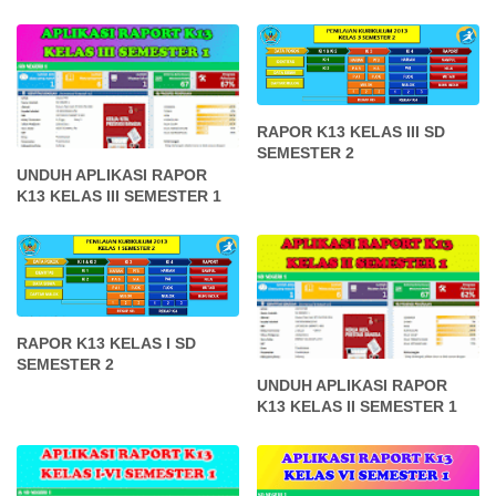
RAPOR K13 KELAS III SD
SEMESTER 2
UNDUH APLIKASI RAPOR
K13 KELAS III SEMESTER 1
RAPOR K13 KELAS I SD
SEMESTER 2
UNDUH APLIKASI RAPOR
K13 KELAS II SEMESTER 1