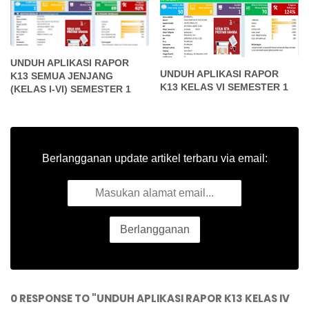
UNDUH APLIKASI RAPOR
UNDUH APLIKASI RAPOR
K13 SEMUA JENJANG
K13 KELAS VI SEMESTER 1
(KELAS I-VI) SEMESTER 1
Berlangganan update artikel terbaru via email:
0 RESPONSE TO "UNDUH APLIKASI RAPOR K13 KELAS IV