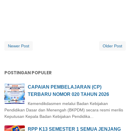
Newer Post
Older Post
POSTINGAN POPULER
CAPAIAN PEMBELAJARAN (CP)
TERBARU NOMOR 020 TAHUN 2026
Kemendikdasmen melalui Badan Kebijakan
Pendidikan Dasar dan Menengah (BKPDM) secara resmi merilis
Keputusan Kepala Badan Kebijakan Pendidika...
RPP K13 SEMESTER 1 SEMUA JENJANG