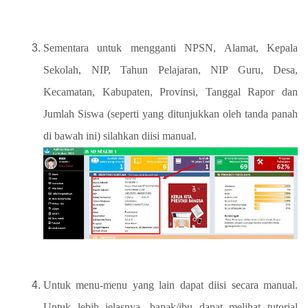
Sementara untuk mengganti NPSN, Alamat, Kepala
Sekolah, NIP, Tahun Pelajaran, NIP Guru, Desa,
Kecamatan, Kabupaten, Provinsi, Tanggal Rapor dan
Jumlah Siswa (seperti yang ditunjukkan oleh tanda panah
di bawah ini) silahkan diisi manual.
Untuk menu-menu yang lain dapat diisi secara manual.
Untuk lebih jelasnya, bapak/ibu dapat melihat tutorial