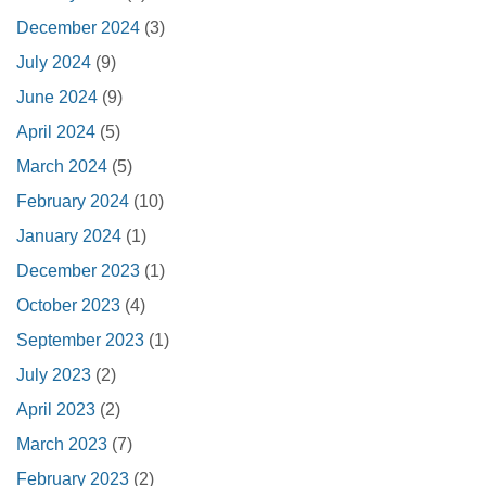
December 2024
(3)
July 2024
(9)
June 2024
(9)
April 2024
(5)
March 2024
(5)
February 2024
(10)
January 2024
(1)
December 2023
(1)
October 2023
(4)
September 2023
(1)
July 2023
(2)
April 2023
(2)
March 2023
(7)
February 2023
(2)