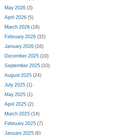
May 2026
(3)
April 2026
(5)
March 2026
(18)
February 2026
(32)
January 2026
(16)
December 2025
(10)
September 2025
(10)
August 2025
(24)
July 2025
(1)
May 2025
(1)
April 2025
(2)
March 2025
(14)
February 2025
(7)
January 2025
(6)