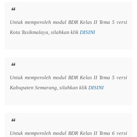
Untuk memperoleh modul BDR Kelas II Tema 5 versi
Kota Tasikmalaya, silahkan klik
DISINI
Untuk memperoleh modul BDR Kelas II Tema 5 versi
Kabupaten Semarang, silahkan klik
DISINI
Untuk memperoleh modul BDR Kelas II Tema 6 versi