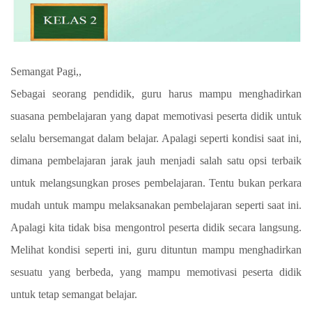
Semangat Pagi,,
Sebagai seorang pendidik, guru harus mampu menghadirkan
suasana pembelajaran yang dapat memotivasi peserta didik untuk
selalu bersemangat dalam belajar. Apalagi seperti kondisi saat ini,
dimana pembelajaran jarak jauh menjadi salah satu opsi terbaik
untuk melangsungkan proses pembelajaran. Tentu bukan perkara
mudah untuk mampu melaksanakan pembelajaran seperti saat ini.
Apalagi kita tidak bisa mengontrol peserta didik secara langsung.
Melihat kondisi seperti ini, guru dituntun mampu menghadirkan
sesuatu yang berbeda, yang mampu memotivasi peserta didik
untuk tetap semangat belajar.