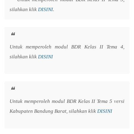
silahkan klik
DISINI
.
Untuk memperoleh modul BDR Kelas II Tema 4,
silahkan klik
DISINI
Untuk memperoleh modul BDR Kelas II Tema 5 versi
Kabupaten Bandung Barat, silahkan klik
DISINI