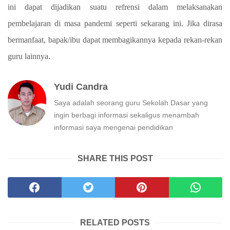
ini dapat dijadikan suatu refrensi dalam melaksanakan
pembelajaran di masa pandemi seperti sekarang ini. Jika dirasa
bermanfaat, bapak/ibu dapat membagikannya kepada rekan-rekan
guru lainnya.
Yudi Candra
Saya adalah seorang guru Sekolah Dasar yang
ingin berbagi informasi sekaligus menambah
informasi saya mengenai pendidikan
SHARE THIS POST
RELATED POSTS