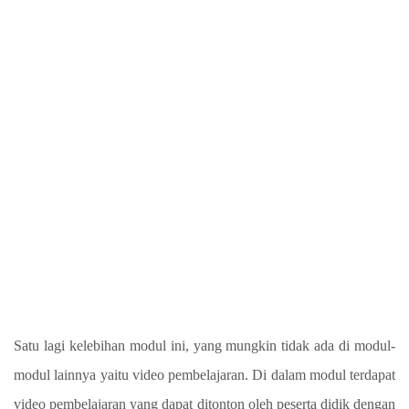
Satu lagi kelebihan modul ini, yang mungkin tidak ada di modul-
modul lainnya yaitu video pembelajaran. Di dalam modul terdapat
video pembelajaran yang dapat ditonton oleh peserta didik dengan