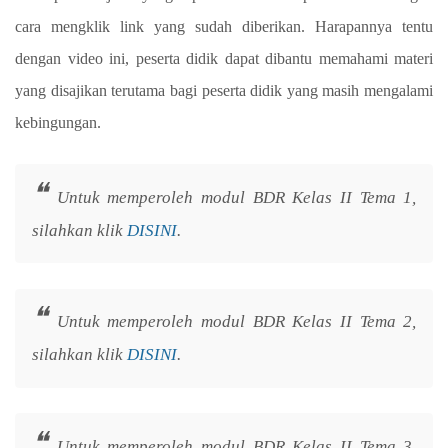
cara mengklik link yang sudah diberikan. Harapannya tentu
dengan video ini, peserta didik dapat dibantu memahami materi
yang disajikan terutama bagi peserta didik yang masih mengalami
kebingungan.
Untuk memperoleh modul BDR Kelas II Tema 1,
silahkan klik
DISINI
.
Untuk memperoleh modul BDR Kelas II Tema 2,
silahkan klik
DISINI
.
Untuk memperoleh modul BDR Kelas II Tema 3,