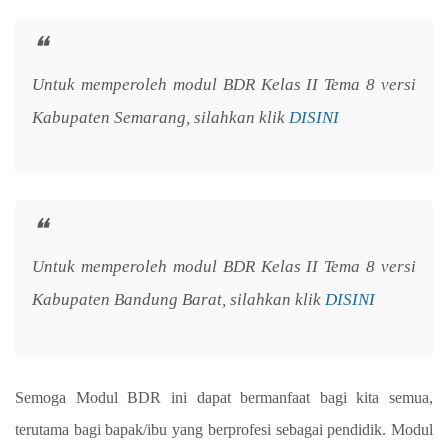
Untuk memperoleh modul BDR Kelas II Tema 8 versi
Kabupaten Semarang, silahkan klik
DISINI
Untuk memperoleh modul BDR Kelas II Tema 8 versi
Kabupaten Bandung Barat, silahkan klik
DISINI
Semoga Modul BDR ini dapat bermanfaat bagi kita semua,
terutama bagi bapak/ibu yang berprofesi sebagai pendidik. Modul