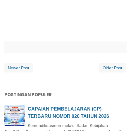
Newer Post
Older Post
POSTINGAN POPULER
CAPAIAN PEMBELAJARAN (CP)
TERBARU NOMOR 020 TAHUN 2026
Kemendikdasmen melalui Badan Kebijakan