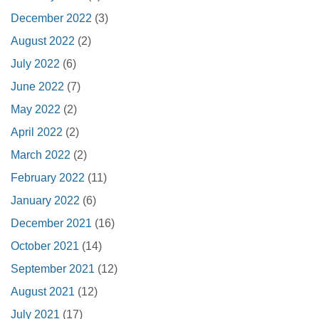
December 2022
(3)
August 2022
(2)
July 2022
(6)
June 2022
(7)
May 2022
(2)
April 2022
(2)
March 2022
(2)
February 2022
(11)
January 2022
(6)
December 2021
(16)
October 2021
(14)
September 2021
(12)
August 2021
(12)
July 2021
(17)