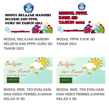
MODUL BELAJAR MANDIRI
MODUL PPPK PJOK SD
SELEKSI ASN PPPK GURU SD
TAHUN 2021
TAHUN 2021
MODUL BDR, TES EVALUASI,
MODUL BDR, TES EVALUASI,
DAN VIDEO PEMBELAJARAN
DAN VIDEO PEMBELAJARAN
KELAS VI SD
KELAS V SD