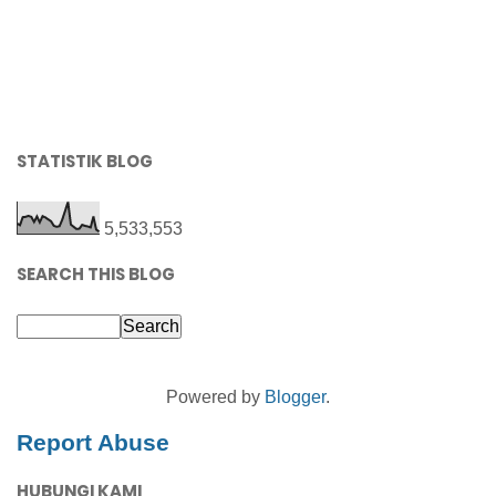
STATISTIK BLOG
5,533,553
SEARCH THIS BLOG
Powered by
Blogger
.
Report Abuse
HUBUNGI KAMI