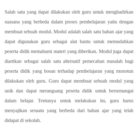
Salah satu yang dapat dilakukan oleh guru untuk menghadirkan
suasana yang berbeda dalam proses pembelajaran yaitu dengan
membuat sebuah modul. Modul adalah salah satu bahan ajar yang
dapat digunakan guru sebagai alat bantu untuk memudahkan
peserta didik memahami materi yang diberikan. Modul juga dapat
diartikan sebagai salah satu alternatif pemecahan masalah bagi
peserta didik yang bosan terhadap pembelajaran yang monotun
dilakukan oleh guru. Guru dapat membuat sebuah modul yang
unik dan dapat merangsang peserta didik untuk bersemangat
dalam belajar. Tentunya untuk melakukan itu, guru harus
menyajikan sesuatu yang berbeda dari bahan ajar yang telah
didapat di sekolah.