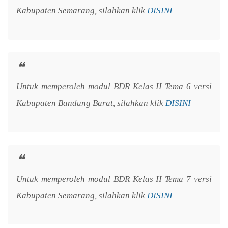
Kabupaten Semarang, silahkan klik
DISINI
Untuk memperoleh modul BDR Kelas II Tema 6 versi
Kabupaten Bandung Barat, silahkan klik
DISINI
Untuk memperoleh modul BDR Kelas II Tema 7 versi
Kabupaten Semarang, silahkan klik
DISINI