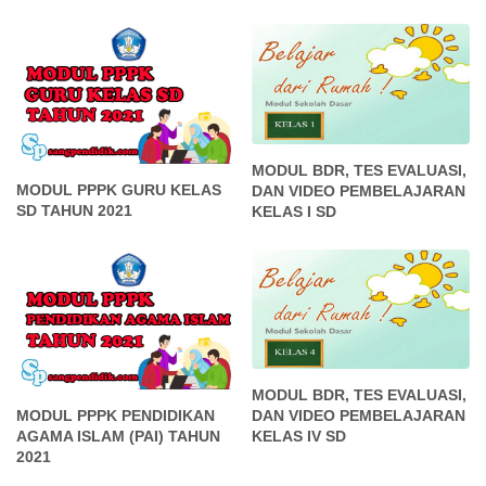
MODUL BDR, TES EVALUASI,
MODUL PPPK GURU KELAS
DAN VIDEO PEMBELAJARAN
SD TAHUN 2021
KELAS I SD
MODUL BDR, TES EVALUASI,
MODUL PPPK PENDIDIKAN
DAN VIDEO PEMBELAJARAN
AGAMA ISLAM (PAI) TAHUN
KELAS IV SD
2021