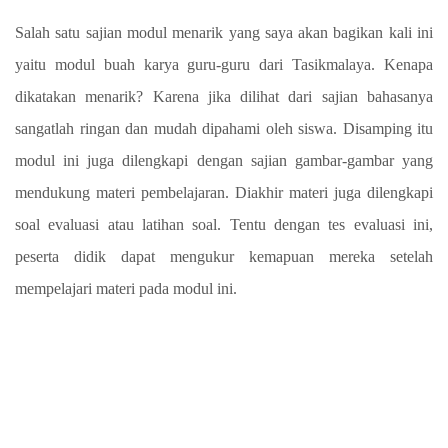
Salah satu sajian modul menarik yang saya akan bagikan kali ini
yaitu modul buah karya guru-guru dari Tasikmalaya. Kenapa
dikatakan menarik? Karena jika dilihat dari sajian bahasanya
sangatlah ringan dan mudah dipahami oleh siswa. Disamping itu
modul ini juga dilengkapi dengan sajian gambar-gambar yang
mendukung materi pembelajaran. Diakhir materi juga dilengkapi
soal evaluasi atau latihan soal. Tentu dengan tes evaluasi ini,
peserta didik dapat mengukur kemapuan mereka setelah
mempelajari materi pada modul ini.