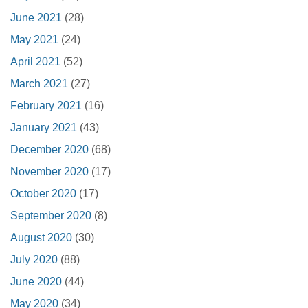
June 2021
(28)
May 2021
(24)
April 2021
(52)
March 2021
(27)
February 2021
(16)
January 2021
(43)
December 2020
(68)
November 2020
(17)
October 2020
(17)
September 2020
(8)
August 2020
(30)
July 2020
(88)
June 2020
(44)
May 2020
(34)