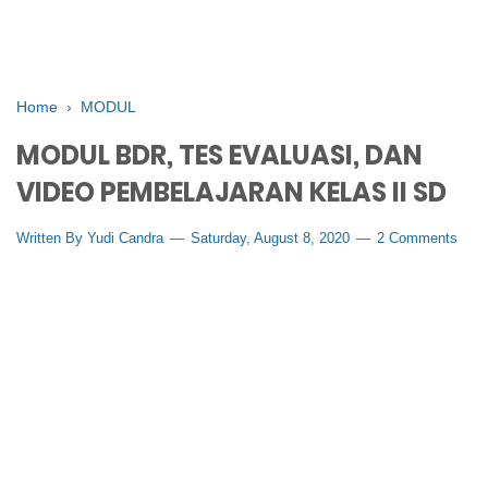
Home
›
MODUL
MODUL BDR, TES EVALUASI, DAN
VIDEO PEMBELAJARAN KELAS II SD
Written By
Yudi Candra
Saturday, August 8, 2020
2 Comments