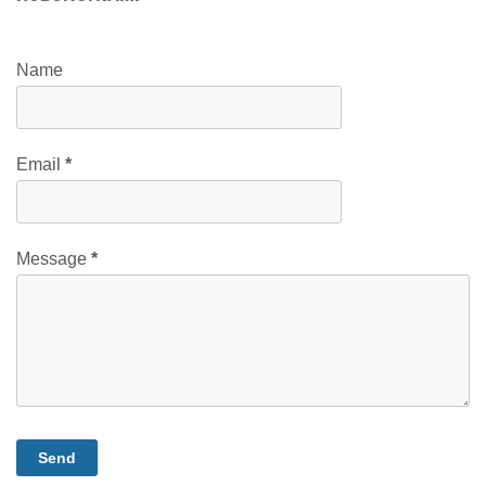
Name
Email
*
Message
*