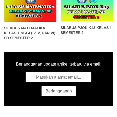
SILABUS PJOK K13 KELAS I
SILABUS MATEMATIKA
SEMESTER 2
KELAS TINGGI (IV, V, DAN VI)
SD SEMESTER 2
Berlangganan update artikel terbaru via email: