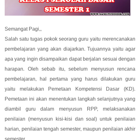
Semangat Pagi,,
Salah satu tugas pokok seorang guru yaitu merencanakan
pembelajaran yang akan diajarkan. Tujuannya yaitu agar
apa yang ingin disampaikan dapat berjalan sesuai dengan
harapan. Oleh sebab itu, sebelum menyusun rencana
pembelajaran, hal pertama yang harus dilakukan guru
yaitu melakukan Pemetaan Kompetensi Dasar (KD).
Pemetaan ini akan menentukan langkah selanjutnya yang
diambil guru dalam menyusun RPP, melaksanakan
penilaian (menyusun kisi-kisi dan soal) untuk penilaian
harian, penilaian tengah semester, maupun penilaian akhir
semester.