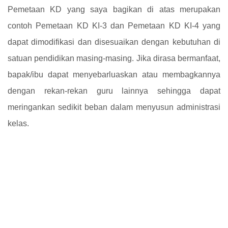
Pemetaan KD yang saya bagikan di atas merupakan
contoh Pemetaan KD KI-3 dan Pemetaan KD KI-4 yang
dapat dimodifikasi dan disesuaikan dengan kebutuhan di
satuan pendidikan masing-masing. Jika dirasa bermanfaat,
bapak/ibu dapat menyebarluaskan atau membagkannya
dengan rekan-rekan guru lainnya sehingga dapat
meringankan sedikit beban dalam menyusun administrasi
kelas.