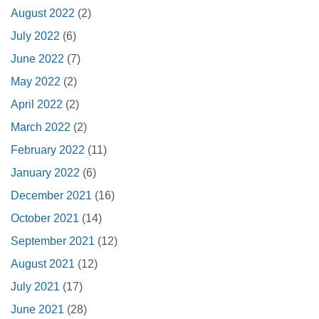
August 2022
(2)
July 2022
(6)
June 2022
(7)
May 2022
(2)
April 2022
(2)
March 2022
(2)
February 2022
(11)
January 2022
(6)
December 2021
(16)
October 2021
(14)
September 2021
(12)
August 2021
(12)
July 2021
(17)
June 2021
(28)