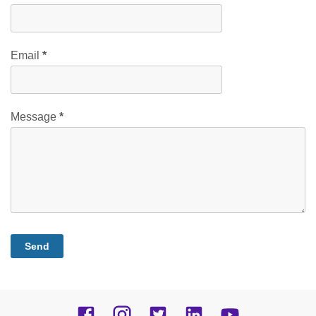
Email
*
Message
*