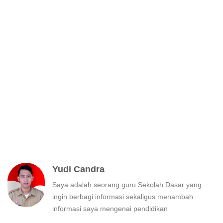
Yudi Candra
Saya adalah seorang guru Sekolah Dasar yang
ingin berbagi informasi sekaligus menambah
informasi saya mengenai pendidikan