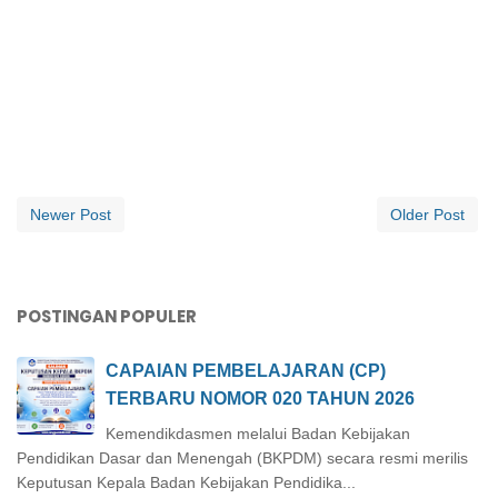
Newer Post
Older Post
POSTINGAN POPULER
CAPAIAN PEMBELAJARAN (CP)
TERBARU NOMOR 020 TAHUN 2026
Kemendikdasmen melalui Badan Kebijakan
Pendidikan Dasar dan Menengah (BKPDM) secara resmi merilis
Keputusan Kepala Badan Kebijakan Pendidika...