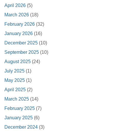
April 2026
(5)
March 2026
(18)
February 2026
(32)
January 2026
(16)
December 2025
(10)
September 2025
(10)
August 2025
(24)
July 2025
(1)
May 2025
(1)
April 2025
(2)
March 2025
(14)
February 2025
(7)
January 2025
(6)
December 2024
(3)