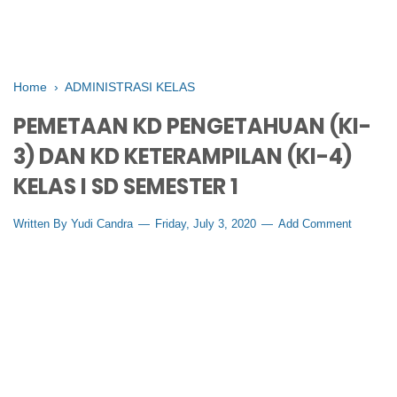
Home
›
ADMINISTRASI KELAS
PEMETAAN KD PENGETAHUAN (KI-
3) DAN KD KETERAMPILAN (KI-4)
KELAS I SD SEMESTER 1
Written By
Yudi Candra
Friday, July 3, 2020
Add Comment