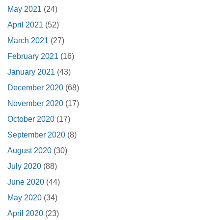
May 2021
(24)
April 2021
(52)
March 2021
(27)
February 2021
(16)
January 2021
(43)
December 2020
(68)
November 2020
(17)
October 2020
(17)
September 2020
(8)
August 2020
(30)
July 2020
(88)
June 2020
(44)
May 2020
(34)
April 2020
(23)