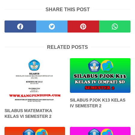
SHARE THIS POST
RELATED POSTS
SILABUS PJOK K13 KELAS
IV SEMESTER 2
SILABUS MATEMATIKA
KELAS VI SEMESTER 2