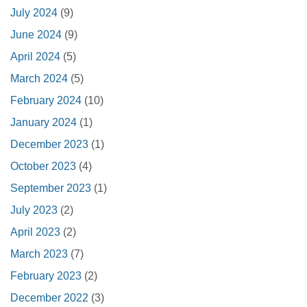
July 2024
(9)
June 2024
(9)
April 2024
(5)
March 2024
(5)
February 2024
(10)
January 2024
(1)
December 2023
(1)
October 2023
(4)
September 2023
(1)
July 2023
(2)
April 2023
(2)
March 2023
(7)
February 2023
(2)
December 2022
(3)