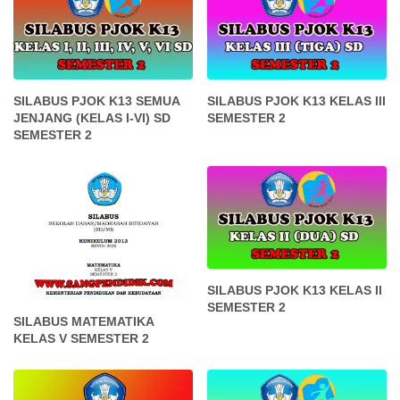
SILABUS PJOK K13 SEMUA
SILABUS PJOK K13 KELAS III
JENJANG (KELAS I-VI) SD
SEMESTER 2
SEMESTER 2
SILABUS PJOK K13 KELAS II
SEMESTER 2
SILABUS MATEMATIKA
KELAS V SEMESTER 2