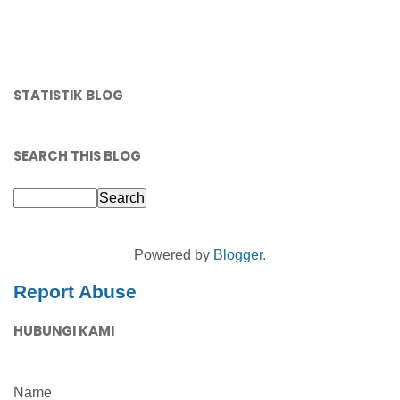
STATISTIK BLOG
SEARCH THIS BLOG
Powered by
Blogger
.
Report Abuse
HUBUNGI KAMI
Name