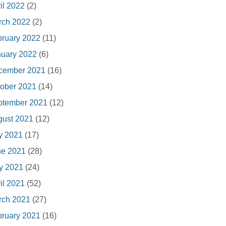
il 2022
(2)
rch 2022
(2)
ruary 2022
(11)
nuary 2022
(6)
cember 2021
(16)
ober 2021
(14)
ptember 2021
(12)
gust 2021
(12)
y 2021
(17)
ne 2021
(28)
y 2021
(24)
il 2021
(52)
rch 2021
(27)
ruary 2021
(16)