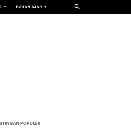
A
BAHAN AJAR
STINGAN POPULER