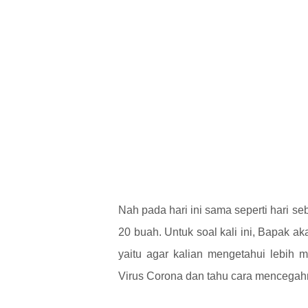
Nah pada hari ini sama seperti hari 
20 buah. Untuk soal kali ini, Bapak
yaitu agar kalian mengetahui lebih
Virus Corona dan tahu cara mencega