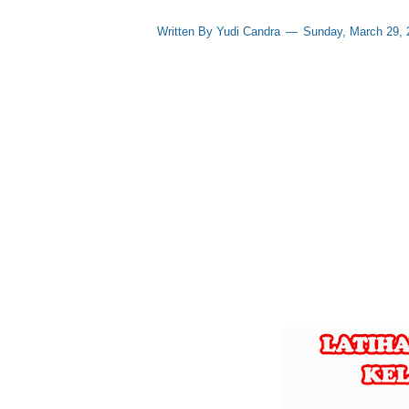
Written By
Yudi Candra
Sunday, March 29,