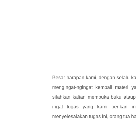
Besar harapan kami, dengan selalu ka
mengingat-ngingat kembali materi ya
silahkan kalian membuka buku ataupu
ingat tugas yang kami berikan ini
menyelesaiakan tugas ini, orang tua