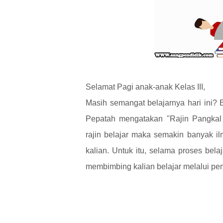
Selamat Pagi anak-anak Kelas III,
Masih semangat belajarnya hari ini? 
Pepatah mengatakan "Rajin Pangkal 
rajin belajar maka semakin banyak i
kalian. Untuk itu, selama proses bel
membimbing kalian belajar melalui pe