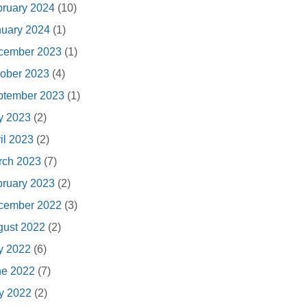
ruary 2024
(10)
nuary 2024
(1)
cember 2023
(1)
ober 2023
(4)
ptember 2023
(1)
y 2023
(2)
il 2023
(2)
rch 2023
(7)
ruary 2023
(2)
cember 2022
(3)
gust 2022
(2)
y 2022
(6)
ne 2022
(7)
y 2022
(2)