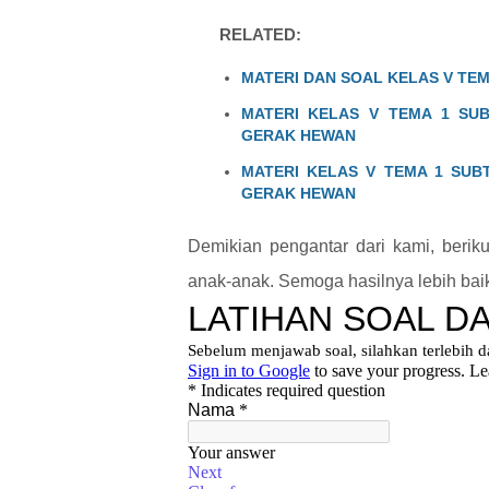
RELATED:
MATERI DAN SOAL KELAS V TE
MATERI KELAS V TEMA 1 SU
GERAK HEWAN
MATERI KELAS V TEMA 1 SUB
GERAK HEWAN
Demikian pengantar dari kami, berik
anak-anak. Semoga hasilnya lebih baik