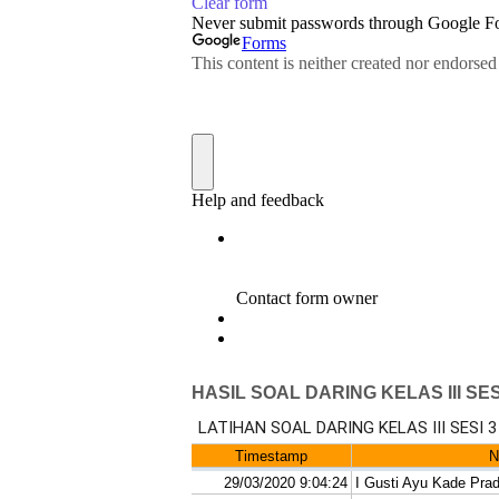
HASIL SOAL DARING KELAS III SES