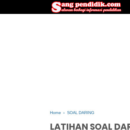
Home
›
SOAL DARING
LATIHAN SOAL DARI