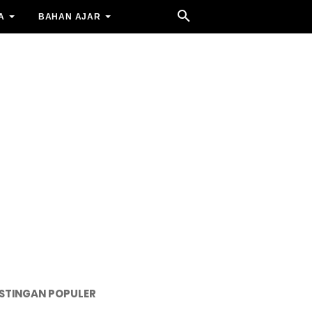
A
BAHAN AJAR
STINGAN POPULER