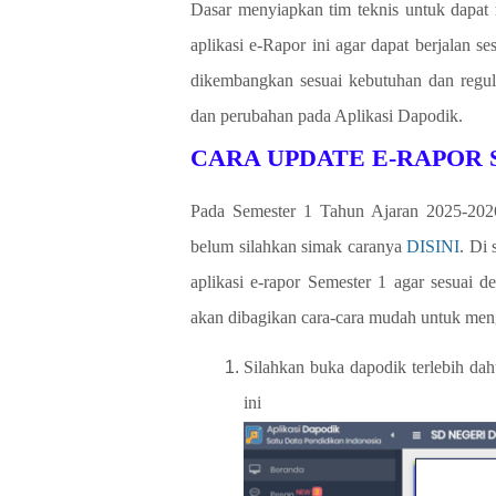
Dasar menyiapkan tim teknis untuk dapat 
aplikasi e-Rapor ini agar dapat berjalan 
dikembangkan sesuai kebutuhan dan regula
dan perubahan pada Aplikasi Dapodik.
CARA UPDATE E-RAPOR 
Pada Semester 1 Tahun Ajaran 2025-2026 b
belum silahkan simak caranya
DISINI
. Di
aplikasi e-rapor Semester 1 agar sesuai d
akan dibagikan cara-cara mudah untuk men
Silahkan buka dapodik terlebih da
ini