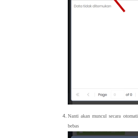
Nanti akan muncul secara otomati
bebas