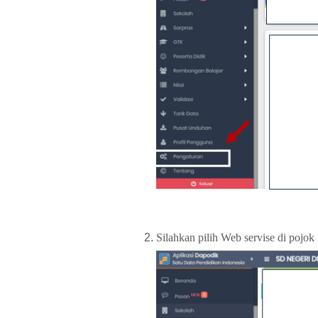
Silahkan pilih Web servise di pojok