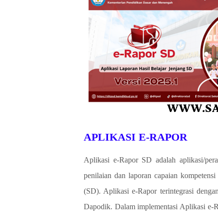
APLIKASI E-RAPOR
Aplikasi e-Rapor SD adalah aplikasi/pe
penilaian dan laporan capaian kompetensi
(SD). Aplikasi e-Rapor terintegrasi denga
Dapodik. Dalam implementasi Aplikasi e-R