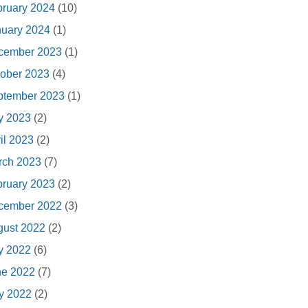
ruary 2024
(10)
nuary 2024
(1)
cember 2023
(1)
ober 2023
(4)
ptember 2023
(1)
y 2023
(2)
il 2023
(2)
rch 2023
(7)
ruary 2023
(2)
cember 2022
(3)
gust 2022
(2)
y 2022
(6)
ne 2022
(7)
y 2022
(2)