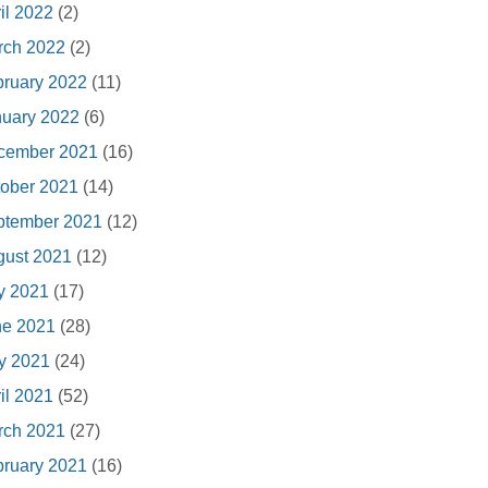
il 2022
(2)
rch 2022
(2)
ruary 2022
(11)
nuary 2022
(6)
cember 2021
(16)
ober 2021
(14)
ptember 2021
(12)
gust 2021
(12)
y 2021
(17)
ne 2021
(28)
y 2021
(24)
il 2021
(52)
rch 2021
(27)
ruary 2021
(16)