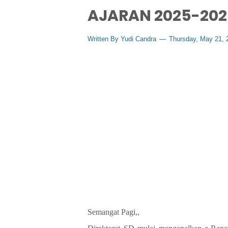
AJARAN 2025-202
Written By
Yudi Candra
Thursday, May 21,
Semangat Pagi,,