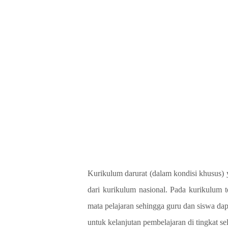
Kurikulum darurat (dalam kondisi khusus
dari kurikulum nasional. Pada kurikulum 
mata pelajaran sehingga guru dan siswa dap
untuk kelanjutan pembelajaran di tingkat se