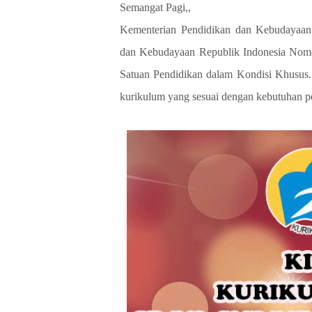
Semangat Pagi,,
Kementerian Pendidikan dan Kebudayaan
dan Kebudayaan Republik Indonesia Nomo
Satuan Pendidikan dalam Kondisi Khusus.
kurikulum yang sesuai dengan kebutuhan pe