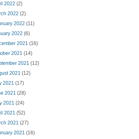
il 2022
(2)
rch 2022
(2)
ruary 2022
(11)
nuary 2022
(6)
cember 2021
(16)
ober 2021
(14)
ptember 2021
(12)
gust 2021
(12)
y 2021
(17)
ne 2021
(28)
y 2021
(24)
il 2021
(52)
rch 2021
(27)
ruary 2021
(16)