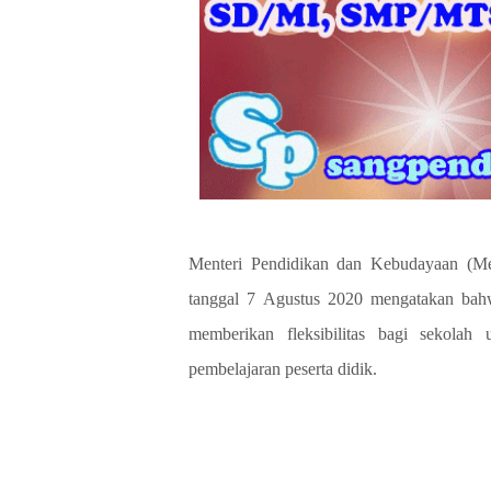
Menteri Pendidikan dan Kebudayaan (Me
tanggal 7 Agustus 2020 mengatakan ba
memberikan fleksibilitas bagi sekola
pembelajaran peserta didik.