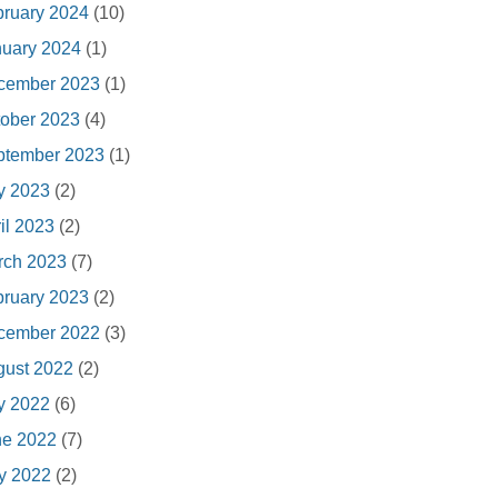
ruary 2024
(10)
nuary 2024
(1)
cember 2023
(1)
ober 2023
(4)
ptember 2023
(1)
y 2023
(2)
il 2023
(2)
rch 2023
(7)
ruary 2023
(2)
cember 2022
(3)
gust 2022
(2)
y 2022
(6)
ne 2022
(7)
y 2022
(2)