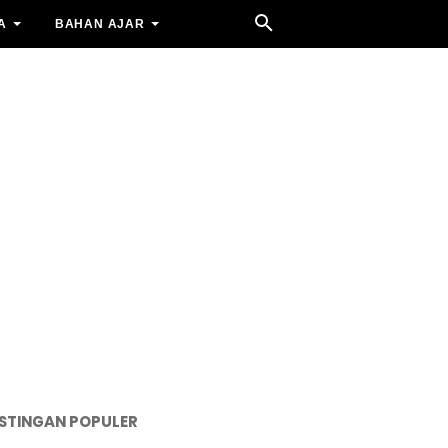
A
BAHAN AJAR
STINGAN POPULER