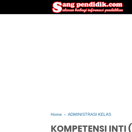
Home
›
ADMINISTRASI KELAS
KOMPETENSI INTI 