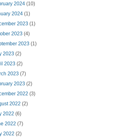
ruary 2024
(10)
nuary 2024
(1)
cember 2023
(1)
ober 2023
(4)
ptember 2023
(1)
y 2023
(2)
il 2023
(2)
rch 2023
(7)
ruary 2023
(2)
cember 2022
(3)
gust 2022
(2)
y 2022
(6)
ne 2022
(7)
y 2022
(2)