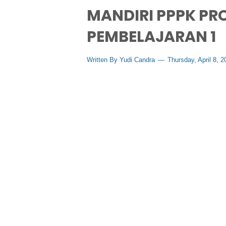
MANDIRI PPPK PR
PEMBELAJARAN 1
Written By
Yudi Candra
Thursday, April 8, 