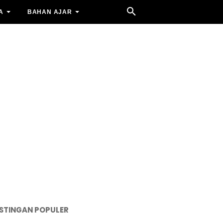
A
BAHAN AJAR
STINGAN POPULER