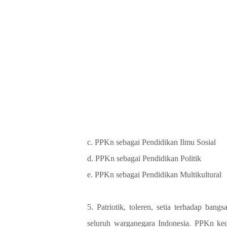
c. PPKn sebagai Pendidikan Ilmu Sosial
d. PPKn sebagai Pendidikan Politik
e. PPKn sebagai Pendidikan Multikultural
5. Patriotik, toleren, setia terhadap ban
seluruh warganegara Indonesia. PPKn ke