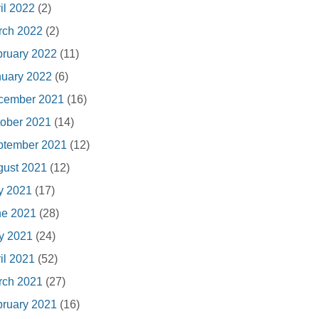
il 2022
(2)
rch 2022
(2)
ruary 2022
(11)
nuary 2022
(6)
cember 2021
(16)
ober 2021
(14)
ptember 2021
(12)
gust 2021
(12)
y 2021
(17)
ne 2021
(28)
y 2021
(24)
il 2021
(52)
rch 2021
(27)
ruary 2021
(16)