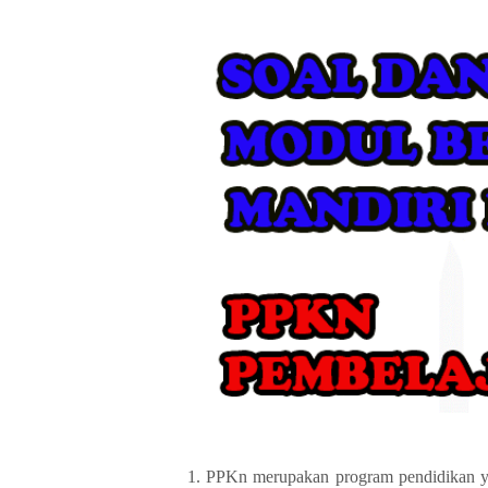
1. PPKn merupakan program pendidikan y