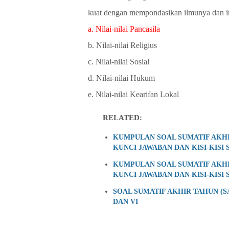
kuat dengan mempondasikan ilmunya dan im
a. Nilai-nilai Pancasila
b. Nilai-nilai Religius
c. Nilai-nilai Sosial
d. Nilai-nilai Hukum
e. Nilai-nilai Kearifan Lokal
RELATED:
KUMPULAN SOAL SUMATIF AKHI
KUNCI JAWABAN DAN KISI-KISI 
KUMPULAN SOAL SUMATIF AKHI
KUNCI JAWABAN DAN KISI-KISI 
SOAL SUMATIF AKHIR TAHUN (SAT
DAN VI