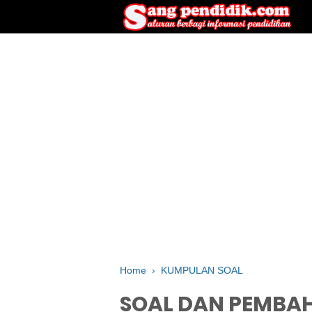
Home
›
KUMPULAN SOAL
SOAL DAN PEMBA