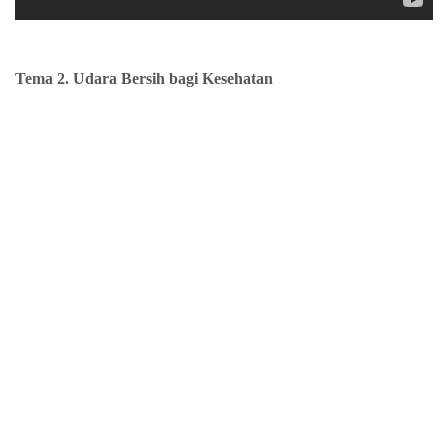
Tema 2. Udara Bersih bagi Kesehatan