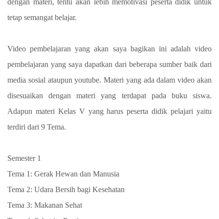
dengan materi, tentu akan lebih memotivasi peserta didik untuk
tetap semangat belajar.
Video pembelajaran yang akan saya bagikan ini adalah video
pembelajaran yang saya dapatkan dari beberapa sumber baik dari
media sosial ataupun youtube. Materi yang ada dalam video akan
disesuaikan dengan materi yang terdapat pada buku siswa.
Adapun materi Kelas V yang harus peserta didik pelajari yaitu
terdiri dari 9 Tema.
Semester 1
Tema 1: Gerak Hewan dan Manusia
Tema 2: Udara Bersih bagi Kesehatan
Tema 3: Makanan Sehat