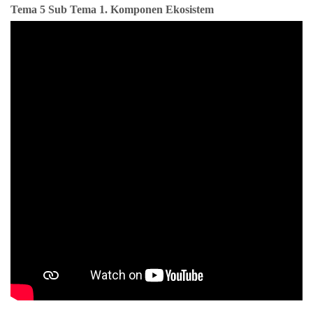
Tema 5 Sub Tema 1. Komponen Ekosistem