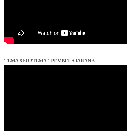
TEMA 6 SUBTEMA 1 PEMBELAJARAN 6