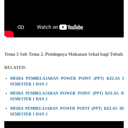
Tema 3 Sub Tema 2. Pentingnya Makanan Sehat bagi Tubuh
RELATED:
MEDIA PEMBELAJARAN POWER POINT (PPT) KELAS I
SEMESTER 1 DAN 2
MEDIA PEMBELAJARAN POWER POINT (PPT) KELAS II
SEMESTER 1 DAN 2
MEDIA PEMBELAJARAN POWER POINT (PPT) KELAS III
SEMESTER 1 DAN 2