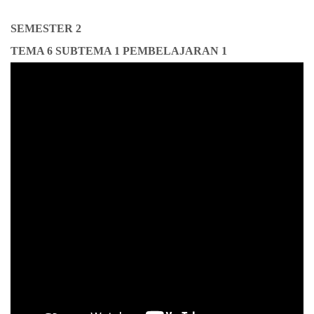
SEMESTER 2
TEMA 6 SUBTEMA 1 PEMBELAJARAN 1