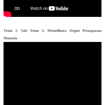
Tema 2. Sub Tema 3. Memelihara Organ Pernapasan
Manusia