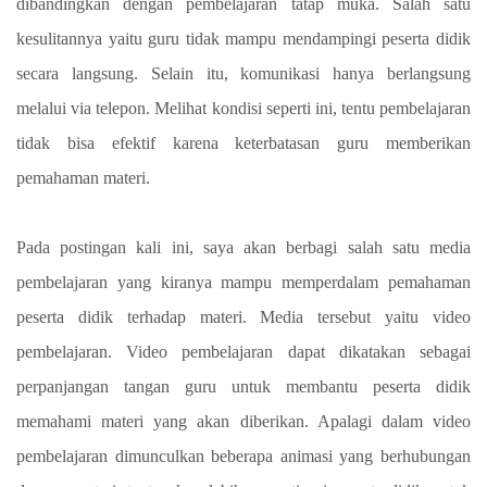
dibandingkan dengan pembelajaran tatap muka. Salah satu
kesulitannya yaitu guru tidak mampu mendampingi peserta didik
secara langsung. Selain itu, komunikasi hanya berlangsung
melalui via telepon. Melihat kondisi seperti ini, tentu pembelajaran
tidak bisa efektif karena keterbatasan guru memberikan
pemahaman materi.
Pada postingan kali ini, saya akan berbagi salah satu media
pembelajaran yang kiranya mampu memperdalam pemahaman
peserta didik terhadap materi. Media tersebut yaitu video
pembelajaran. Video pembelajaran dapat dikatakan sebagai
perpanjangan tangan guru untuk membantu peserta didik
memahami materi yang akan diberikan. Apalagi dalam video
pembelajaran dimunculkan beberapa animasi yang berhubungan