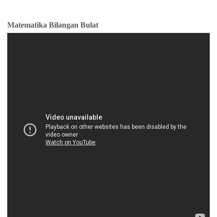
Matematika Bilangan Bulat