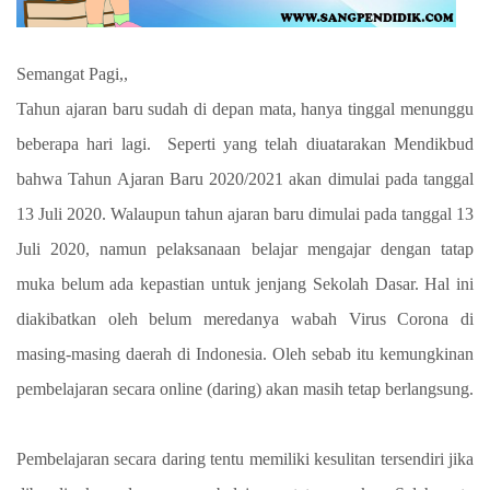
Semangat Pagi,,
Tahun ajaran baru sudah di depan mata, hanya tinggal menunggu
beberapa hari lagi. Seperti yang telah diuatarakan Mendikbud
bahwa Tahun Ajaran Baru 2020/2021 akan dimulai pada tanggal
13 Juli 2020. Walaupun tahun ajaran baru dimulai pada tanggal 13
Juli 2020, namun pelaksanaan belajar mengajar dengan tatap
muka belum ada kepastian untuk jenjang Sekolah Dasar. Hal ini
diakibatkan oleh belum meredanya wabah Virus Corona di
masing-masing daerah di Indonesia. Oleh sebab itu kemungkinan
pembelajaran secara online (daring) akan masih tetap berlangsung.
Pembelajaran secara daring tentu memiliki kesulitan tersendiri jika