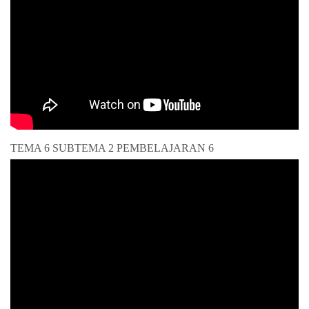
TEMA 6 SUBTEMA 2 PEMBELAJARAN 6