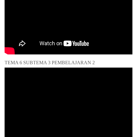
TEMA 6 SUBTEMA 3 PEMBELAJARAN 2