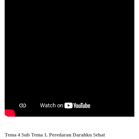
Tema 4 Sub Tema 1. Peredaran Darahku Sehat