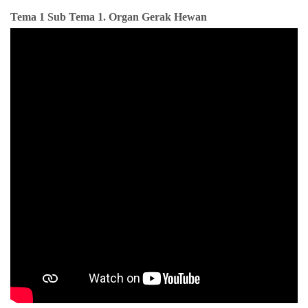
Tema 1 Sub Tema 1. Organ Gerak Hewan