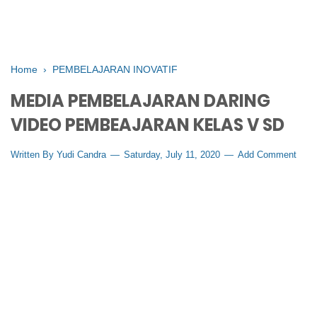
Home
›
PEMBELAJARAN INOVATIF
MEDIA PEMBELAJARAN DARING
VIDEO PEMBEAJARAN KELAS V SD
Written By
Yudi Candra
Saturday, July 11, 2020
Add Comment