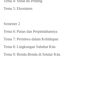
Tema 4: Sehat itu Penting
Tema 5: Ekosistem
Semester 2
Tema 6: Panas dan Perpindahannya
Tema 7: Peristiwa dalam Kehidupan
Tema 8: Lingkungan Sahabat Kita
Tema 9: Benda-Benda di Sekitar Kita