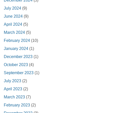
December 2024
(3)
July 2024
(9)
June 2024
(9)
April 2024
(5)
March 2024
(5)
February 2024
(10)
January 2024
(1)
December 2023
(1)
October 2023
(4)
September 2023
(1)
July 2023
(2)
April 2023
(2)
March 2023
(7)
February 2023
(2)