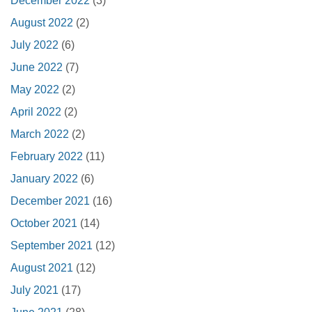
December 2022
(3)
August 2022
(2)
July 2022
(6)
June 2022
(7)
May 2022
(2)
April 2022
(2)
March 2022
(2)
February 2022
(11)
January 2022
(6)
December 2021
(16)
October 2021
(14)
September 2021
(12)
August 2021
(12)
July 2021
(17)