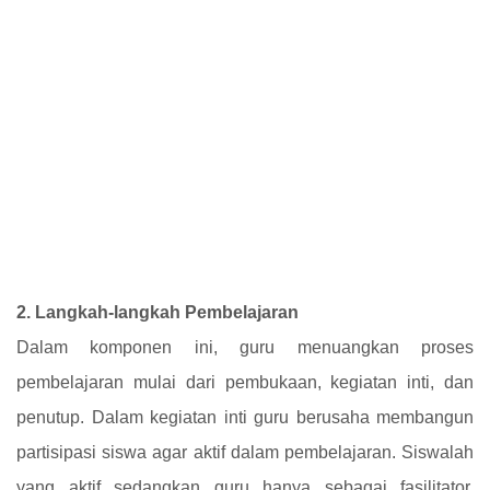
2. Langkah-langkah Pembelajaran
Dalam komponen ini, guru menuangkan proses
pembelajaran mulai dari pembukaan, kegiatan inti, dan
penutup. Dalam kegiatan inti guru berusaha membangun
partisipasi siswa agar aktif dalam pembelajaran. Siswalah
yang aktif sedangkan guru hanya sebagai fasilitator.