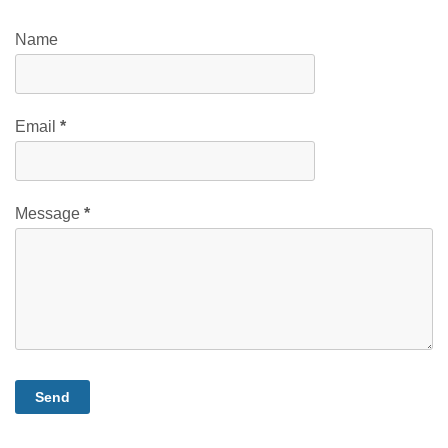
Name
Email
*
Message
*