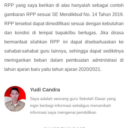
RPP yang saya berikan di atas hanyalah sebagai contoh
gambaran RPP sesuai SE Mendikbud No. 14 Tahun 2019.
RPP tersebut dapat dimodifikasi sesuai dengan kebutuhan
dan kondisi di tempat bapak/ibu bertugas. Jika dirasa
bermanfaat silahkan RPP ini dapat disebarluaskan ke
sahabat-sahabat guru lainnya, sehingga dapat sedikitnya
meringankan beban dalam pembuatan administrasi di
tahun ajaran baru yaitu tahun ajaran 2020/2021.
Yudi Candra
Saya adalah seorang guru Sekolah Dasar yang
ingin berbagi informasi sekaligus menambah
informasi saya mengenai pendidikan