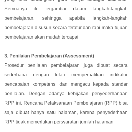
Semuanya itu tergambar dalam langkah-langkah
pembelajaran, sehingga apabila langkah-langkah
pembelajaran disusun secara teratur dan rapi maka tujuan
pembelajaran akan mudah tercapai.
3. Penilaian Pembelajaran (Assessment)
Prosedur penilaian pembelajaran juga dibuat secara
sederhana dengan tetap memperhatikan indikator
pencapaian kompetensi dan mengacu kepada standar
penilaian. Dengan adanya kebijakan penyederhanaan
RPP ini, Rencana Pelaksanaan Pembelajaran (RPP) bisa
saja dibuat hanya satu halaman, karena penyederhaan
RPP tidak memerlukan persyaratan jumlah halaman.