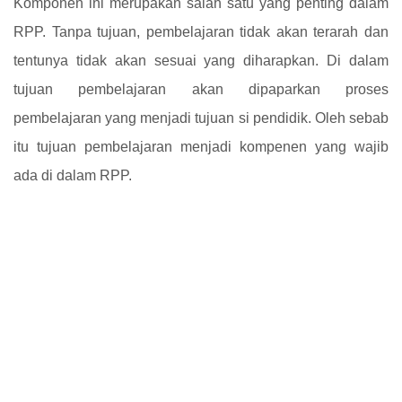
Komponen ini merupakan salah satu yang penting dalam
RPP. Tanpa tujuan, pembelajaran tidak akan terarah dan
tentunya tidak akan sesuai yang diharapkan. Di dalam
tujuan pembelajaran akan dipaparkan proses
pembelajaran yang menjadi tujuan si pendidik. Oleh sebab
itu tujuan pembelajaran menjadi kompenen yang wajib
ada di dalam RPP.