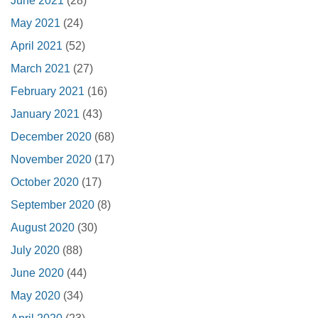
June 2021
(28)
May 2021
(24)
April 2021
(52)
March 2021
(27)
February 2021
(16)
January 2021
(43)
December 2020
(68)
November 2020
(17)
October 2020
(17)
September 2020
(8)
August 2020
(30)
July 2020
(88)
June 2020
(44)
May 2020
(34)