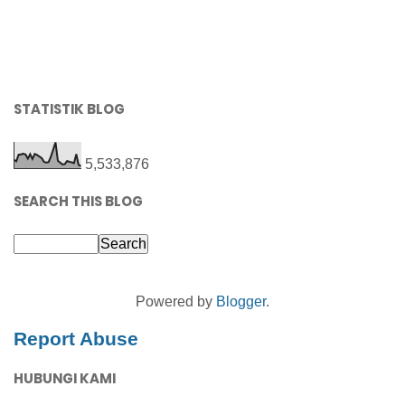
STATISTIK BLOG
5,533,876
SEARCH THIS BLOG
Powered by
Blogger
.
Report Abuse
HUBUNGI KAMI