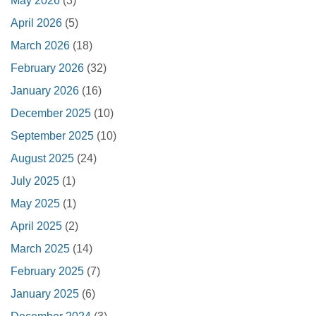
May 2026
(3)
April 2026
(5)
March 2026
(18)
February 2026
(32)
January 2026
(16)
December 2025
(10)
September 2025
(10)
August 2025
(24)
July 2025
(1)
May 2025
(1)
April 2025
(2)
March 2025
(14)
February 2025
(7)
January 2025
(6)