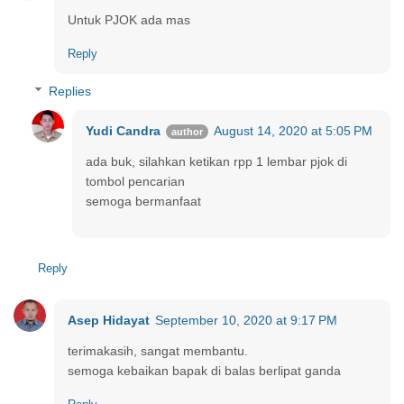
Untuk PJOK ada mas
Reply
Replies
Yudi Candra
August 14, 2020 at 5:05 PM
ada buk, silahkan ketikan rpp 1 lembar pjok di
tombol pencarian
semoga bermanfaat
Reply
Asep Hidayat
September 10, 2020 at 9:17 PM
terimakasih, sangat membantu.
semoga kebaikan bapak di balas berlipat ganda