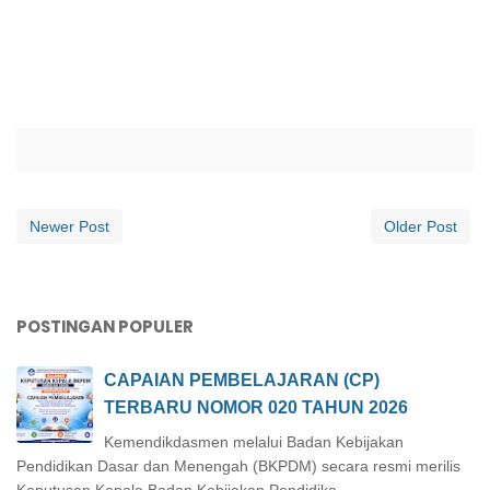
Newer Post
Older Post
POSTINGAN POPULER
CAPAIAN PEMBELAJARAN (CP)
TERBARU NOMOR 020 TAHUN 2026
Kemendikdasmen melalui Badan Kebijakan
Pendidikan Dasar dan Menengah (BKPDM) secara resmi merilis