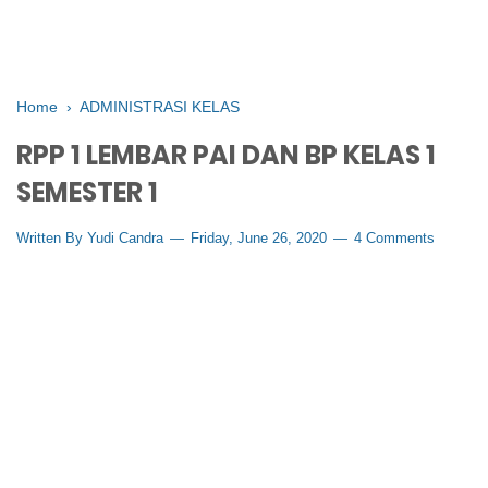
Home
›
ADMINISTRASI KELAS
RPP 1 LEMBAR PAI DAN BP KELAS 1
SEMESTER 1
Written By
Yudi Candra
Friday, June 26, 2020
4 Comments