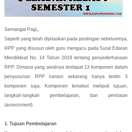
Semangat Pagi,,
Seperti yang telah dijelaskan pada postingan sebelumnya,
RPP yang disusun oleh guru mengacu pada Surat Edaran
Mendikbud No. 14 Tahun 2019 tentang penyederhanaan
RPP. Dimana yang awalnya terdapat 13 komponen dalam
penyusunan RPP namun sekarang hanya terdiri 3
komponen saja. Komponen tersebut meliputi tujuan,
langkah-langkah pembelajaran, dan penilaian
(
assessment
).
1. Tujuan Pembelajaran